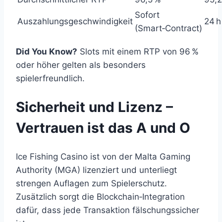
Sofort
Auszahlungsgeschwindigkeit
24 h
(Smart‑Contract)
Did You Know?
Slots mit einem RTP von 96 %
oder höher gelten als besonders
spielerfreundlich.
Sicherheit und Lizenz –
Vertrauen ist das A und O
Ice Fishing Casino ist von der Malta Gaming
Authority (MGA) lizenziert und unterliegt
strengen Auflagen zum Spielerschutz.
Zusätzlich sorgt die Blockchain‑Integration
dafür, dass jede Transaktion fälschungssicher