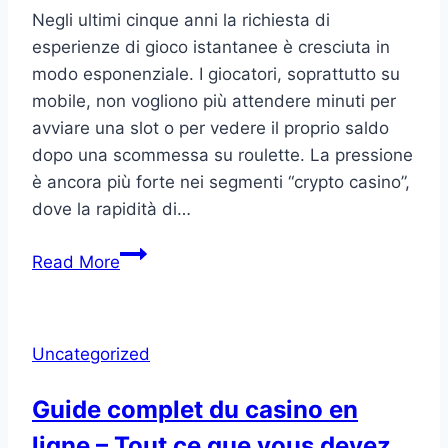
warme
Negli ultimi cinque anni la richiesta di
bonussen
esperienze di gioco istantanee è cresciuta in
modo esponenziale. I giocatori, soprattutto su
mobile, non vogliono più attendere minuti per
avviare una slot o per vedere il proprio saldo
dopo una scommessa su roulette. La pressione
è ancora più forte nei segmenti “crypto casino”,
dove la rapidità di…
Come
Read More
le
piattaforme
di
Uncategorized
gioco
dei
Guide complet du casino en
casinò
ligne – Tout ce que vous devez
moderni