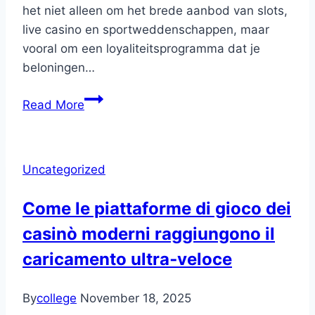
het niet alleen om het brede aanbod van slots,
live casino en sportweddenschappen, maar
vooral om een loyaliteitsprogramma dat je
beloningen…
De
Read More
ultieme
zomergids
voor
Uncategorized
Betclic
Casino:
Come le piattaforme di gioco dei
Hoe
casinò moderni raggiungono il
je
profiteert
caricamento ultra‑veloce
van
loyaliteit
By
college
November 18, 2025
en