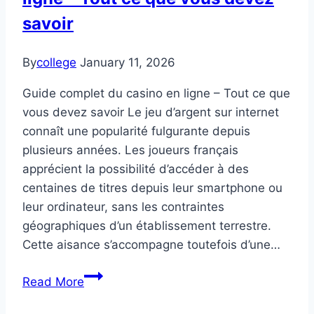
raggiungono
savoir
il
caricamento
By
college
January 11, 2026
ultra‑veloce
Guide complet du casino en ligne – Tout ce que
vous devez savoir Le jeu d’argent sur internet
connaît une popularité fulgurante depuis
plusieurs années. Les joueurs français
apprécient la possibilité d’accéder à des
centaines de titres depuis leur smartphone ou
leur ordinateur, sans les contraintes
géographiques d’un établissement terrestre.
Cette aisance s’accompagne toutefois d’une…
Guide
Read More
complet
du