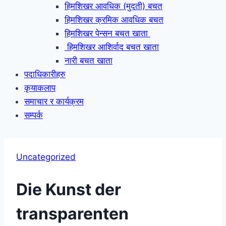
हिमशिखर आवधिक (मुदती) बचत
हिमशिखर क्रमिक आवधिक बचत
हिमशिखर पेन्सन बचत खाता
हिमशिखर आशिर्वाद बचत खाता
नारी बचत खाता
पदाधिकारीहरु
कृयाकलाप
समाचार र कार्यक्रम
सम्पर्क
Uncategorized
Die Kunst der
transparenten