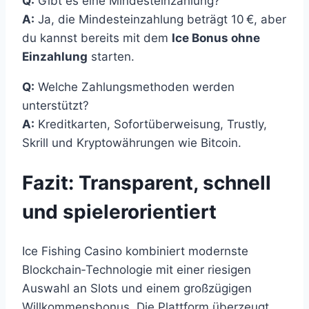
Q:
Gibt es eine Mindesteinzahlung?
A:
Ja, die Mindesteinzahlung beträgt 10 €, aber
du kannst bereits mit dem
Ice Bonus ohne
Einzahlung
starten.
Q:
Welche Zahlungsmethoden werden
unterstützt?
A:
Kreditkarten, Sofortüberweisung, Trustly,
Skrill und Kryptowährungen wie Bitcoin.
Fazit: Transparent, schnell
und spielerorientiert
Ice Fishing Casino kombiniert modernste
Blockchain‑Technologie mit einer riesigen
Auswahl an Slots und einem großzügigen
Willkommensbonus. Die Plattform überzeugt