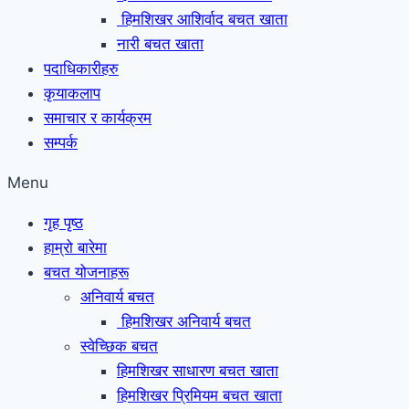
हिमशिखर आशिर्वाद बचत खाता
नारी बचत खाता
पदाधिकारीहरु
कृयाकलाप
समाचार र कार्यक्रम
सम्पर्क
Menu
गृह पृष्ठ
हाम्रो बारेमा
बचत योजनाहरू
अनिवार्य बचत
हिमशिखर अनिवार्य बचत
स्वेच्छिक बचत
हिमशिखर साधारण बचत खाता
हिमशिखर प्रिमियम बचत खाता