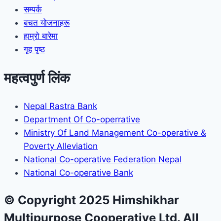
सम्पर्क
बचत योजनाहरू
हाम्रो बारेमा
गृह पृष्ठ
महत्वपुर्ण लिंक
Nepal Rastra Bank
Department Of Co-operrative
Ministry Of Land Management Co-operative &
Poverty Alleviation
National Co-operative Federation Nepal
National Co-operative Bank
© Copyright 2025 Himshikhar
Multipurpose Cooperative Ltd. All