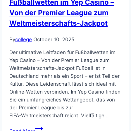
Fußballwetten im Yep Casino –
Spelbeleving
bij
Von der Premier League zum
Justbit
Weltmeisterschafts‑Jackpot
Casino
By
college
October 10, 2025
Der ultimative Leitfaden für Fußballwetten im
Yep Casino – Von der Premier League zum
Weltmeisterschafts‑Jackpot Fußball ist in
Deutschland mehr als ein Sport – er ist Teil der
Kultur. Diese Leidenschaft lässt sich ideal mit
Online‑Wetten verbinden. Im Yep Casino finden
Sie ein umfangreiches Wettangebot, das von
der Premier League bis zur
FIFA‑Weltmeisterschaft reicht. Vielfältige…
Der
Read More