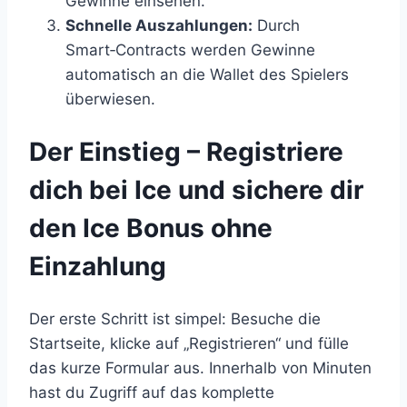
Gewinne einsehen.
Schnelle Auszahlungen:
Durch
Smart‑Contracts werden Gewinne
automatisch an die Wallet des Spielers
überwiesen.
Der Einstieg – Registriere
dich bei Ice und sichere dir
den Ice Bonus ohne
Einzahlung
Der erste Schritt ist simpel: Besuche die
Startseite, klicke auf „Registrieren“ und fülle
das kurze Formular aus. Innerhalb von Minuten
hast du Zugriff auf das komplette