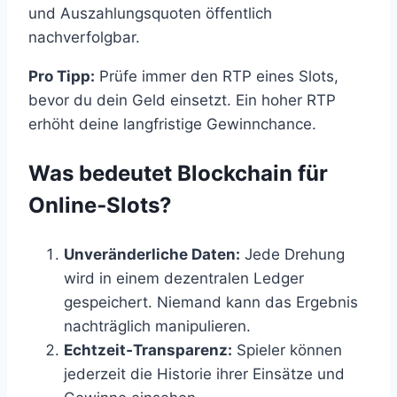
und Auszahlungsquoten öffentlich
nachverfolgbar.
Pro Tipp:
Prüfe immer den RTP eines Slots,
bevor du dein Geld einsetzt. Ein hoher RTP
erhöht deine langfristige Gewinnchance.
Was bedeutet Blockchain für
Online‑Slots?
Unveränderliche Daten:
Jede Drehung
wird in einem dezentralen Ledger
gespeichert. Niemand kann das Ergebnis
nachträglich manipulieren.
Echtzeit‑Transparenz:
Spieler können
jederzeit die Historie ihrer Einsätze und