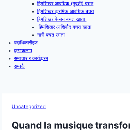
हिमशिखर आवधिक (मुदती) बचत
हिमशिखर क्रमिक आवधिक बचत
हिमशिखर पेन्सन बचत खाता
हिमशिखर आशिर्वाद बचत खाता
नारी बचत खाता
पदाधिकारीहरु
कृयाकलाप
समाचार र कार्यक्रम
सम्पर्क
Uncategorized
Quand la musique transform