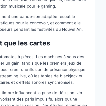
ction musicale pour le gaming.
comment une bande‑son adaptée résout le
atiques pour la concevoir, et comment elle
joueurs pendant les festivités du Nouvel An.
t que les cartes
utomates à pièces. Les machines à sous des
ler un gain, tandis que les premiers jeux de
r pour créer une illusion de présence physique.
streaming live, où les tables de blackjack ou
res et d’effets sonores synchronisés.
e timbre influencent la prise de décision. Un
risant des paris impulsifs, alors qu’une
t prolonger la session. Des études récentes en