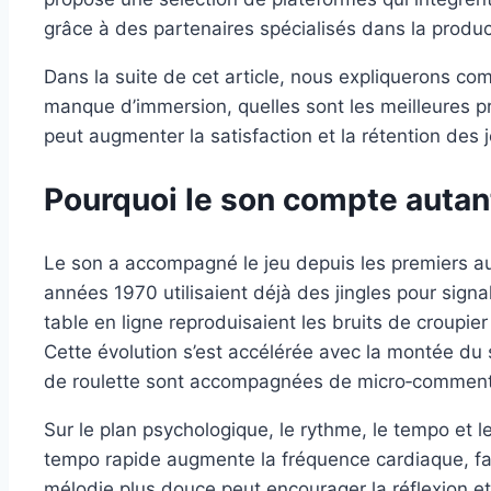
grâce à des partenaires spécialisés dans la produ
Dans la suite de cet article, nous expliquerons 
manque d’immersion, quelles sont les meilleures pr
peut augmenter la satisfaction et la rétention des 
Pourquoi le son compte autan
Le son a accompagné le jeu depuis les premiers a
années 1970 utilisaient déjà des jingles pour signa
table en ligne reproduisaient les bruits de croupie
Cette évolution s’est accélérée avec la montée du 
de roulette sont accompagnées de micro‑commentai
Sur le plan psychologique, le rythme, le tempo et l
tempo rapide augmente la fréquence cardiaque, favo
mélodie plus douce peut encourager la réflexion e