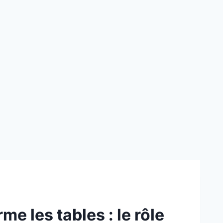
e les tables : le rôle