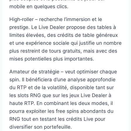
mobile en quelques clics.
High‑roller – recherche l’immersion et le
prestige. Le Live Dealer propose des tables à
limites élevées, des crédits de table généreux
et une expérience sociale qui justifie un nombre
plus restreint de tours gratuits, mais avec des
mises potentielles plus importantes.
Amateur de stratégie – veut optimiser chaque
spin. Il bénéficiera d’une analyse approfondie
du RTP et de la volatilité, disponible tant sur
les slots RNG que sur les jeux Live Dealer à
haute RTP. En combinant les deux modes, il
pourra exploiter les free spins abondants du
RNG tout en testant les crédits Live pour
diversifier son portefeuille.