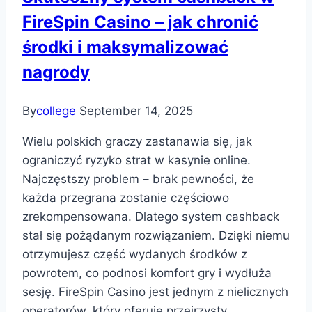
FireSpin Casino – jak chronić
vangen
bij
środki i maksymalizować
Novadreams
nagrody
Casino
By
college
September 14, 2025
Wielu polskich graczy zastanawia się, jak
ograniczyć ryzyko strat w kasynie online.
Najczęstszy problem – brak pewności, że
każda przegrana zostanie częściowo
zrekompensowana. Dlatego system cashback
stał się pożądanym rozwiązaniem. Dzięki niemu
otrzymujesz część wydanych środków z
powrotem, co podnosi komfort gry i wydłuża
sesję. FireSpin Casino jest jednym z nielicznych
operatorów, który oferuje przejrzysty…