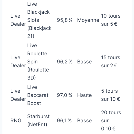
Live
Blackjack
Live
10 tours
Slots
95,8 %
Moyenne
Dealer
sur 5 €
(Blackjack
21)
Live
Roulette
Live
15 tours
Spin
96,2 %
Basse
Dealer
sur 2 €
(Roulette
3D)
Live
Live
5 tours
Baccarat
97,0 %
Haute
Dealer
sur 10 €
Boost
20 tours
Starburst
RNG
96,1 %
Basse
sur
(NetEnt)
0,10 €