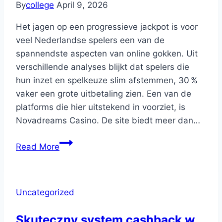
By
college
April 9, 2026
Het jagen op een progressieve jackpot is voor
veel Nederlandse spelers een van de
spannendste aspecten van online gokken. Uit
verschillende analyses blijkt dat spelers die
hun inzet en spelkeuze slim afstemmen, 30 %
vaker een grote uitbetaling zien. Een van de
platforms die hier uitstekend in voorziet, is
Novadreams Casino. De site biedt meer dan…
3
Read More
bewezen
strategieën
om
Uncategorized
de
jackpot
Skuteczny system cashback w
te