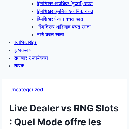
हिमशिखर आवधिक (मुदती) बचत
हिमशिखर क्रमिक आवधिक बचत
हिमशिखर पेन्सन बचत खाता
हिमशिखर आशिर्वाद बचत खाता
नारी बचत खाता
पदाधिकारीहरु
कृयाकलाप
समाचार र कार्यक्रम
सम्पर्क
Uncategorized
Live Dealer vs RNG Slots
: Quel Mode offre les