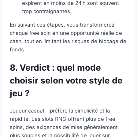
expirent en moins de 24 h sont souvent
trop contraignantes.
En suivant ces étapes, vous transformerez
chaque free spin en une opportunité réelle de
cash, tout en limitant les risques de blocage de
fonds.
8. Verdict : quel mode
choisir selon votre style de
jeu ?
Joueur casual – préfère la simplicité et la
rapidité. Les slots RNG offrent plus de free
spins, des exigences de mise généralement
plus souples et la possibilité de jouer sur