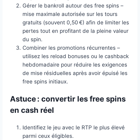
Gérer le bankroll autour des free spins –
mise maximale autorisée sur les tours
gratuits (souvent 0,50 €) afin de limiter les
pertes tout en profitant de la pleine valeur
du spin.
Combiner les promotions récurrentes –
utilisez les reload bonuses ou le cashback
hebdomadaire pour réduire les exigences
de mise résiduelles après avoir épuisé les
free spins initiaux.
Astuce : convertir les free spins
en cash réel
Identifiez le jeu avec le RTP le plus élevé
parmi ceux éligibles.