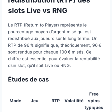
redistribution (RTP) des
slots Live vs RNG
Le RTP (Return to Player) représente le
pourcentage moyen d’argent misé qui est
redistribué aux joueurs sur le long terme. Un
RTP de 96 % signifie que, théoriquement, 96 €
sont rendus pour chaque 100 € misés. Ce
chiffre est essentiel pour évaluer la rentabilité
d’un slot, qu’il soit Live ou RNG.
Études de cas
Free
Mode
Jeu
RTP
Volatilité
spins
typiques