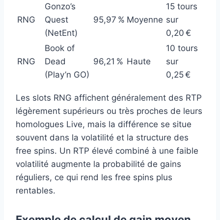
Gonzo’s
15 tours
RNG
Quest
95,97 %
Moyenne
sur
(NetEnt)
0,20 €
Book of
10 tours
RNG
Dead
96,21 %
Haute
sur
(Play’n GO)
0,25 €
Les slots RNG affichent généralement des RTP
légèrement supérieurs ou très proches de leurs
homologues Live, mais la différence se situe
souvent dans la volatilité et la structure des
free spins. Un RTP élevé combiné à une faible
volatilité augmente la probabilité de gains
réguliers, ce qui rend les free spins plus
rentables.
Exemple de calcul de gain moyen