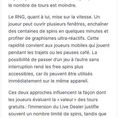
le nombre de tours est moindre.
Le RNG, quant à lui, mise sur la vitesse. Un
joueur peut ouvrir plusieurs fenêtres, enchaîner
des centaines de spins en quelques minutes et
profiter de graphismes ultra‑réactifs. Cette
rapidité convient aux joueurs mobiles qui jouent
pendant les trajets ou les pauses café. La
possibilité de passer d’un jeu à l’autre sans
interruption rend les free spins plus
accessibles, car ils peuvent être utilisés
immédiatement sur le même appareil.
Ces deux approches influencent la façon dont
les joueurs évaluent la « valeur » des tours
gratuits : l’immersion du Live Dealer justifie
souvent un nombre limité de spins, tandis que