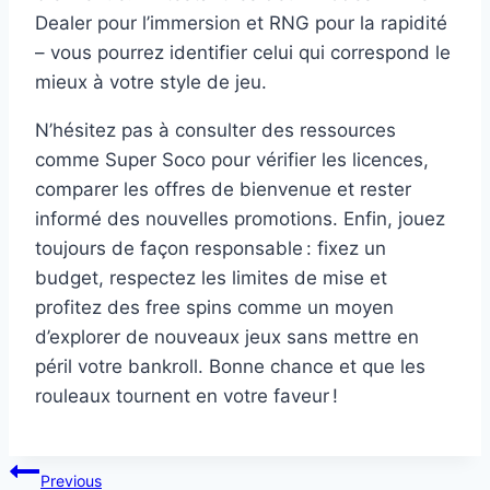
Dealer pour l’immersion et RNG pour la rapidité
– vous pourrez identifier celui qui correspond le
mieux à votre style de jeu.
N’hésitez pas à consulter des ressources
comme Super Soco pour vérifier les licences,
comparer les offres de bienvenue et rester
informé des nouvelles promotions. Enfin, jouez
toujours de façon responsable : fixez un
budget, respectez les limites de mise et
profitez des free spins comme un moyen
d’explorer de nouveaux jeux sans mettre en
péril votre bankroll. Bonne chance et que les
rouleaux tournent en votre faveur !
Post
Previous