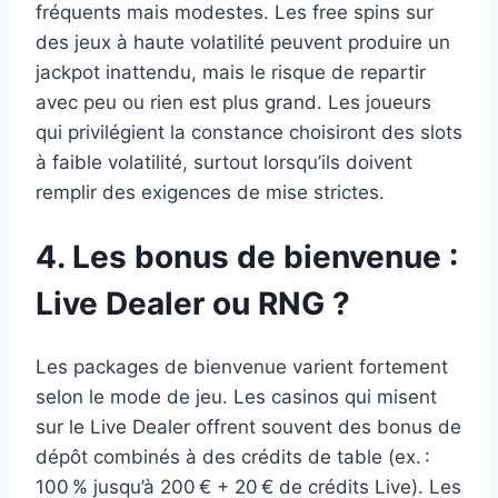
fréquents mais modestes. Les free spins sur
des jeux à haute volatilité peuvent produire un
jackpot inattendu, mais le risque de repartir
avec peu ou rien est plus grand. Les joueurs
qui privilégient la constance choisiront des slots
à faible volatilité, surtout lorsqu’ils doivent
remplir des exigences de mise strictes.
4. Les bonus de bienvenue :
Live Dealer ou RNG ?
Les packages de bienvenue varient fortement
selon le mode de jeu. Les casinos qui misent
sur le Live Dealer offrent souvent des bonus de
dépôt combinés à des crédits de table (ex. :
100 % jusqu’à 200 € + 20 € de crédits Live). Les