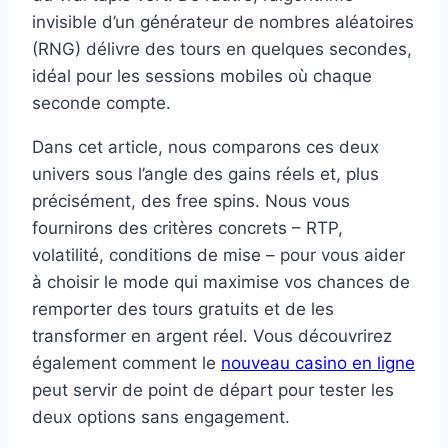
invisible d’un générateur de nombres aléatoires
(RNG) délivre des tours en quelques secondes,
idéal pour les sessions mobiles où chaque
seconde compte.
Dans cet article, nous comparons ces deux
univers sous l’angle des gains réels et, plus
précisément, des free spins. Nous vous
fournirons des critères concrets – RTP,
volatilité, conditions de mise – pour vous aider
à choisir le mode qui maximise vos chances de
remporter des tours gratuits et de les
transformer en argent réel. Vous découvrirez
également comment le
nouveau casino en ligne
peut servir de point de départ pour tester les
deux options sans engagement.