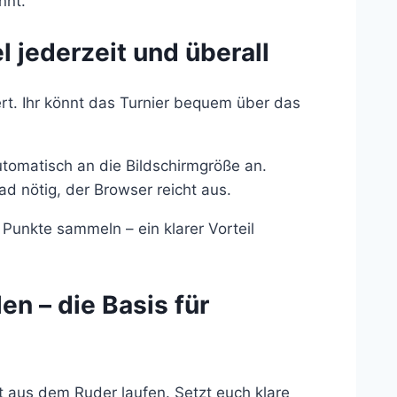
nnt.
l jederzeit und überall
ert. Ihr könnt das Turnier bequem über das
utomatisch an die Bildschirmgröße an.
d nötig, der Browser reicht aus.
 Punkte sammeln – ein klarer Vorteil
en – die Basis für
ht aus dem Ruder laufen. Setzt euch klare