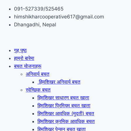
Skip
091-527339/525465
to
himshikharcooperative617@gmail.com
content
Dhangadhi, Nepal
गृह पृष्ठ
हाम्रो बारेमा
बचत योजनाहरू
अनिवार्य बचत
हिमशिखर अनिवार्य बचत
स्वेच्छिक बचत
हिमशिखर साधारण बचत खाता
हिमशिखर प्रिमियम बचत खाता
हिमशिखर आवधिक (मुदती) बचत
हिमशिखर क्रमिक आवधिक बचत
हिमशिखर पेन्सन बचत खाता