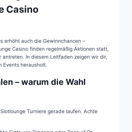
ge Casino
es erhöht auch die Gewinnchancen –
ounge Casino finden regelmäßig Aktionen statt,
ntreten. In diesem Leitfaden zeigen wir dir,
 Events herausholt.
hlen – warum die Wahl
e Slotlounge Turniere gerade laufen. Achte