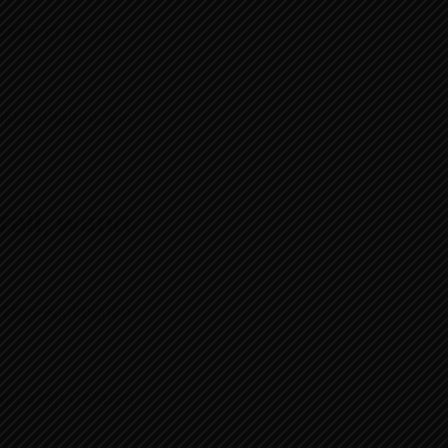
Session ab, um
ikt einhalten. Ein
rall, wann
esktop‑Funktionen
auf allen Geräten