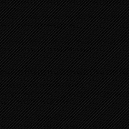
ichtigungen – Erhalte sofort Infos zu neuen Bonusaktio
rnieren.
afiken – Trotz kleiner Bildschirmgröße bleibt die Bildqua
lot‑Erlebnis nicht darunter leidet.
iel unterwegs sind, ist die mobile Version ein klarer Vor
ie nur eine responsive Website anbieten.
tellte Fragen zu Realz Casino Sl
ert eine Auszahlung im Realz Casino?
ahlungen werden meist innerhalb von 2 Stunden bearbei
n benötigen bis zu 24 Stunden.
nus‑Programm für treue Spieler?
rogramm von Realz Casino belohnt regelmäßige Einzahlu