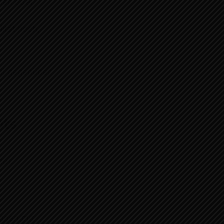
nen oder
lität hoch,
teil gegenüber
ots
tet.
ngen mit