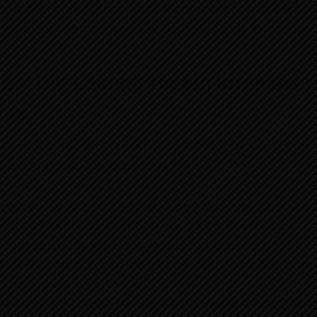
s auf dem Smartphone. Viele Plattformen bieten hierfür
 kaum den Nervenkitzel des Desktop‑Spiels vermitteln.
no: Die Lösung für ein intensiver
nis
 diese Schwächen erkannt und ein Paket geschnürt, da
 erfahrene Spieler begeistert.
portfolio: Über 2 000 Titel, darunter exklusive Slots wie
en Geschichte und einer RTP von 96,2 % überzeugt.
onusstruktur: Der Willkommensbonus kombiniert 100 % 
 20 Freispiele. Zusätzlich gibt es einen Realz Bonus oh
 Spielzeit ohne Risiko ermöglicht.
zahlungen: Echtzeit‑Transfers per E‑Wallet dauern meis