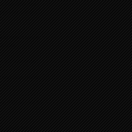
r Zeit fehlt das
iken und unklare
nz liefert kleine,
enziell
n auf animierte
 ersticken, wenn
Eine RTP von 96 %
spielt, will ein