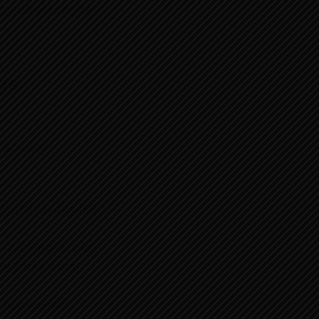
 nur abgespeckte
es
s sowohl
Dragonia
, das mit
Einzahlungsbonus
ne Einzahlung,
t nur wenige