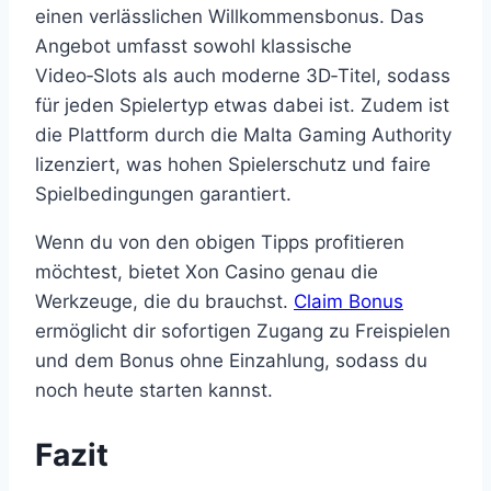
einen verlässlichen Willkommensbonus. Das
Angebot umfasst sowohl klassische
Video‑Slots als auch moderne 3D‑Titel, sodass
für jeden Spielertyp etwas dabei ist. Zudem ist
die Plattform durch die Malta Gaming Authority
lizenziert, was hohen Spielerschutz und faire
Spielbedingungen garantiert.
Wenn du von den obigen Tipps profitieren
möchtest, bietet Xon Casino genau die
Werkzeuge, die du brauchst.
Claim Bonus
ermöglicht dir sofortigen Zugang zu Freispielen
und dem Bonus ohne Einzahlung, sodass du
noch heute starten kannst.
Fazit