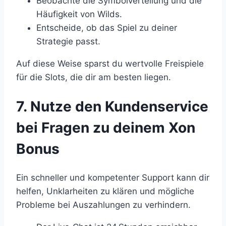
Beobachte die Symbolverteilung und die
Häufigkeit von Wilds.
Entscheide, ob das Spiel zu deiner
Strategie passt.
Auf diese Weise sparst du wertvolle Freispiele
für die Slots, die dir am besten liegen.
7. Nutze den Kundenservice
bei Fragen zu deinem Xon
Bonus
Ein schneller und kompetenter Support kann dir
helfen, Unklarheiten zu klären und mögliche
Probleme bei Auszahlungen zu verhindern.