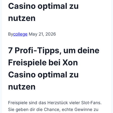
Casino optimal zu
nutzen
By
college
May 21, 2026
7 Profi‑Tipps, um deine
Freispiele bei Xon
Casino optimal zu
nutzen
Freispiele sind das Herzstück vieler Slot‑Fans.
Sie geben dir die Chance, echte Gewinne zu