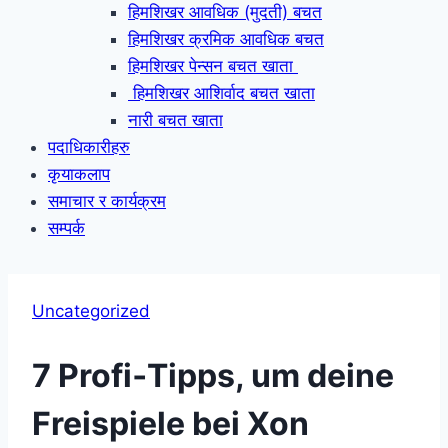
हिमशिखर आवधिक (मुदती) बचत
हिमशिखर क्रमिक आवधिक बचत
हिमशिखर पेन्सन बचत खाता
हिमशिखर आशिर्वाद बचत खाता
नारी बचत खाता
पदाधिकारीहरु
कृयाकलाप
समाचार र कार्यक्रम
सम्पर्क
Uncategorized
7 Profi‑Tipps, um deine
Freispiele bei Xon