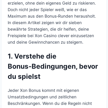
erzielen, ohne dein eigenes Geld zu riskieren.
Doch nicht jeder Spieler weiß, wie er das
Maximum aus den Bonus‑Runden herausholt.
In diesem Artikel zeigen wir dir sieben
bewährte Strategien, die dir helfen, deine
Freispiele bei Xon Casino clever einzusetzen
und deine Gewinnchancen zu steigern.
1. Verstehe die
Bonus‑Bedingungen, bevor
du spielst
Jeder Xon Bonus kommt mit eigenen
Umsatzbedingungen und zeitlichen
Beschränkungen. Wenn du die Regeln nicht