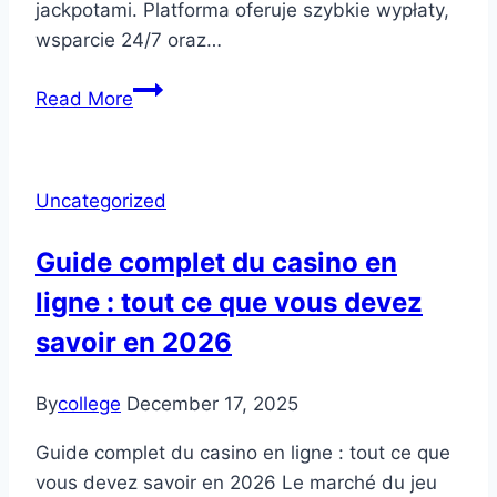
jackpotami. Platforma oferuje szybkie wypłaty,
wsparcie 24/7 oraz…
Ekspertowy
Read More
przewodnik
po
grach
Uncategorized
slotowych
w
Guide complet du casino en
Firespin
ligne : tout ce que vous devez
Casino
–
savoir en 2026
jak
wycisnąć
By
college
December 17, 2025
maksimum
z
Guide complet du casino en ligne : tout ce que
bonusów
vous devez savoir en 2026 Le marché du jeu