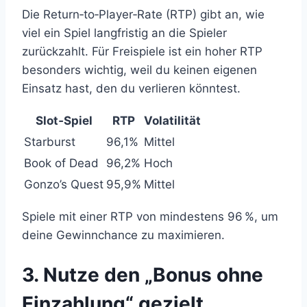
Die Return‑to‑Player‑Rate (RTP) gibt an, wie
viel ein Spiel langfristig an die Spieler
zurückzahlt. Für Freispiele ist ein hoher RTP
besonders wichtig, weil du keinen eigenen
Einsatz hast, den du verlieren könntest.
Slot‑Spiel
RTP
Volatilität
Starburst
96,1%
Mittel
Book of Dead
96,2%
Hoch
Gonzo’s Quest
95,9%
Mittel
Spiele mit einer RTP von mindestens 96 %, um
deine Gewinnchance zu maximieren.
3. Nutze den „Bonus ohne
Einzahlung“ gezielt