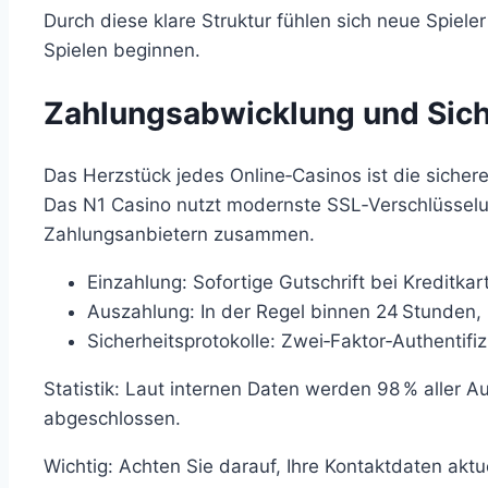
Durch diese klare Struktur fühlen sich neue Spiele
Spielen beginnen.
Zahlungsabwicklung und Sich
Das Herzstück jedes Online‑Casinos ist die sich
Das N1 Casino nutzt modernste SSL‑Verschlüsselung
Zahlungsanbietern zusammen.
Einzahlung: Sofortige Gutschrift bei Kreditkart
Auszahlung: In der Regel binnen 24 Stunden, b
Sicherheitsprotokolle: Zwei‑Faktor‑Authentifiz
Statistik: Laut internen Daten werden 98 % aller 
abgeschlossen.
Wichtig: Achten Sie darauf, Ihre Kontaktdaten akt