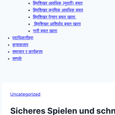
हिमशिखर आवधिक (मुदती) बचत
हिमशिखर क्रमिक आवधिक बचत
हिमशिखर पेन्सन बचत खाता
हिमशिखर आशिर्वाद बचत खाता
नारी बचत खाता
पदाधिकारीहरु
कृयाकलाप
समाचार र कार्यक्रम
सम्पर्क
Uncategorized
Sicheres Spielen und sch