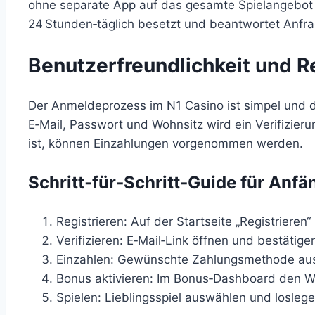
ohne separate App auf das gesamte Spielangebot z
24 Stunden‑täglich besetzt und beantwortet Anfra
Benutzerfreundlichkeit und R
Der Anmeldeprozess im N1 Casino ist simpel und 
E‑Mail, Passwort und Wohnsitz wird ein Verifizier
ist, können Einzahlungen vorgenommen werden.
Schritt‑für‑Schritt‑Guide für Anfä
Registrieren: Auf der Startseite „Registrieren
Verifizieren: E‑Mail‑Link öffnen und bestätige
Einzahlen: Gewünschte Zahlungsmethode au
Bonus aktivieren: Im Bonus‑Dashboard den 
Spielen: Lieblingsspiel auswählen und loslege