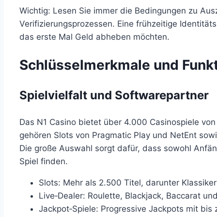
Wichtig: Lesen Sie immer die Bedingungen zu Au
Verifizierungsprozessen. Eine frühzeitige Identit
das erste Mal Geld abheben möchten.
Schlüsselmerkmale und Funk
Spielvielfalt und Softwarepartner
Das N1 Casino bietet über 4.000 Casinospiele von 
gehören Slots von Pragmatic Play und NetEnt sowi
Die große Auswahl sorgt dafür, dass sowohl Anfän
Spiel finden.
Slots: Mehr als 2.500 Titel, darunter Klassi
Live‑Dealer: Roulette, Blackjack, Baccarat un
Jackpot‑Spiele: Progressive Jackpots mit bis 