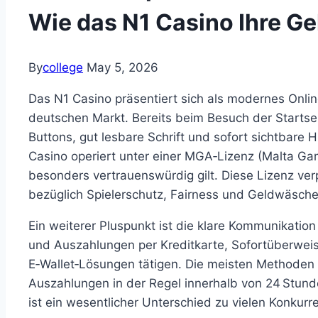
Wie das N1 Casino Ihre Ge
By
college
May 5, 2026
Das N1 Casino präsentiert sich als modernes Onlin
deutschen Markt. Bereits beim Besuch der Startseit
Buttons, gut lesbare Schrift und sofort sichtbare
Casino operiert unter einer MGA‑Lizenz (Malta Gam
besonders vertrauenswürdig gilt. Diese Lizenz ver
bezüglich Spielerschutz, Fairness und Geldwäsche
Ein weiterer Pluspunkt ist die klare Kommunikatio
und Auszahlungen per Kreditkarte, Sofortüberweis
E‑Wallet‑Lösungen tätigen. Die meisten Methoden
Auszahlungen in der Regel innerhalb von 24 Stun
ist ein wesentlicher Unterschied zu vielen Konkurr