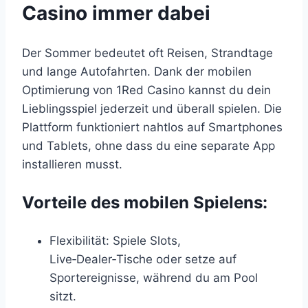
Casino immer dabei
Der Sommer bedeutet oft Reisen, Strandtage
und lange Autofahrten. Dank der mobilen
Optimierung von 1Red Casino kannst du dein
Lieblingsspiel jederzeit und überall spielen. Die
Plattform funktioniert nahtlos auf Smartphones
und Tablets, ohne dass du eine separate App
installieren musst.
Vorteile des mobilen Spielens:
Flexibilität: Spiele Slots,
Live‑Dealer‑Tische oder setze auf
Sportereignisse, während du am Pool
sitzt.