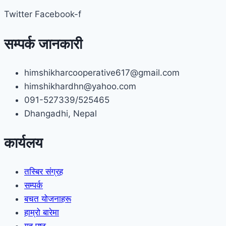
Twitter
Facebook-f
सम्पर्क जानकारी
himshikharcooperative617@gmail.com
himshikhardhn@yahoo.com
091-527339/525465
Dhangadhi, Nepal
कार्यलय
तस्बिर संग्रह
सम्पर्क
बचत योजनाहरू
हाम्रो बारेमा