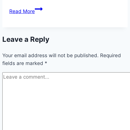
Guía
Read More
Experta
de
Apuestas
Leave a Reply
Deportivas
en
Your email address will not be published.
Vivo
Required
fields are marked
en
*
Casino
Online:
Convierte
la
Acción
en
Ganancias