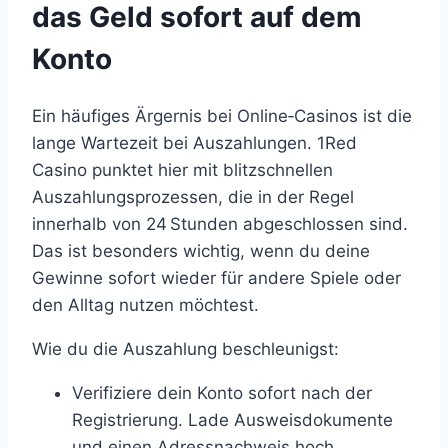
das Geld sofort auf dem
Konto
Ein häufiges Ärgernis bei Online‑Casinos ist die
lange Wartezeit bei Auszahlungen. 1Red
Casino punktet hier mit blitzschnellen
Auszahlungsprozessen, die in der Regel
innerhalb von 24 Stunden abgeschlossen sind.
Das ist besonders wichtig, wenn du deine
Gewinne sofort wieder für andere Spiele oder
den Alltag nutzen möchtest.
Wie du die Auszahlung beschleunigst:
Verifiziere dein Konto sofort nach der
Registrierung. Lade Ausweisdokumente
und einen Adressnachweis hoch.