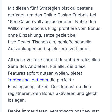
Mit diesen fünf Strategien bist du bestens
gerüstet, um das Online Casino‑Erlebnis bei
1Red Casino voll auszuschöpfen. Nutze den
Willkommensbonus klug, profitiere vom Bonus
ohne Einzahlung, setze gezielt bei
Live‑Dealer‑Tischen ein, genieße schnelle
Auszahlungen und spiele jederzeit mobil.
All diese Vorteile findest du auf der offiziellen
Seite des Anbieters. Für alle, die diese
Features sofort nutzen wollen, bietet
1redcasino-bet.com
die perfekte
Einstiegsmöglichkeit. Dort kannst du dich
registrieren, den Bonus aktivieren und gleich
loslegen.
Denke immer daran, verantwortungsbewusst