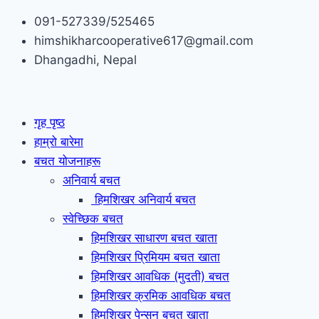
Skip
091-527339/525465
to
himshikharcooperative617@gmail.com
content
Dhangadhi, Nepal
गृह पृष्ठ
हाम्रो बारेमा
बचत योजनाहरू
अनिवार्य बचत
हिमशिखर अनिवार्य बचत
स्वेच्छिक बचत
हिमशिखर साधारण बचत खाता
हिमशिखर प्रिमियम बचत खाता
हिमशिखर आवधिक (मुदती) बचत
हिमशिखर क्रमिक आवधिक बचत
हिमशिखर पेन्सन बचत खाता