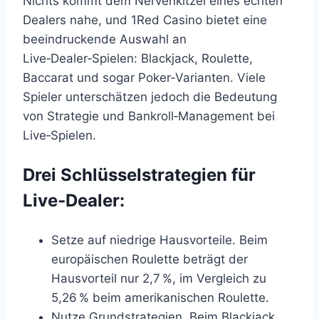
Nichts kommt dem Nervenkitzel eines echten
Dealers nahe, und 1Red Casino bietet eine
beeindruckende Auswahl an
Live‑Dealer‑Spielen: Blackjack, Roulette,
Baccarat und sogar Poker‑Varianten. Viele
Spieler unterschätzen jedoch die Bedeutung
von Strategie und Bankroll‑Management bei
Live‑Spielen.
Drei Schlüsselstrategien für
Live‑Dealer:
Setze auf niedrige Hausvorteile. Beim
europäischen Roulette beträgt der
Hausvorteil nur 2,7 %, im Vergleich zu
5,26 % beim amerikanischen Roulette.
Nutze Grundstrategien. Beim Blackjack