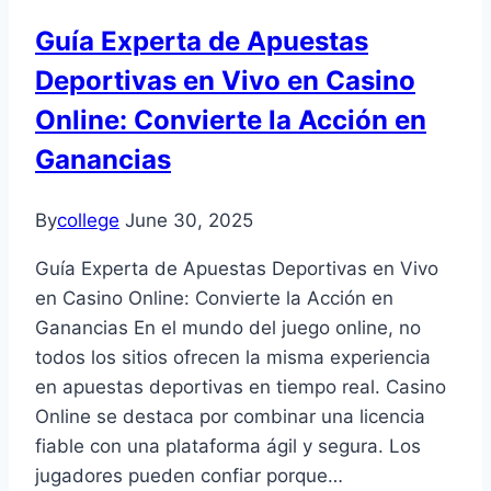
casinos
Guía Experta de Apuestas
en
Deportivas en Vivo en Casino
ligne
:
Online: Convierte la Acción en
comment
Ganancias
les
programmes
By
college
June 30, 2025
de
fidélité
Guía Experta de Apuestas Deportivas en Vivo
renforcent
en Casino Online: Convierte la Acción en
la
Ganancias En el mundo del juego online, no
protection
todos los sitios ofrecen la misma experiencia
contre
en apuestas deportivas en tiempo real. Casino
les
Online se destaca por combinar una licencia
rétro‑paiements
fiable con una plataforma ágil y segura. Los
jugadores pueden confiar porque…