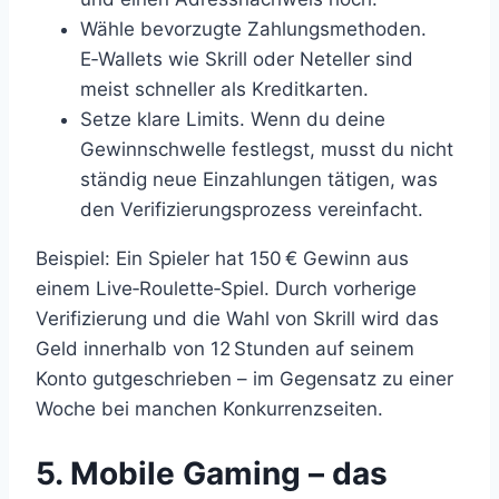
Wähle bevorzugte Zahlungsmethoden.
E‑Wallets wie Skrill oder Neteller sind
meist schneller als Kreditkarten.
Setze klare Limits. Wenn du deine
Gewinnschwelle festlegst, musst du nicht
ständig neue Einzahlungen tätigen, was
den Verifizierungsprozess vereinfacht.
Beispiel: Ein Spieler hat 150 € Gewinn aus
einem Live‑Roulette‑Spiel. Durch vorherige
Verifizierung und die Wahl von Skrill wird das
Geld innerhalb von 12 Stunden auf seinem
Konto gutgeschrieben – im Gegensatz zu einer
Woche bei manchen Konkurrenzseiten.
5. Mobile Gaming – das