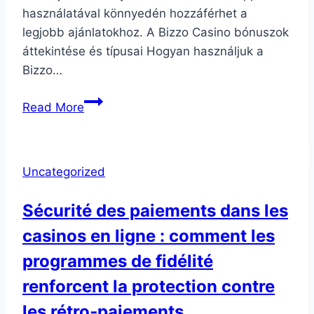
használatával könnyedén hozzáférhet a
legjobb ajánlatokhoz. A Bizzo Casino bónuszok
áttekintése és típusai Hogyan használjuk a
Bizzo…
Fedezze
Read More
fel
a
Bizzo
Uncategorized
Casino
legújabb
Sécurité des paiements dans les
bónuszkódjait
casinos en ligne : comment les
a
nagyobb
programmes de fidélité
nyereményekért
renforcent la protection contre
les rétro‑paiements