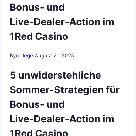
Bonus‑ und
Live‑Dealer‑Action im
1Red Casino
By
college
August 21, 2025
5 unwiderstehliche
Sommer‑Strategien für
Bonus‑ und
Live‑Dealer‑Action im
1Red Casino