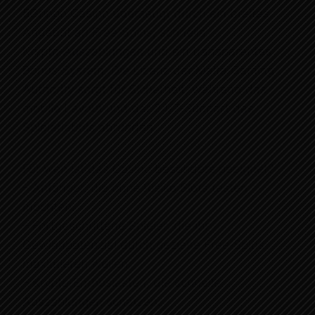
5Gringo Casino überzeugt durch ein breites
Angebot an Free‑Spins, schnelle
Krypto‑Auszahlungen und ein transparentes
Bonus‑System. Die Lizenz der Malta Gaming
Authority sorgt für Sicherheit, während das
mobile Layout und der 24/7‑Support das
Spielerlebnis abrunden.
Für wen ist das Casino besonders geeignet?
– Anfänger, die ohne Risiko Slots testen
möchten.
– Fortgeschrittene Spieler, die ihr
Gewinnpotenzial durch gezielte Free‑Spins
maximieren wollen.
– Krypto‑Enthusiasten, die schnelle
Auszahlungen schätzen.