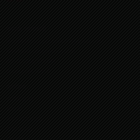
सम्पर्क जानकारी
himshikharcooperative617@gmail.com
himshikhardhn@yahoo.com
091-527339/525465
Dhangadhi, Nepal
कार्यलय
तस्बिर संग्रह
सम्पर्क
बचत योजनाहरू
हाम्रो बारेमा
गृह पृष्ठ