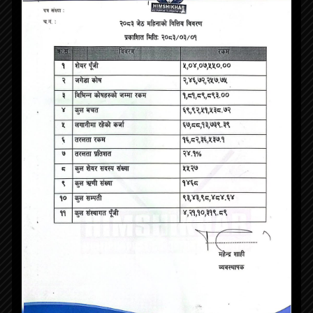
Was Spieler besonders schätzen
Vielfältige Aktionen – Neben dem
Willkommenspaket gibt es tägliche
Reload‑Bonusse und Cashback, die
zusätzliche Free‑Spins bringen.
Transparente Bedingungen –
Umsatzanforderungen werden klar
kommuniziert, keine versteckten Klauseln.
Schnelle Auszahlung – Besonders für
Krypto‑Nutzer ein großer Pluspunkt.
Praktische Tipps für den
optimalen Einsatz von