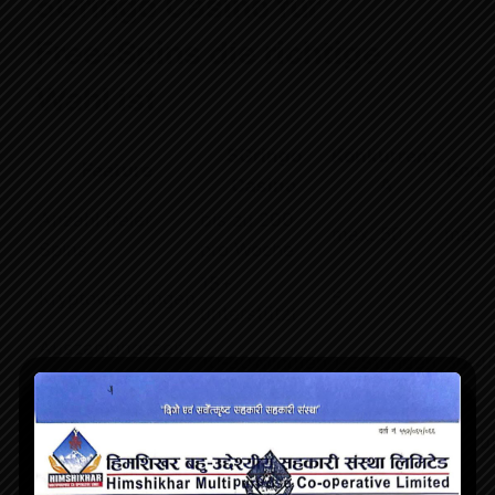
5Gringo Casino für
Free‑Spins die richtige
Wahl ist
5Gringo
Konkurrenz
Feature
Konk
Casino
A
Anzahl freier
bis zu 200
max. 50
max.
Spins
pro Woche
15+
Kryptowährungen
5
8
unterstützt
Auszahlungszeit
10‑30 Minuten
1‑2 Stunden
30‑45
(Krypto)
5‑stufig,
VIP‑Programm
exklusive
3‑stufig
4‑stu
Freispiele