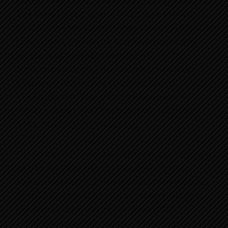
besitzt eine Lizenz der Malta Gaming Authority.
Das Portal bietet über 4 000 Spiele von mehr
als 73 Anbietern, darunter ein umfangreiches
Live‑Casino, klassische Spielautomaten und
progressive Jackpots. Besonders
hervorzuheben sind die fünf verschiedenen
Willkommensboni und das mehrstufige
VIP‑Programm. Wer sofort mehr wissen
möchte, findet alle Details auf der offiziellen
Seite:
https://5-gringo.casino/
.
Für Spieler aus dem deutschsprachigen Raum
ist das Angebot besonders attraktiv, weil
sowohl klassische Zahlungsmethoden als auch
über 15 Kryptowährungen akzeptiert werden.
Die Kombination aus hoher Spielvielfalt,
schnellen Auszahlungen und einem