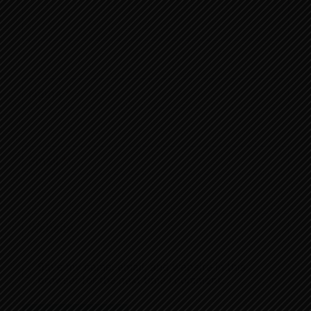
Name
*
Email
*
Website
Save my name, email, and website in this
browser for the next time I comment.