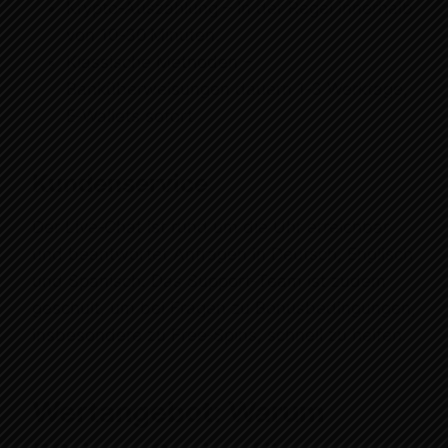
Krypto‑Auszahlung – In der Regel innerhalb
von 10‑30 Minuten.
Klassische Methoden –
Banküberweisungen dauern 1‑3 Werktage,
E‑Wallets sofort.
Kundenservice
Der Live‑Chat ist rund um die Uhr erreichbar
und beantwortet Anfragen in Deutsch, Englisch
und Spanisch. Das Support‑Team ist zudem
geschult, um bei Fragen zu Bonusbedingungen,
insbesondere zu Free‑Spins, schnell zu helfen.
Wertangebot: Warum