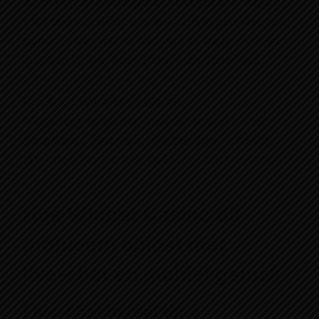
zorgt een onduidelijke bonusstructuur vaak
voor teleurstelling: spelers ontvangen wel een
bonus, maar weten niet hoe ze deze moeten
inzetten of wanneer ze kunnen opnemen.
Pro Tip: Controleer altijd de
“Wagering‑vereisten” voordat je een bonus
accepteert. Een lage vereiste (bijvoorbeeld
20×) betekent sneller geld in je portemonnee.
Hoe Winbet Casino dit
probleem oplost met
live‑chat en mobiel gemak
Live‑chat in real time