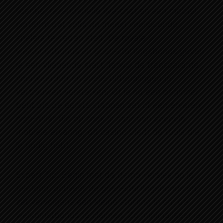
licentie, razendsnelle live‑chat en een mobiel
platform dat zelfs de meest veeleisende
spelers tevreden stelt. De royale
welkomstbonus en geen‑stortingsbonus geven
je een vliegende start, terwijl de transparante
voorwaarden en snelle uitbetalingen je
vertrouwen versterken. Of je nu een beginner
bent die de eerste stappen zet of een ervaren
high‑roller die op zoek is naar een soepele
mobiele ervaring, dit casino biedt de tools die
je nodig hebt.
Expert Tip: Begin met de demo‑versies op je
telefoon, activeer de geen‑stortingsbonus en
zet vervolgens een kleine storting in om de
welkomstbonus te claimen. Zo minimaliseer je