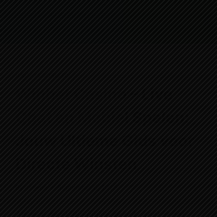
UNCATEGORIZED
Winbet Casino – Live
Chat en Mobiel Spelen:
Jouw Ultieme Gids voor
Directe Winsten
By
college
September 6, 2025
Als je al een tijdje online speelt, weet je dat