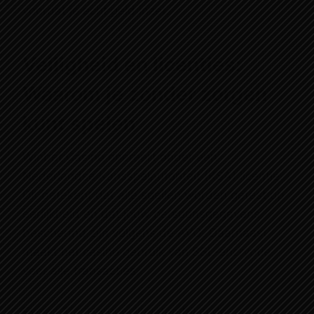
voordat je echt geld inzet.
Veiligheid en licenties:
Waarom je zonder zorgen
kunt spelen
Winbet Casino opereert onder een
Nederlandse Kansspelautoriteit (KSA) licentie.
Dit betekent dat alle spellen worden getest op
eerlijkheid en dat jouw persoonsgegevens
beschermd zijn volgens de AVG. Daarnaast
maakt het casino gebruik van SSL‑encryptie
voor alle transacties.
Expert Tip: Houd je limieten bij in de