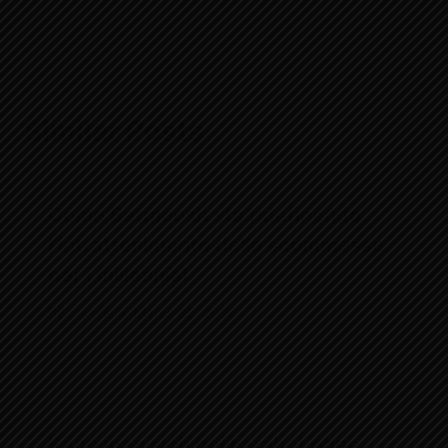
Similar Posts
Come Betmoosh sta ridefinendo
l’intrattenimento delle scommesse
per i millennial
By
college
March 25, 2026
Kann man sich bei Larabet ohne