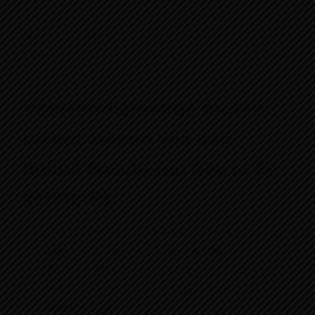
“Verantwoord Spelen” sectie. Winbet Casino
biedt tools om stortings‑ en verlieslimieten in te
stellen, zodat je controle houdt over je bankroll.
Veelvoorkomende fouten
bij het kiezen van een
online casino (en hoe je ze
vermijdt)
Geen licentie controleren – speel alleen op
platforms met een KSA‑licentie.
Te hoge bonusvoorwaarden – let op
wagering‑vereisten en maximale
uitbetalingen.