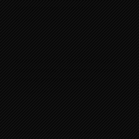
Handynummer anmelden?
By
college
July 14, 2026
Strategia di Free Spins sui migliori
casinò mobile: imparare a giocare
prima di puntare soldi veri
By
college
December 12, 2025
Descubre los secretos de los bonos