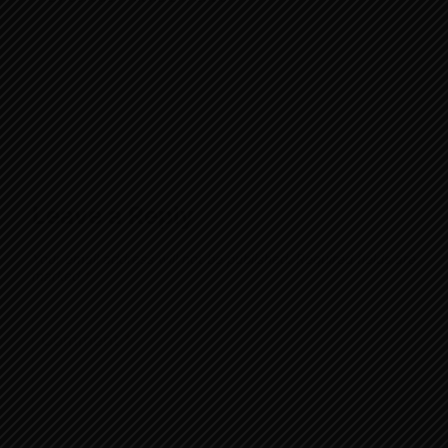
Leave a Reply
Your email address will not be published.
Required fields are
marked
*
Comment
*