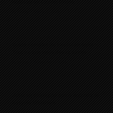
festivos en Casino Online
By
college
March 10, 2026
Guide complet du casino en ligne –
Tout ce que vous devez savoir
By
college
September 15, 2025
Jakie są dostępne opcje wypłaty w
kasynie Winshark
By
college
June 24, 2026