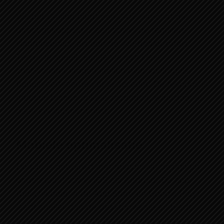
Winbet Casino biedt een 24/7 live‑chat die
direct gekoppeld is aan zowel de reguliere
klantenservice als aan de live‑dealer tafels.
Terwijl je speelt, kun je via een klein
chat‑venster vragen stellen over spelregels,
bonusvoorwaarden of je account. De respons is
meestal binnen enkele seconden, waardoor je
geen spelmoment mist.
Mobiele optimalisatie
De site is gebouwd met responsive design en
ondersteunt zowel iOS als Android. De app
(beschikbaar in de App Store en Google Play)
laadt sneller dan de desktopversie en biedt
push‑meldingen voor bonussen en winsten.