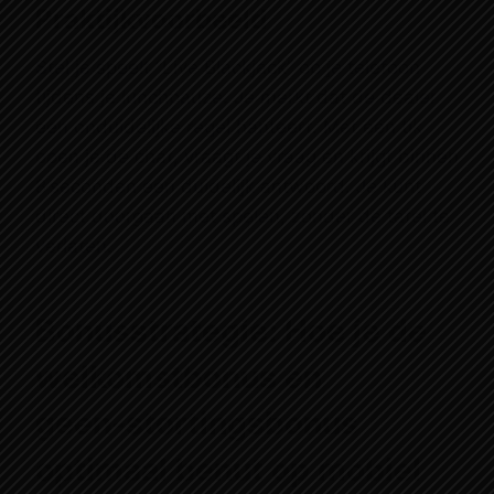
Praktijkvoorbeeld
Stel je speelt “Live Blackjack” op je telefoon
tijdens je lunchpauze. Je merkt dat de dealer
een onduidelijke regel hanteert. Met één tik
open je de chat, vraagt je vraag en krijgt binnen
8 seconden een duidelijk antwoord. Je kunt
direct doorgaan met spelen, zonder de tafel te
verlaten.
Bonusstrategie: Hoe je de
welkomstbonus en
geen‑stortingsbonus
optimaal benut op mobiel