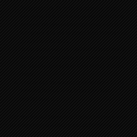
Registreer via de mobiele app – je krijgt
een extra 10 % bonus op je eerste storting.
Activeer de geen‑stortingsbonus – dit is
een gratis €10 die je direct kunt inzetten op
geselecteerde slots.
Speel demo‑versies – Winbet Casino biedt
demo‑modi voor bijna alle spellen, zodat je
de bonusvoorwaarden kunt testen zonder
risico.
Voldoe aan de wagering‑vereisten – bij de
welkomstbonus is de inzet 20×, wat
relatief laag is.
Did You Know? Demo‑modi tellen niet mee voor
de wagering‑vereisten, maar ze helpen je wel
om de volatiliteit van een spel te begrijpen