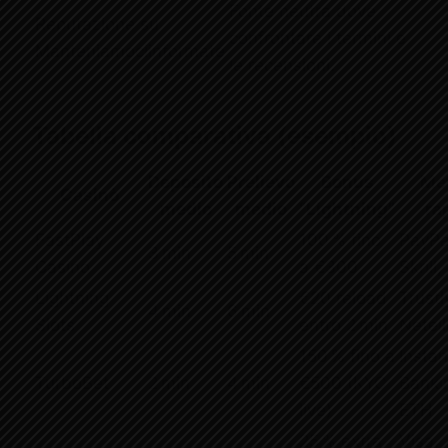
Fonte neutra dove
Reputazione su
confrontare i termini e
Manteniamociinformate
le recensioni.
Tabella comparativa (esempio)
Deposito
Prelievo
Bonus
Me
Casinò
medio
medio
“Lightning”
ra
FastPlay
100 % fino
PayPa
3 min
5 min
Casino
a €300
Skrill
Lightning
€20 reload
Trustl
4 min
6 min
Slots
entro 2 min
Netell
150 % fino a
Instan
TurboBet
2 min
4 min
€500 (KYC
Banki
live)
ETH
25 % extra
Visa,