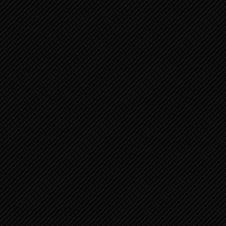
preoccupazioni burocratiche. Buone feste e
buona fortuna!
PREVIOUS
NEXT
Miracoli di Natale nei
Comment la
Casinò – Come le Spin
localisation : le secret
Gratis Trasformano le
des programmes de
Feste in Storie da
fidélité dans les
Raccontare
casinos live modernes
Similar Posts