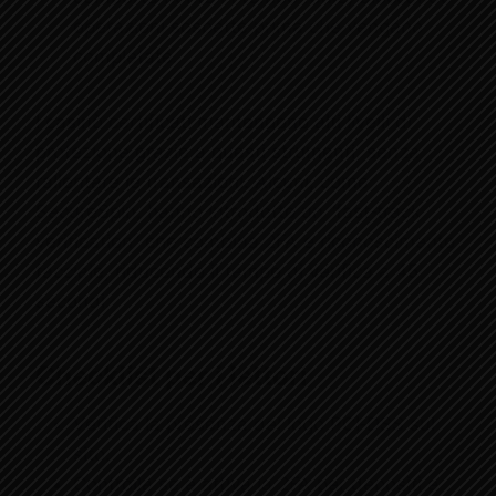
operazioni sospette prima che vengano
completate.
I casinò certificati mantengono alti livelli di
protezione grazie a questi strumenti, senza
rallentare le transazioni. Alcuni, come
SecureSpin, hanno introdotto un “fast‑track
verification” che combina 2FA e riconoscimento
facciale, riducendo il tempo di verifica a 45
secondi.
Checklist per i lettori
Verifica la presenza del logo PCI‑DSS sul
sito.
Controlla se è attiva la 2FA per depositi e