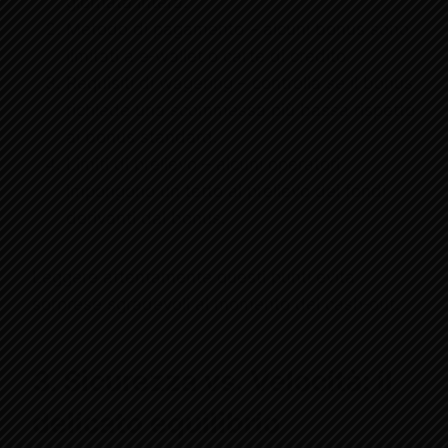
giornata intera.
Metodo di pagamento – alcuni bonus sono
limitati a e‑wallet o carte di credito.
Requisiti di wagering – controlla se il bonus
richiede una scommessa più bassa rispetto
ai bonus standard.
Limiti di prelievo – alcuni operatori
impongono un tetto al prelievo dei fondi
derivanti dal bonus.
Leggere attentamente questi punti evita
sorprese sgradevoli al momento del cash‑out.
3. Sicurezza vs. Velocità: il
delicato equilibrio