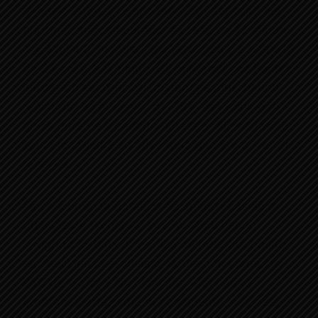
gennaio 2024, il tempo medio di deposito nei
principali mercati europei è sceso da 12 minuti
a 4,3 minuti, mentre il prelievo medio è passato
da 24 ore a 9,8 minuti. Gli operatori che hanno
introdotto soluzioni di “instant payout” hanno
registrato un aumento del 18 % del volume di
gioco durante il periodo natalizio, dimostrando
come la rapidità sia diventata un vero driver di
revenue.
La concorrenza natalizia ha spinto i casinò a
ottimizzare i processi interni. Molti hanno
integrato sistemi di verifica dell’identità basati
su intelligenza artificiale, riducendo i tempi di
KYC da giorni a pochi minuti. Altri hanno
adottato piattaforme di pagamento in‑house,