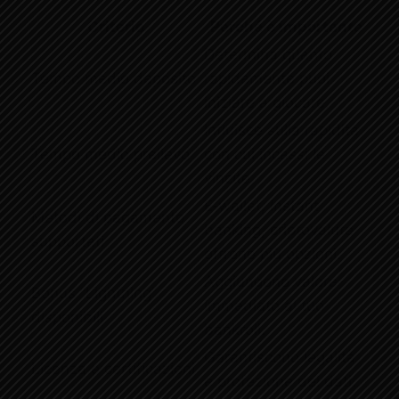
Criterio
Perché è importante
Determina quanto
Tempo medio deposito
rapidamente puoi
iniziare a giocare.
Influisce sulla rapidità
Tempo medio prelievo
con cui incassi le
vincite.
E‑wallet, instant
Metodi di pagamento
banking, criptovalute
supportati
offrono più opzioni.
Aggiungono valore
Bonus “Lightning”
immediato al tuo
disponibili
bankroll.
Garantiscono legalità
Licenza e certificazioni
e protezione dei dati.