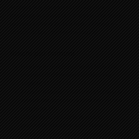
Accelerare le transazioni non significa
trascurare la sicurezza. I processi ultra‑rapidi
possono aprire la porta a frodi, phishing e
attacchi di tipo “man‑in‑the‑middle”.
Rischi più comuni
Phishing di credenziali: email false che
chiedono di confermare un deposito
“urgente”.
Account takeover: i truffatori sfruttano la
velocità per accedere a conti non ancora
protetti da 2FA.
Chargeback: con carte di credito, i
pagamenti istantanei aumentano la
possibilità di contestare retroattivamente la