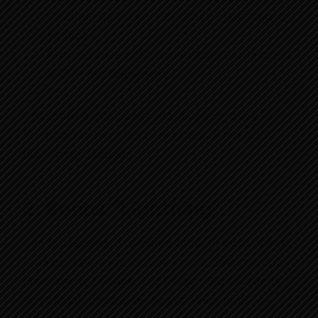
sostituiti da token, riducendo i passaggi di
verifica.
Automazione KYC: riconoscimento facciale
e OCR per documenti.
Il risultato è una nuova era di gioco, dove la
frustrazione per i tempi di attesa è quasi un
ricordo del passato.
2. Bonus “Lightning”
Con la capacità di erogare fondi in pochi minuti,
i casinò hanno creato una nuova categoria di
promozioni: i bonus “Lightning”. Questi bonus
sono legati direttamente alla velocità di