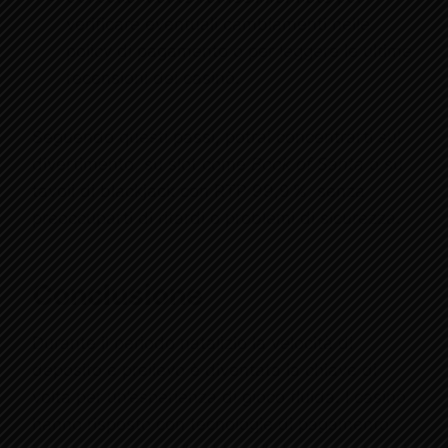
verificare eventuali cambiamenti nelle
policy di pagamento o per leggere le ultime
recensioni dei casinò.
Seguendo questi passi, potrai concentrarti sul
divertimento, su slot come
Book of Santa
o su
tavoli di blackjack con RTP 99,9 %, senza
preoccuparti di ritardi o problemi di sicurezza.
Conclusione
Durante il periodo natalizio la velocità di
deposito e prelievo è diventata la chiave di
volta per un’esperienza di gioco fluida. I casinò
hanno risposto con tecnologie di pagamento