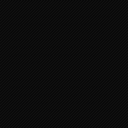
istantanee, bonus “Lightning” che aumentano il
bankroll in pochi minuti e sistemi di sicurezza
avanzati che mantengono alta la protezione
senza rallentare le transazioni. Le festività,
però, portano con sé picchi di traffico che
possono influenzare i tempi di prelievo, ma con
una pianificazione attenta e la scelta di
operatori certificati è possibile evitare
inconvenienti.
Raccomandiamo di verificare sempre i tempi di
pagamento e i termini dei bonus prima di
registrarsi, sfruttando le guide e i confronti
disponibili su Manteniamociinformate. Così
potrai vivere un Natale di gioco senza attese,
con più tempo per le slot, il poker o le
scommesse sportive, e meno tempo per le