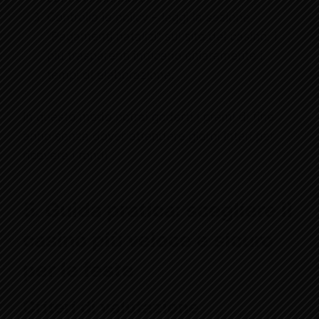
Controlla le policy – leggi la sezione
“Pagamenti natalizi” sul sito del casinò; i
più trasparenti indicano chiaramente i
tempi di elaborazione.
In questo modo potrai goderti i premi di fine
anno senza dover attendere giorni interi per
ricevere i fondi.
5. Guida pratica: scegliere il
casinò più veloce e sicuro
per le feste
Criteri di valutazione