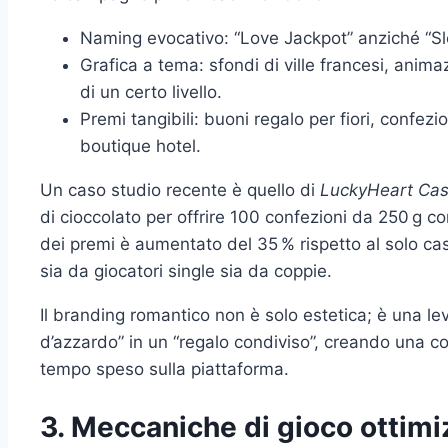
Naming evocativo: “Love Jackpot” anziché “Slo
Grafica a tema: sfondi di ville francesi, anim
di un certo livello.
Premi tangibili: buoni regalo per fiori, confezio
boutique hotel.
Un caso studio recente è quello di
LuckyHeart Cas
di cioccolato per offrire 100 confezioni da 250 g co
dei premi è aumentato del 35 % rispetto al solo c
sia da giocatori single sia da coppie.
Il branding romantico non è solo estetica; è una lev
d’azzardo” in un “regalo condiviso”, creando una c
tempo speso sulla piattaforma.
3. Meccaniche di gioco ottimi