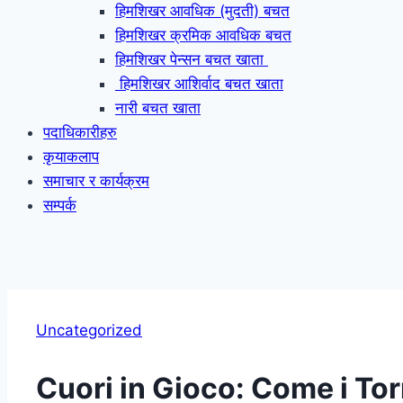
हिमशिखर आवधिक (मुदती) बचत
हिमशिखर क्रमिक आवधिक बचत
हिमशिखर पेन्सन बचत खाता
हिमशिखर आशिर्वाद बचत खाता
नारी बचत खाता
पदाधिकारीहरु
कृयाकलाप
समाचार र कार्यक्रम
सम्पर्क
Uncategorized
Cuori in Gioco: Come i To