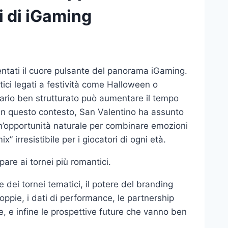
i di iGaming
ventati il cuore pulsante del panorama iGaming.
atici legati a festività come Halloween o
dario ben strutturato può aumentare il tempo
i. In questo contesto, San Valentino ha assunto
 un’opportunità naturale per combinare emozioni
 irresistibile per i giocatori di ogni età.
pare ai tornei più romantici.
e dei tornei tematici, il potere del branding
ppie, i dati di performance, le partnership
, e infine le prospettive future che vanno ben