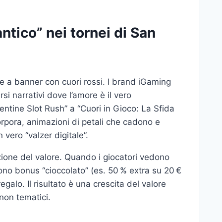
ntico” nei tornei di San
e a banner con cuori rossi. I brand iGaming
rsi narrativi dove l’amore è il vero
ntine Slot Rush” a “Cuori in Gioco: La Sfida
orpora, animazioni di petali che cadono e
 vero “valzer digitale”.
ione del valore. Quando i giocatori vedono
vono bonus “cioccolato” (es. 50 % extra su 20 €
egalo. Il risultato è una crescita del valore
non tematici.