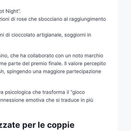
t Night”.
azioni di rose che sbocciano al raggiungimento
ni di cioccolato artigianale, soggiorni in
ino
, che ha collaborato con un noto marchio
me parte del premio finale. Il valore percepito
ash, spingendo una maggiore partecipazione
a psicologica che trasforma il “gioco
onnessione emotiva che si traduce in più
zzate per le coppie