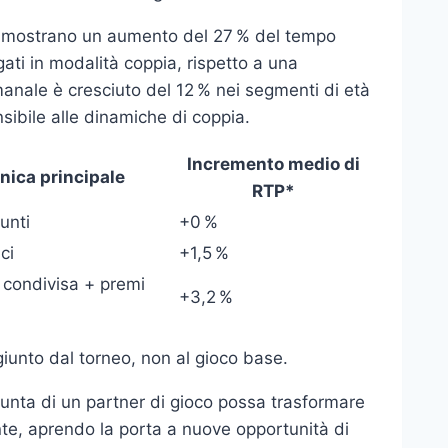
rne mostrano un aumento del 27 % del tempo
ti in modalità coppia, rispetto a una
timanale è cresciuto del 12 % nei segmenti di età
ibile alle dinamiche di coppia.
Incremento medio di
ica principale
RTP*
unti
+0 %
ci
+1,5 %
condivisa + premi
+3,2 %
iunto dal torneo, non al gioco base.
nta di un partner di gioco possa trasformare
nte, aprendo la porta a nuove opportunità di