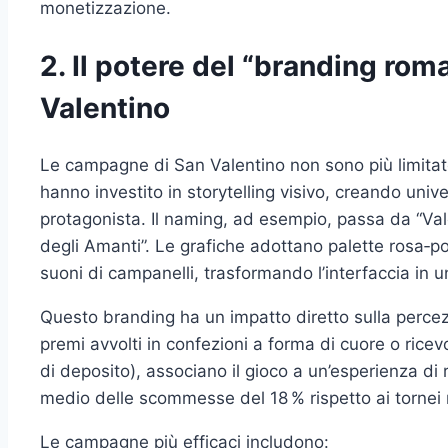
monetizzazione.
2. Il potere del “branding roma
Valentino
Le campagne di San Valentino non sono più limitat
hanno investito in storytelling visivo, creando unive
protagonista. Il naming, ad esempio, passa da “Vale
degli Amanti”. Le grafiche adottano palette rosa‑p
suoni di campanelli, trasformando l’interfaccia in un
Questo branding ha un impatto diretto sulla percez
premi avvolti in confezioni a forma di cuore o rice
di deposito), associano il gioco a un’esperienza di r
medio delle scommesse del 18 % rispetto ai tornei 
Le campagne più efficaci includono: