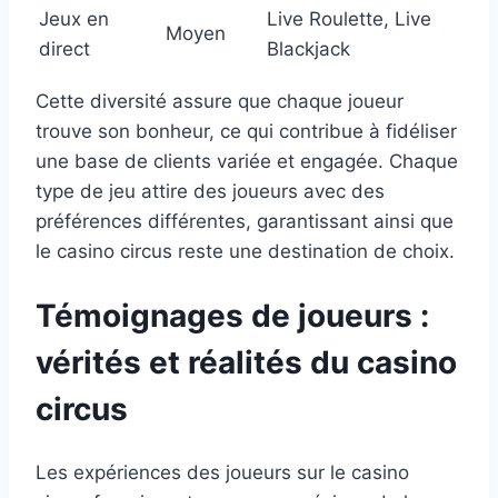
Jeux en
Live Roulette, Live
Moyen
direct
Blackjack
Cette diversité assure que chaque joueur
trouve son bonheur, ce qui contribue à fidéliser
une base de clients variée et engagée. Chaque
type de jeu attire des joueurs avec des
préférences différentes, garantissant ainsi que
le casino circus reste une destination de choix.
Témoignages de joueurs :
vérités et réalités du casino
circus
Les expériences des joueurs sur le casino