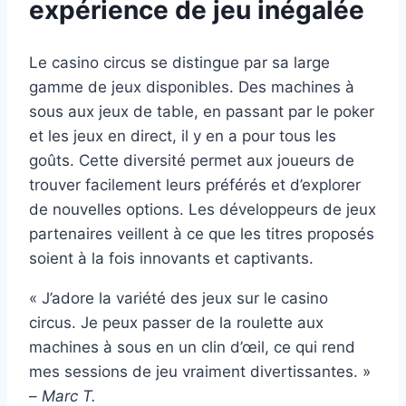
expérience de jeu inégalée
Le casino circus se distingue par sa large
gamme de jeux disponibles. Des machines à
sous aux jeux de table, en passant par le poker
et les jeux en direct, il y en a pour tous les
goûts. Cette diversité permet aux joueurs de
trouver facilement leurs préférés et d’explorer
de nouvelles options. Les développeurs de jeux
partenaires veillent à ce que les titres proposés
soient à la fois innovants et captivants.
« J’adore la variété des jeux sur le casino
circus. Je peux passer de la roulette aux
machines à sous en un clin d’œil, ce qui rend
mes sessions de jeu vraiment divertissantes. »
–
Marc T.