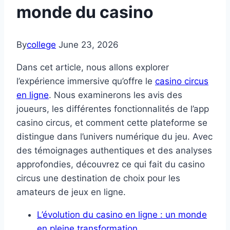
monde du casino
By
college
June 23, 2026
Dans cet article, nous allons explorer
l’expérience immersive qu’offre le
casino circus
en ligne
. Nous examinerons les avis des
joueurs, les différentes fonctionnalités de l’app
casino circus, et comment cette plateforme se
distingue dans l’univers numérique du jeu. Avec
des témoignages authentiques et des analyses
approfondies, découvrez ce qui fait du casino
circus une destination de choix pour les
amateurs de jeux en ligne.
L’évolution du casino en ligne : un monde
en pleine transformation