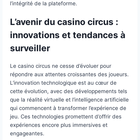
l’intégrité de la plateforme.
L’avenir du casino circus :
innovations et tendances à
surveiller
Le casino circus ne cesse d’évoluer pour
répondre aux attentes croissantes des joueurs.
L’innovation technologique est au cœur de
cette évolution, avec des développements tels
que la réalité virtuelle et l’intelligence artificielle
qui commencent à transformer l’expérience de
jeu. Ces technologies promettent d’offrir des
expériences encore plus immersives et
engageantes.