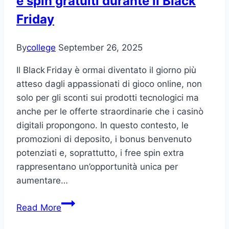
e spin gratuiti durante il Black
i
Friday
Mercati
Globali
attraverso
By
college
September 26, 2025
il
Il Black Friday è ormai diventato il giorno più
Mobile
atteso dagli appassionati di gioco online, non
solo per gli sconti sui prodotti tecnologici ma
anche per le offerte straordinarie che i casinò
digitali propongono. In questo contesto, le
promozioni di deposito, i bonus benvenuto
potenziati e, soprattutto, i free spin extra
rappresentano un’opportunità unica per
aumentare…
Strategia
Read More
vincente