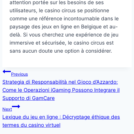
attention portée sur les besoins de ses
utilisateurs, le casino circus se positionne
comme une référence incontournable dans le
paysage des jeux en ligne en Belgique et au-
delà. Si vous cherchez une expérience de jeu
immersive et sécurisée, le casino circus est
sans aucun doute une option à considérer.
Post
Previous
Strategia di Responsabilità nel Gioco d’Azzardo:
navigation
Come le Operazioni iGaming Possono Integrare il
Supporto di GamCare
Next
Lexique du jeu en ligne : Décryptage éthique des
termes du casino virtuel