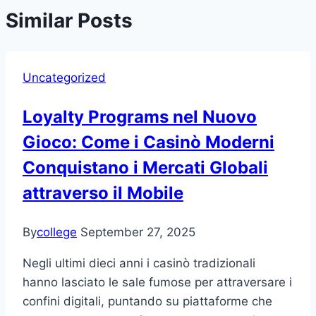
Similar Posts
Uncategorized
Loyalty Programs nel Nuovo
Gioco: Come i Casinò Moderni
Conquistano i Mercati Globali
attraverso il Mobile
By
college
September 27, 2025
Negli ultimi dieci anni i casinò tradizionali
hanno lasciato le sale fumose per attraversare i
confini digitali, puntando su piattaforme che