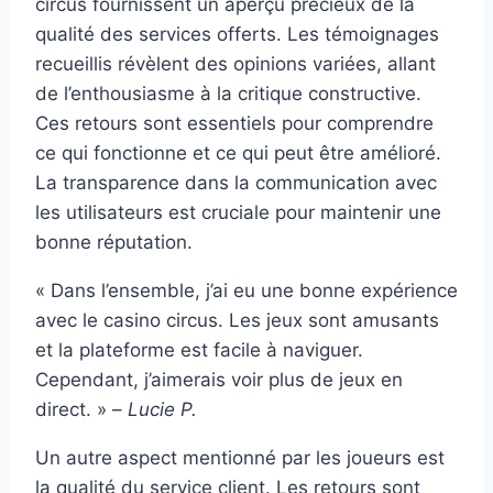
circus fournissent un aperçu précieux de la
qualité des services offerts. Les témoignages
recueillis révèlent des opinions variées, allant
de l’enthousiasme à la critique constructive.
Ces retours sont essentiels pour comprendre
ce qui fonctionne et ce qui peut être amélioré.
La transparence dans la communication avec
les utilisateurs est cruciale pour maintenir une
bonne réputation.
« Dans l’ensemble, j’ai eu une bonne expérience
avec le casino circus. Les jeux sont amusants
et la plateforme est facile à naviguer.
Cependant, j’aimerais voir plus de jeux en
direct. » –
Lucie P.
Un autre aspect mentionné par les joueurs est
la qualité du service client. Les retours sont