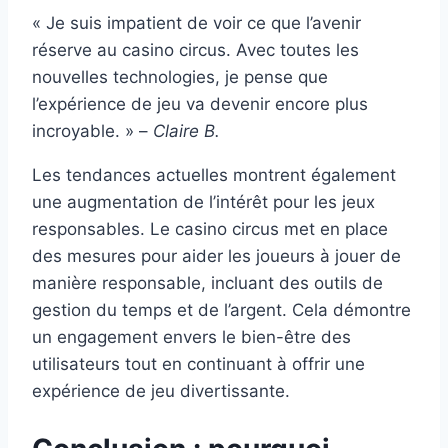
« Je suis impatient de voir ce que l’avenir
réserve au casino circus. Avec toutes les
nouvelles technologies, je pense que
l’expérience de jeu va devenir encore plus
incroyable. » –
Claire B.
Les tendances actuelles montrent également
une augmentation de l’intérêt pour les jeux
responsables. Le casino circus met en place
des mesures pour aider les joueurs à jouer de
manière responsable, incluant des outils de
gestion du temps et de l’argent. Cela démontre
un engagement envers le bien-être des
utilisateurs tout en continuant à offrir une
expérience de jeu divertissante.