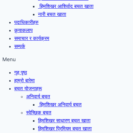
हिमशिखर आशिर्वाद बचत खाता
नारी बचत खाता
पदाधिकारीहरु
कृयाकलाप
समाचार र कार्यक्रम
सम्पर्क
Menu
गृह पृष्ठ
हाम्रो बारेमा
बचत योजनाहरू
अनिवार्य बचत
हिमशिखर अनिवार्य बचत
स्वेच्छिक बचत
हिमशिखर साधारण बचत खाता
हिमशिखर प्रिमियम बचत खाता