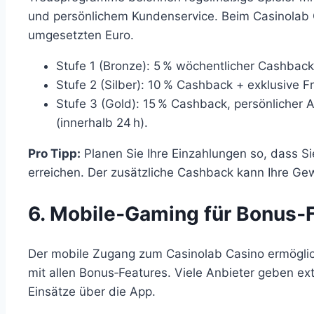
und persönlichem Kundenservice. Beim Casinolab C
umgesetzten Euro.
Stufe 1 (Bronze): 5 % wöchentlicher Cashback
Stufe 2 (Silber): 10 % Cashback + exklusive Fr
Stufe 3 (Gold): 15 % Cashback, persönlicher
(innerhalb 24 h).
Pro Tipp:
Planen Sie Ihre Einzahlungen so, dass S
erreichen. Der zusätzliche Cashback kann Ihre Ge
6. Mobile‑Gaming für Bonus‑Fl
Der mobile Zugang zum Casinolab Casino ermöglic
mit allen Bonus‑Features. Viele Anbieter geben ext
Einsätze über die App.