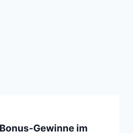
r Bonus‑Gewinne im