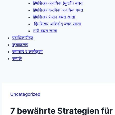
हिमशिखर आवधिक (मुदती) बचत
हिमशिखर क्रमिक आवधिक बचत
हिमशिखर पेन्सन बचत खाता
हिमशिखर आशिर्वाद बचत खाता
नारी बचत खाता
पदाधिकारीहरु
कृयाकलाप
समाचार र कार्यक्रम
सम्पर्क
Uncategorized
7 bewährte Strategien fü