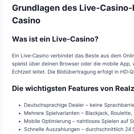
Grundlagen des Live‑Casino‑E
Casino
Was ist ein Live‑Casino?
Ein Live‑Casino verbindet das Beste aus dem Onli
spielst über deinen Browser oder die mobile App, 
Echtzeit leitet. Die Bildübertragung erfolgt in HD‑
Die wichtigsten Features von Real
Deutschsprachige Dealer – keine Sprachbarrie
Mehrere Spielvarianten – Blackjack, Roulette
Mobile Optimierung – nahtloses Spielen auf 
Schnelle Auszahlungen – durchschnittlich 24