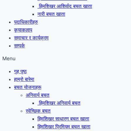
हिमशिखर आशिर्वाद बचत खाता
नारी बचत खाता
पदाधिकारीहरु
कृयाकलाप
समाचार र कार्यक्रम
सम्पर्क
Menu
गृह पृष्ठ
हाम्रो बारेमा
बचत योजनाहरू
अनिवार्य बचत
हिमशिखर अनिवार्य बचत
स्वेच्छिक बचत
हिमशिखर साधारण बचत खाता
हिमशिखर प्रिमियम बचत खाता