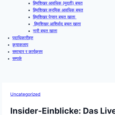
हिमशिखर आवधिक (मुदती) बचत
हिमशिखर क्रमिक आवधिक बचत
हिमशिखर पेन्सन बचत खाता
हिमशिखर आशिर्वाद बचत खाता
नारी बचत खाता
पदाधिकारीहरु
कृयाकलाप
समाचार र कार्यक्रम
सम्पर्क
Uncategorized
Insider‑Einblicke: Das Li