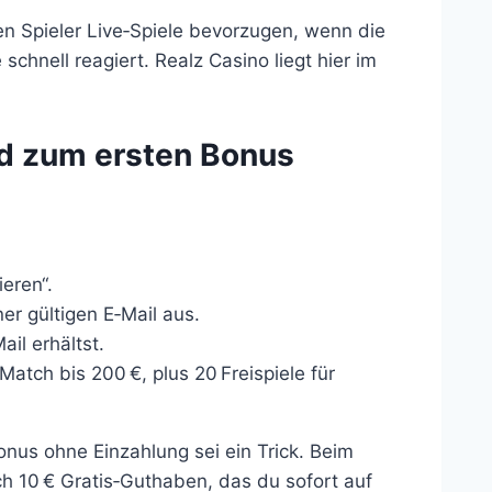
en Spieler Live‑Spiele bevorzugen, wenn die
chnell reagiert. Realz Casino liegt hier im
nd zum ersten Bonus
ieren“.
er gültigen E‑Mail aus.
ail erhältst.
atch bis 200 €, plus 20 Freispiele für
onus ohne Einzahlung sei ein Trick. Beim
ch 10 € Gratis‑Guthaben, das du sofort auf