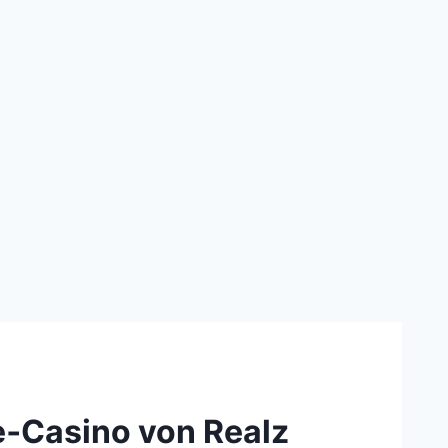
ve‑Casino von Realz