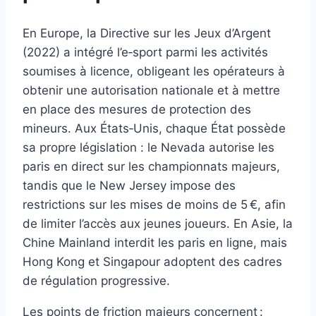
En Europe, la Directive sur les Jeux d’Argent
(2022) a intégré l’e‑sport parmi les activités
soumises à licence, obligeant les opérateurs à
obtenir une autorisation nationale et à mettre
en place des mesures de protection des
mineurs. Aux États‑Unis, chaque État possède
sa propre législation : le Nevada autorise les
paris en direct sur les championnats majeurs,
tandis que le New Jersey impose des
restrictions sur les mises de moins de 5 €, afin
de limiter l’accès aux jeunes joueurs. En Asie, la
Chine Mainland interdit les paris en ligne, mais
Hong Kong et Singapour adoptent des cadres
de régulation progressive.
Les points de friction majeurs concernent :