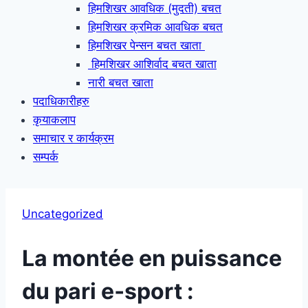
हिमशिखर आवधिक (मुदती) बचत
हिमशिखर क्रमिक आवधिक बचत
हिमशिखर पेन्सन बचत खाता
हिमशिखर आशिर्वाद बचत खाता
नारी बचत खाता
पदाधिकारीहरु
कृयाकलाप
समाचार र कार्यक्रम
सम्पर्क
Uncategorized
La montée en puissance
du pari e‑sport :