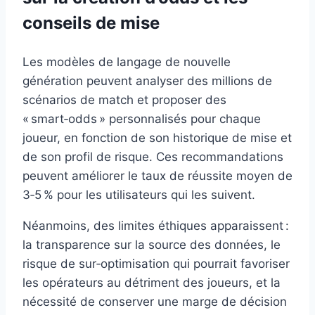
conseils de mise
Les modèles de langage de nouvelle
génération peuvent analyser des millions de
scénarios de match et proposer des
« smart‑odds » personnalisés pour chaque
joueur, en fonction de son historique de mise et
de son profil de risque. Ces recommandations
peuvent améliorer le taux de réussite moyen de
3‑5 % pour les utilisateurs qui les suivent.
Néanmoins, des limites éthiques apparaissent :
la transparence sur la source des données, le
risque de sur‑optimisation qui pourrait favoriser
les opérateurs au détriment des joueurs, et la
nécessité de conserver une marge de décision