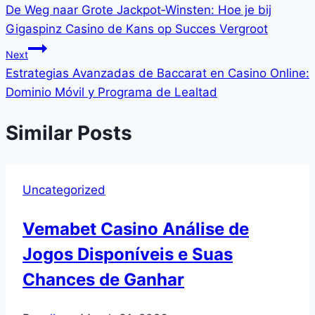
De Weg naar Grote Jackpot‑Winsten: Hoe je bij
navigation
Gigaspinz Casino de Kans op Succes Vergroot
Next
Estrategias Avanzadas de Baccarat en Casino Online:
Dominio Móvil y Programa de Lealtad
Similar Posts
Uncategorized
Vemabet Casino Análise de
Jogos Disponíveis e Suas
Chances de Ganhar