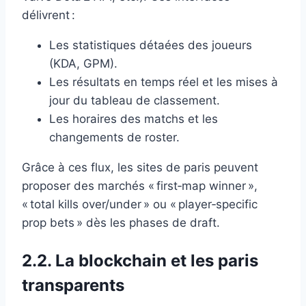
délivrent :
Les statistiques détaées des joueurs
(KDA, GPM).
Les résultats en temps réel et les mises à
jour du tableau de classement.
Les horaires des matchs et les
changements de roster.
Grâce à ces flux, les sites de paris peuvent
proposer des marchés « first‑map winner »,
« total kills over/under » ou « player‑specific
prop bets » dès les phases de draft.
2.2. La blockchain et les paris
transparents