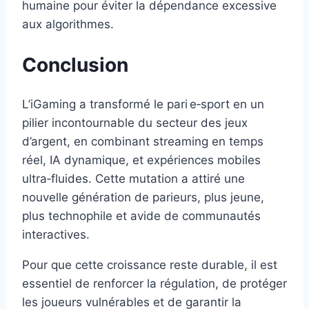
humaine pour éviter la dépendance excessive
aux algorithmes.
Conclusion
L’iGaming a transformé le pari e‑sport en un
pilier incontournable du secteur des jeux
d’argent, en combinant streaming en temps
réel, IA dynamique, et expériences mobiles
ultra‑fluides. Cette mutation a attiré une
nouvelle génération de parieurs, plus jeune,
plus technophile et avide de communautés
interactives.
Pour que cette croissance reste durable, il est
essentiel de renforcer la régulation, de protéger
les joueurs vulnérables et de garantir la