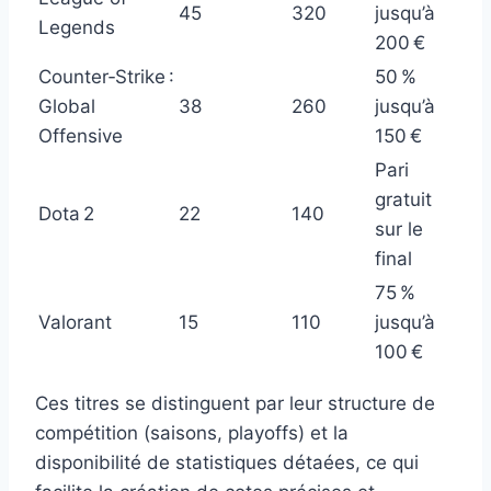
45
320
jusqu’à
Legends
200 €
Counter‑Strike :
50 %
Global
38
260
jusqu’à
Offensive
150 €
Pari
gratuit
Dota 2
22
140
sur le
final
75 %
Valorant
15
110
jusqu’à
100 €
Ces titres se distinguent par leur structure de
compétition (saisons, playoffs) et la
disponibilité de statistiques détaées, ce qui