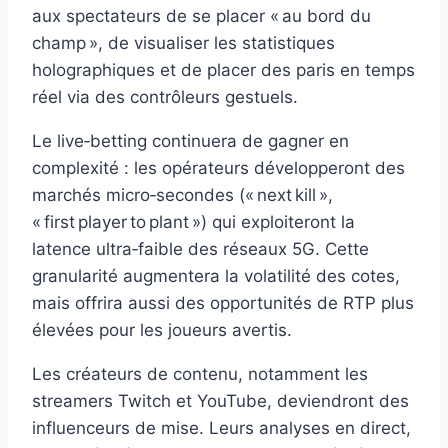
aux spectateurs de se placer « au bord du
champ », de visualiser les statistiques
holographiques et de placer des paris en temps
réel via des contrôleurs gestuels.
Le live‑betting continuera de gagner en
complexité : les opérateurs développeront des
marchés micro‑secondes (« next kill »,
« first player to plant ») qui exploiteront la
latence ultra‑faible des réseaux 5G. Cette
granularité augmentera la volatilité des cotes,
mais offrira aussi des opportunités de RTP plus
élevées pour les joueurs avertis.
Les créateurs de contenu, notamment les
streamers Twitch et YouTube, deviendront des
influenceurs de mise. Leurs analyses en direct,