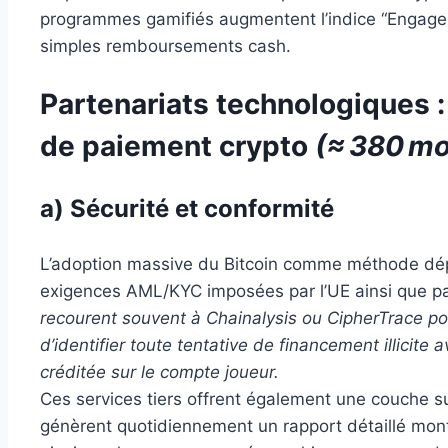
programmes gamifiés augmentent l’indice “Engag
simples remboursements cash.
Partenariats technologiques :
de paiement crypto
(≈ 380 mo
a) Sécurité et conformité
L’adoption massive du Bitcoin comme méthode dépô
exigences AML/KYC imposées par l’UE ainsi que pa
recourent souvent à Chainalysis ou CipherTrace po
d’identifier toute tentative de financement illicite
créditée sur le compte joueur.
Ces services tiers offrent également une couche su
génèrent quotidiennement un rapport détaillé mont