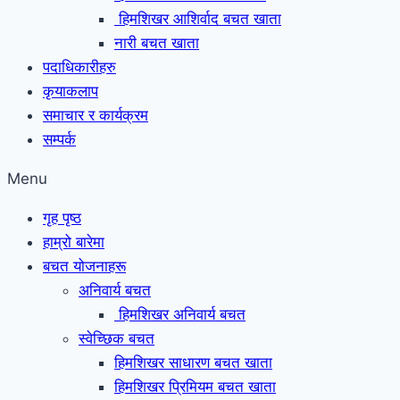
हिमशिखर आशिर्वाद बचत खाता
नारी बचत खाता
पदाधिकारीहरु
कृयाकलाप
समाचार र कार्यक्रम
सम्पर्क
Menu
गृह पृष्ठ
हाम्रो बारेमा
बचत योजनाहरू
अनिवार्य बचत
हिमशिखर अनिवार्य बचत
स्वेच्छिक बचत
हिमशिखर साधारण बचत खाता
हिमशिखर प्रिमियम बचत खाता