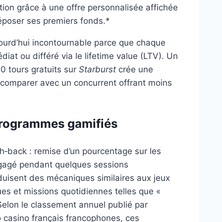
tion grâce à une offre personnalisée affichée
déposer ses premiers fonds.*
ujourd’hui incontournable parce que chaque
iat ou différé via le lifetime value (LTV). Un
0 tours gratuits sur
Starburst
crée une
 comparer avec un concurrent offrant moins
 programmes gamifiés
h‑back : remise d’un pourcentage sur les
ngagé pendant quelques sessions
uisent des mécaniques similaires aux jeux
s et missions quotidiennes telles que «
 Selon le classement annuel publié par
 casino français francophones, ces