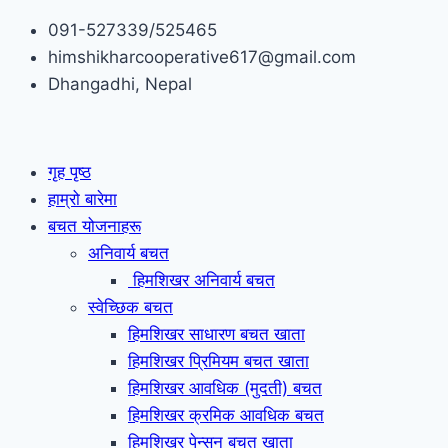
Skip
091-527339/525465
to
himshikharcooperative617@gmail.com
content
Dhangadhi, Nepal
गृह पृष्ठ
हाम्रो बारेमा
बचत योजनाहरू
अनिवार्य बचत
हिमशिखर अनिवार्य बचत
स्वेच्छिक बचत
हिमशिखर साधारण बचत खाता
हिमशिखर प्रिमियम बचत खाता
हिमशिखर आवधिक (मुदती) बचत
हिमशिखर क्रमिक आवधिक बचत
हिमशिखर पेन्सन बचत खाता