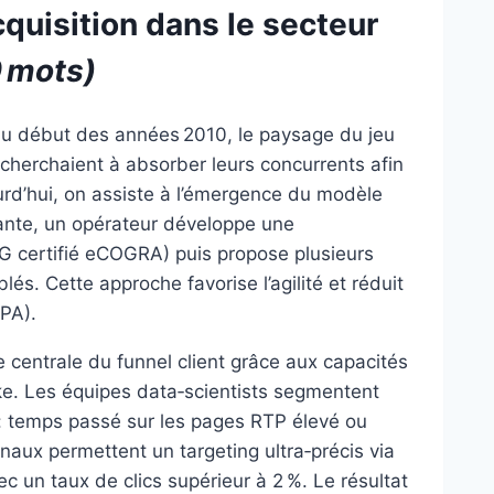
cquisition dans le secteur
0 mots)
au début des années 2010, le paysage du jeu
s cherchaient à absorber leurs concurrents afin
ourd’hui, on assiste à l’émergence du modèle
stante, un opérateur développe une
 certifié eCOGRA) puis propose plusieurs
s. Cette approche favorise l’agilité et réduit
PA).
 centrale du funnel client grâce aux capacités
ke. Les équipes data‑scientists segmentent
 : temps passé sur les pages RTP élevé ou
aux permettent un targeting ultra‑précis via
un taux de clics supérieur à 2 %. Le résultat