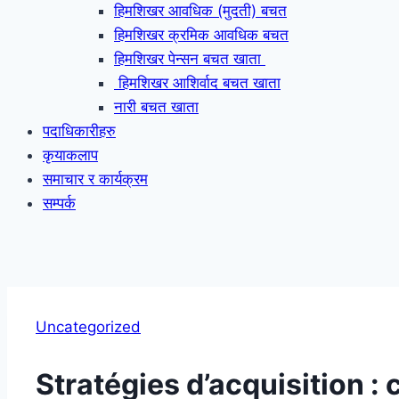
हिमशिखर आवधिक (मुदती) बचत
हिमशिखर क्रमिक आवधिक बचत
हिमशिखर पेन्सन बचत खाता
हिमशिखर आशिर्वाद बचत खाता
नारी बचत खाता
पदाधिकारीहरु
कृयाकलाप
समाचार र कार्यक्रम
सम्पर्क
Uncategorized
Stratégies d’acquisition 