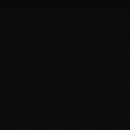
tive617@gmail.com
Dhangadhi, Nepal
 पृष्ठ
हाम्रो बारेमा
बचत योजनाहरू
पदाधिकारीह
asino à petit prix pour la rent
les opérateurs réinventent l
e VIP pour les étudiants