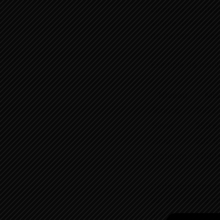
cumulée, et offren
simple dépense. L
de parties jouées
Exemple de nouvel
Niveau
Mis
Bronze
100 €
Silver
250 €
Gold
500 €
Platinum
1 000 
Cette approche pe
sur des slots à m
grâce à des missi