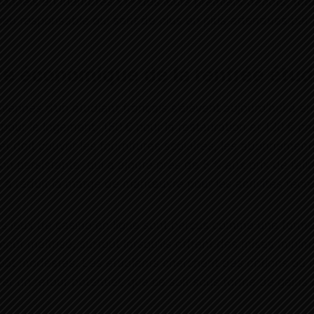
sionnels en membres VIP dès leurs premiers dépôts, tou
jeu responsable qui sont de plus en plus attendues par 
te économique de la rentrée étud
nnes d’un étudiant français s’élèvent aujourd’hui à en
pour le logement, 150 € pour la restauration et 120 € pou
t doit couvrir les fournitures scolaires, les abonnemen
lation persistante, qui a ajouté près de 5 % aux prix de l’al
, a réduit la marge de manœuvre pour les activités récré
les jeux de casino en ligne sont perçus comme une form
coût maîtrisé, surtout lorsqu’ils offrent des mises minim
ôt modestes. Les étudiants cherchent des options où 
rer un retour potentiel, que ce soit sous forme de gains