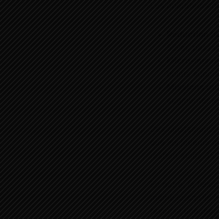
Les opérateurs on
Réduction d
Silver, passa
Micro‑missi
points suppl
Missions qu
augmenter le
Ces ajustements 
que les joueurs q
restent actifs 35
En outre, la flex
même lorsqu’ils 
favorise une mont