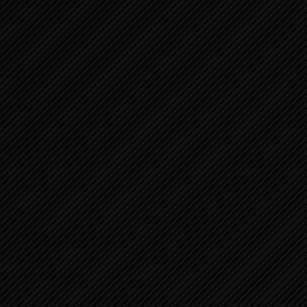
t en respectant
les régulateurs.
iante
viron 850 € par
r les transports.
ts numériques et
imentation et de
atives.
e de
ales de 0,10 € ou
chaque euro
 ou de points de