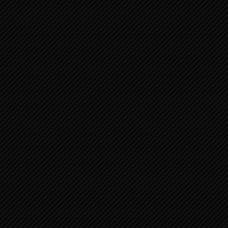
t introduit plusieurs leviers pour alléger la pression du
u nombre de points
nécessaires pour passer du niveau
nt de 2 000 à 1 200 points.
ons
: par exemple, jouer 20 € sur le slot « Exam Rush » 
émentaires, suffisants pour débloquer un bonus de 3 €.
otidiennes
limitées à 5 €, qui offrent des points de fidél
 risque de perte importante.
ont un impact mesurable sur la rétention. Les études i
ui complètent au moins trois micro‑missions au cours d
 % plus longtemps que ceux qui ne les utilisent pas.
ibilité des exigences permet aux étudiants de progresser 
ne peuvent jouer que quelques heures le week‑end. Cet
ée en gamme progressive, tout en limitant le risque de 