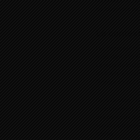
les joueurs occa
les exigences de 
Le contex
Les dépenses moye
mois, dont 400 € 
Le reste du budge
les loisirs. L’inf
l’énergie en 2023
Dans ce climat, 
divertissement à 
des bonus de dép
investi peut géné
fidélité.