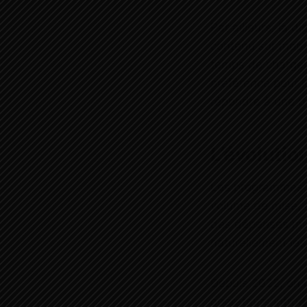
Par ailleurs, la 
contenu sur mobil
temps de chargem
préférence pour l
répondre à une de
L’évoluti
Les programmes V
volume de mise, a
des dépenses mens
naturellement les
Depuis 2022, on 
opérateurs introd