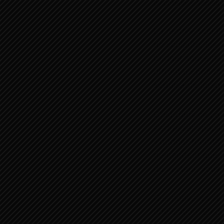
By
college
Septemb
La rentrée scolair
de scolarité, les 
budget souvent li
offrent un bon ra
séduisante lorsq
C’est dans ce con
s’adresser spécif
« budget‑friendly
demandent que que
du secteur, vous 
Ces nouvelles str
fidélisation. En 