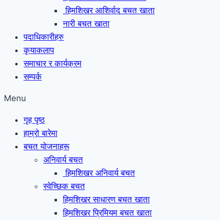
हिमशिखर आशिर्वाद बचत खाता
नारी बचत खाता
पदाधिकारीहरु
कृयाकलाप
समाचार र कार्यक्रम
सम्पर्क
Menu
गृह पृष्ठ
हाम्रो बारेमा
बचत योजनाहरू
अनिवार्य बचत
हिमशिखर अनिवार्य बचत
स्वेच्छिक बचत
हिमशिखर साधारण बचत खाता
हिमशिखर प्रिमियम बचत खाता