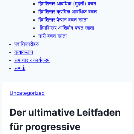
हिमशिखर आवधिक (मुदती) बचत
हिमशिखर क्रमिक आवधिक बचत
हिमशिखर पेन्सन बचत खाता
हिमशिखर आशिर्वाद बचत खाता
नारी बचत खाता
पदाधिकारीहरु
कृयाकलाप
समाचार र कार्यक्रम
सम्पर्क
Uncategorized
Der ultimative Leitfaden
für progressive