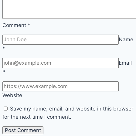
Comment
*
Name
*
Email
*
Website
Save my name, email, and website in this browser
for the next time I comment.