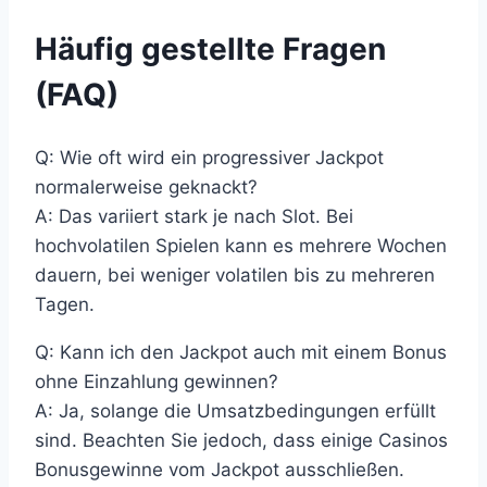
Häufig gestellte Fragen
(FAQ)
Q: Wie oft wird ein progressiver Jackpot
normalerweise geknackt?
A: Das variiert stark je nach Slot. Bei
hochvolatilen Spielen kann es mehrere Wochen
dauern, bei weniger volatilen bis zu mehreren
Tagen.
Q: Kann ich den Jackpot auch mit einem Bonus
ohne Einzahlung gewinnen?
A: Ja, solange die Umsatzbedingungen erfüllt
sind. Beachten Sie jedoch, dass einige Casinos
Bonusgewinne vom Jackpot ausschließen.