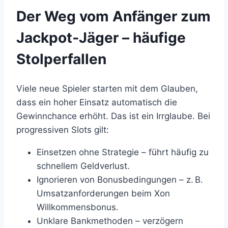
Der Weg vom Anfänger zum
Jackpot‑Jäger – häufige
Stolperfallen
Viele neue Spieler starten mit dem Glauben,
dass ein hoher Einsatz automatisch die
Gewinnchance erhöht. Das ist ein Irrglaube. Bei
progressiven Slots gilt:
Einsetzen ohne Strategie – führt häufig zu
schnellem Geldverlust.
Ignorieren von Bonusbedingungen – z. B.
Umsatzanforderungen beim Xon
Willkommensbonus.
Unklare Bankmethoden – verzögern