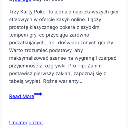
Trzy Karty Poker to jedna z najciekawszych gier
stołowych w ofercie kasyn online. Łączy
prostotę klasycznego pokera z szybkim
tempem gry, co przyciąga zarówno
początkujących, jak i doświadczonych graczy.
Warto zrozumieć podstawy, aby
maksymalizować szanse na wygraną i czerpać
przyjemność z rozgrywki. Pro Tip: Zanim
postawisz pierwszy zakład, zapoznaj się z
tabelą wypłat. Różne warianty…
Mistrzowska
Read More
Gra
w
Trzy
Uncategorized
Karty: