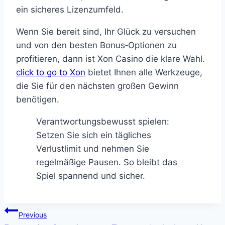
ein sicheres Lizenzumfeld.
Wenn Sie bereit sind, Ihr Glück zu versuchen
und von den besten Bonus‑Optionen zu
profitieren, dann ist Xon Casino die klare Wahl.
click to go to Xon
bietet Ihnen alle Werkzeuge,
die Sie für den nächsten großen Gewinn
benötigen.
Verantwortungsbewusst spielen:
Setzen Sie sich ein tägliches
Verlustlimit und nehmen Sie
regelmäßige Pausen. So bleibt das
Spiel spannend und sicher.
Post
Previous