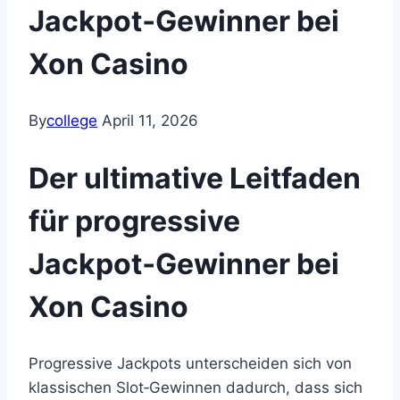
Jackpot‑Gewinner bei
Xon Casino
By
college
April 11, 2026
Der ultimative Leitfaden
für progressive
Jackpot‑Gewinner bei
Xon Casino
Progressive Jackpots unterscheiden sich von
klassischen Slot‑Gewinnen dadurch, dass sich