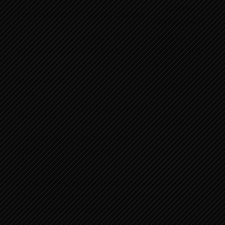
Casino
Fonctionnalité
Stake Casino
concurrent
Jusqu’à 200 % +
Jusqu’à
Bonus de Noël
200 tours
150 % + 100
gratuits
tours
Exigence de
5‑10x
20‑30x
mise
0,1‑2 % en temps
0‑1 %
Rakeback VIP
réel
mensuel
Vitesse de
Instantanée
1‑2 jours
retrait
(crypto)
(fiat)
Ces différences montrent pourquoi Stake
Casino se démarque lorsqu’il s’agit de profiter
des promotions festives.