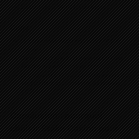
Support client 24 h/24, multilingue.
Cons
Le bonus sans dépôt est limité à 10 € en
crypto.
Certains jeux à jackpot élevé ne sont pas
éligibles aux exigences de mise.
Le programme VIP nécessite un volume de
jeu important pour atteindre les niveaux
supérieurs.
Conclusion : pourquoi
choisir Stake Casino pour