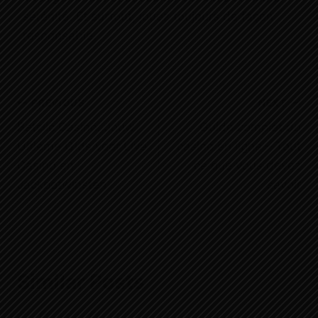
sérénité. Et surtout, jouez toujours de façon
responsable.
PREVIOUS
NEXT
Betclic Casino: Jouw
Guide complet du
Ultieme Gids voor Live
casino en ligne – Tout
Casino en
ce que vous devez
Jackpotwinsten
savoir
Similar Posts