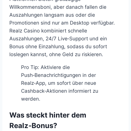
Willkommensboni, aber danach fallen die
Auszahlungen langsam aus oder die
Promotionen sind nur am Desktop verfügbar.
Realz Casino kombiniert schnelle
Auszahlungen, 24/7 Live‑Support und ein
Bonus ohne Einzahlung, sodass du sofort
loslegen kannst, ohne Geld zu riskieren.
Pro Tip: Aktiviere die
Push‑Benachrichtigungen in der
Realz‑App, um sofort über neue
Cashback‑Aktionen informiert zu
werden.
Was steckt hinter dem
Realz‑Bonus?