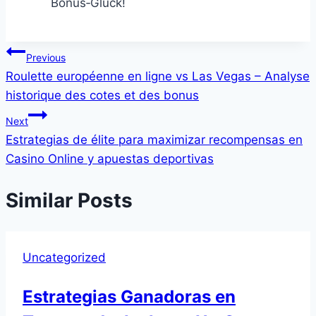
Bonus‑Glück!
Post
Previous
Roulette européenne en ligne vs Las Vegas – Analyse
navigation
historique des cotes et des bonus
Next
Estrategias de élite para maximizar recompensas en
Casino Online y apuestas deportivas
Similar Posts
Uncategorized
Estrategias Ganadoras en