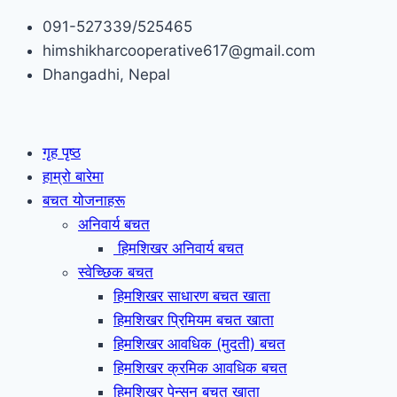
Skip
091-527339/525465
to
himshikharcooperative617@gmail.com
content
Dhangadhi, Nepal
गृह पृष्ठ
हाम्रो बारेमा
बचत योजनाहरू
अनिवार्य बचत
हिमशिखर अनिवार्य बचत
स्वेच्छिक बचत
हिमशिखर साधारण बचत खाता
हिमशिखर प्रिमियम बचत खाता
हिमशिखर आवधिक (मुदती) बचत
हिमशिखर क्रमिक आवधिक बचत
हिमशिखर पेन्सन बचत खाता