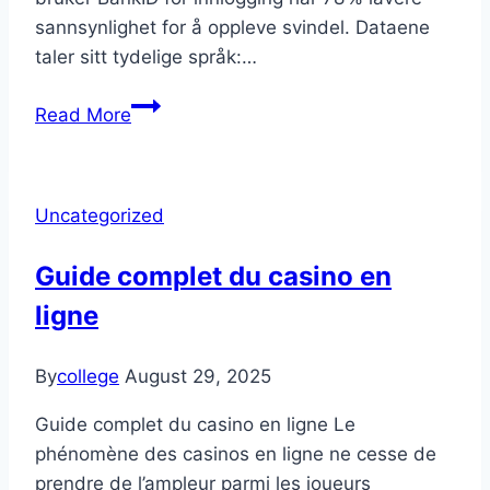
sannsynlighet for å oppleve svindel. Dataene
taler sitt tydelige språk:…
Den
Read More
ultimate
guiden
til
Uncategorized
trygt
nettspill:
Guide complet du casino en
Slik
ligne
får
du
mest
By
college
August 29, 2025
mulig
Guide complet du casino en ligne Le
ut
phénomène des casinos en ligne ne cesse de
av
prendre de l’ampleur parmi les joueurs
et