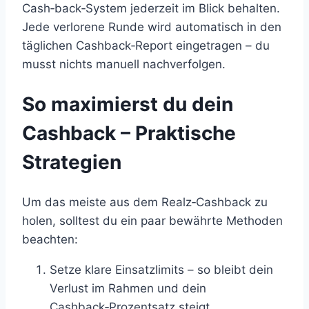
Cash‑back‑System jederzeit im Blick behalten.
Jede verlorene Runde wird automatisch in den
täglichen Cashback‑Report eingetragen – du
musst nichts manuell nachverfolgen.
So maximierst du dein
Cashback – Praktische
Strategien
Um das meiste aus dem Realz‑Cashback zu
holen, solltest du ein paar bewährte Methoden
beachten:
Setze klare Einsatzlimits – so bleibt dein
Verlust im Rahmen und dein
Cashback‑Prozentsatz steigt.