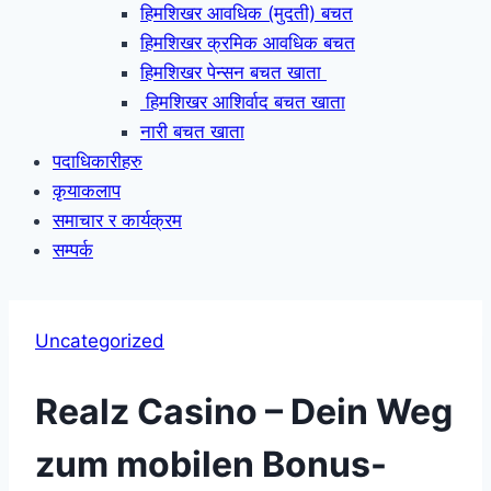
हिमशिखर आवधिक (मुदती) बचत
हिमशिखर क्रमिक आवधिक बचत
हिमशिखर पेन्सन बचत खाता
हिमशिखर आशिर्वाद बचत खाता
नारी बचत खाता
पदाधिकारीहरु
कृयाकलाप
समाचार र कार्यक्रम
सम्पर्क
Uncategorized
Realz Casino – Dein Weg
zum mobilen Bonus-