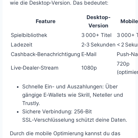
wie die Desktop‑Version. Das bedeutet:
Desktop-
Feature
Mobil
Version
Spielbibliothek
3 000+ Titel
3 000+ T
Ladezeit
2‑3 Sekunden
< 2 Sek
Cashback‑Benachrichtigung
E‑Mail
Push‑Na
720p
Live‑Dealer‑Stream
1080p
(optimier
Schnelle Ein- und Auszahlungen: Über
gängige E‑Wallets wie Skrill, Neteller und
Trustly.
Sichere Verbindung: 256‑Bit
SSL‑Verschlüsselung schützt deine Daten.
Durch die mobile Optimierung kannst du das