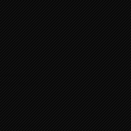
nnellement le
urager les paris
e coût fixe réduit