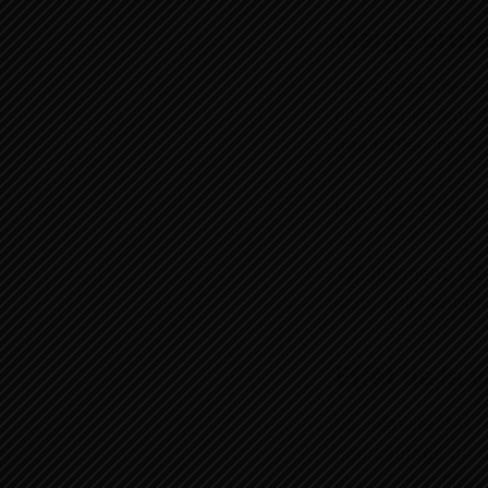
Marge brute
Les tables live‑d
elles impliquent d
des tables live et 
MBₗ = (Rₗ ‑ Cₗ) / Rₗ
Typiquement, MBₗ 
slots affichent u
Effet de la 
La volatilité des
pourcentage de c
et une volatilité