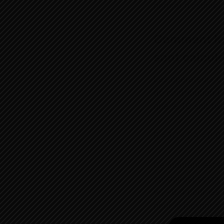
permet d’estimer l
Comment les
sont calculé
Les opérateurs qu
de contribution (
que le TC soit fix
R = TC × CA = 0,0
Ce montant est en
solidaires) selon
w₁ = 0,4 pour les
pour le jackpot so