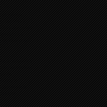
à un hybride
des machines à
bitués aux cartes
ogressifs. Le
 de mise et la
nsion solidaire à
 dons, de bourses
ues de
sulter le
guides sur la
 fait une