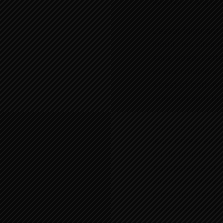
By
college
August 
L’essor fulgurant
inédit : les site
sous vidéo. Cette
et aux croupiers 
« best‑of‑both‑wo
rétention sont bo
Dans ce contexte,
leurs offres, en 
ou de projets com
transparence et 
site
https://www.
protection des jo
ressource utile p