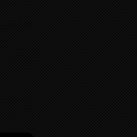
ackpot.
 % du CA)
finissent un taux
oit de 2 M€ et
tions, jackpots
= 1. Par exemple,
les, w₃ = 0,25