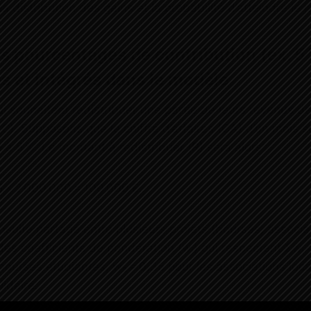
a distribution des gains et la probabilité d’atteindre le j
 pourcentages de contribution (ex. 5
s et intégrés dans le modèle
i souhaitent redistribuer une partie de leurs revenus dé
TC). Supposons que le chiffre d’affaires (CA) d’un mois s
é à 5 %. Le montant à redistribuer (R) sera alors :
5 × 2 000 000 = 100 000 €.
suite partagé entre plusieurs projets (bourses, associa
 des coefficients de pondération (wᵢ) qui respectent Σwᵢ 
 bourses étudiantes, w₂ = 0,35 pour les associations loca
lidaire.