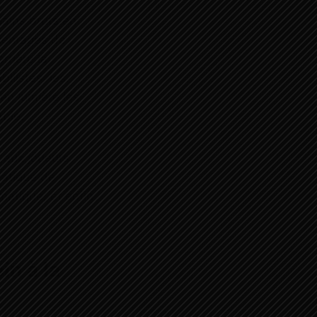
gains bruts en
centages de
rrière la
ilistes, les
en lumière les
ble.
s aux joueurs
pratique de
matique, et enfin
in à la