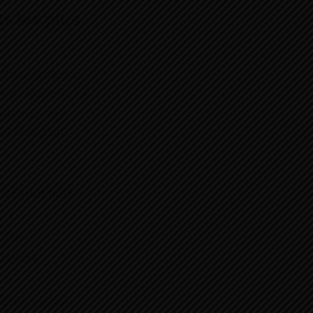
s les plus
Gonzo’s Quest
ne du marché. Le
joueurs sous
t G le gain
Jackpot max
0 €
00 €
0 000 €
pins, ce qui