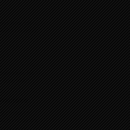
des slots, car
sente les revenus
omparaison, les
 quasi nuls.
unautaire
(F) lorsqu’un
ons un TC de 4 %
istribué par