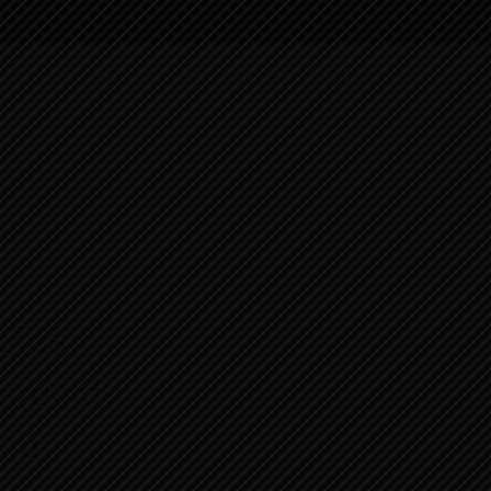
रु
कृयाकलाप
समाचार र कार्यक्रम
सम्पर्क
 les
ique de
jeu