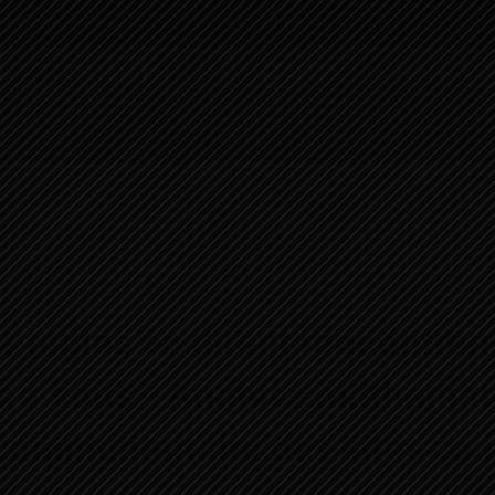
tive617@gmail.com
Dhangadhi, Nepal
 पृष्ठ
हाम्रो बारेमा
बचत योजनाहरू
पदाधिकारीह
 tables en direct rencontrent
 à sous – Analyse mathémat
 communautaire des sites de 