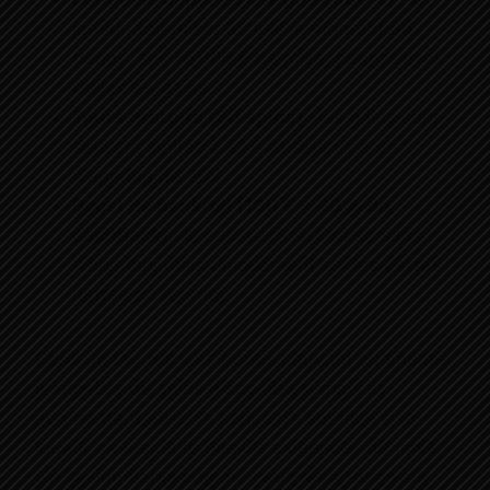
joueur doit miser 30 fois le montant du
bonus, soit 15 000 € de mise, pour pouvoir
retirer les gains.
Tours gratuits (50 spins)
: les gains sont
souvent limités à 10 € et soumis à un
wagering de 20x.
Boost de bankroll (100 € + 20 % de
cashback)
: le cashback est versé sans
wagering, mais uniquement sur les pertes
nettes du tournoi.
Dans un tournoi, ces bonus peuvent augmenter
le nombre de spins disponibles, mais ils
augmentent aussi le risque de surmise si le
joueur ne respecte pas les exigences de mise.
Un casino fiable comme ceux répertoriés sur