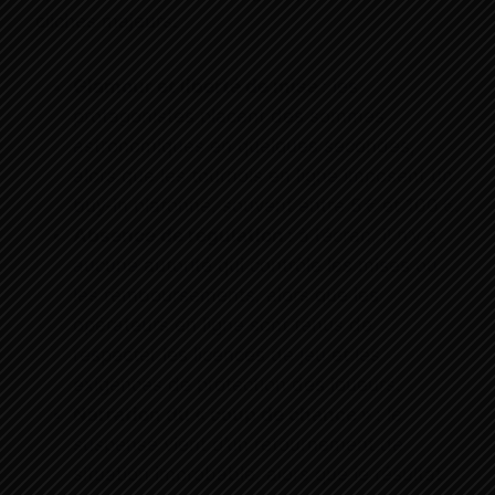
clichés majeurs.
Glamour et liberté de mise
: les
protagonistes placent des sommes
astronomiques en quelques secondes,
alors que les tournois en ligne imposent un
buy‑in plafonné, souvent entre 5 € et 100 €.
Absence de régulation
: à l’écran, il n’y a
aucune autorité qui contrôle les mises ou
les remboursements, alors que les
opérateurs en ligne sont tenus de
respecter les licences de jeu et les
exigences de protection des joueurs.
Narration du « coup de chance »
: le
suspense vient d’un retournement de
situation improbable, alors que le résultat