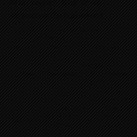
réel : règles, buy‑in et
structure de paiement
Un tournoi de machines à sous en ligne se
compose généralement de trois phases :
qualification, niveaux intermédiaires et finale.
Exemple
Phase
Description
de
Paiement
buy‑in
Aucun
Tous les
paiement,
inscrits jouent
seulement
un nombre
le droit de
Qualification
10 €
fixe de tours
passer à
(ex. 200
la