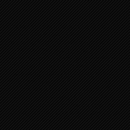
By
college
January 7, 2026
Les séquences de tournois de casino que l’on
retrouve dans les blockbusters sont souvent
des chorégraphies flamboyantes : des jetons
qui s’envolent, des regards de fer, et une
tension qui monte à chaque carte tirée. Sur le
petit écran, le suspense est amplifié par des
dialogues dramatiqués et des effets sonores
qui donnent l’impression que chaque mise est
une mise à vie. La réalité des tournois sur les
plateformes de jeux en ligne, en revanche,
repose sur des règles strictes, des limites de
mise et des systèmes de contrôle du risque qui
ne laissent que peu de place à l’improvisation.