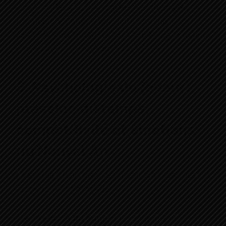
Icinori indique clairement les conditions de
retrait instantané et les limites de mise
associées aux promotions, ce qui aide le joueur
à prendre une décision éclairée.
5. Psychologie du joueur :
pression du temps,
compétitivité et émotions
du Nouvel An
Les fêtes de fin d’année amplifient plusieurs
facteurs psychologiques :
Pression du temps
: les tournois ont