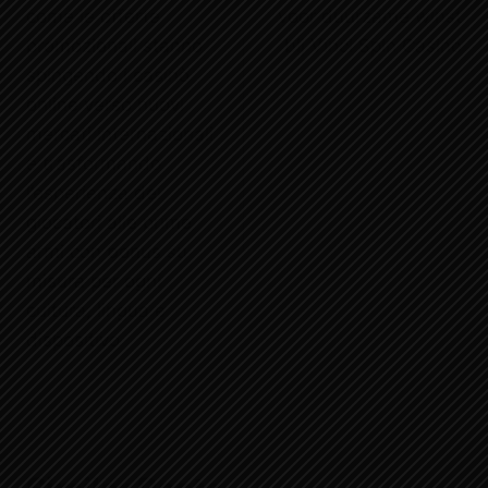
come le offerte
voor duurzame winst
promozionali stanno
bij Vinci Spin Casino
spingendo i casinò
online verso nuovi
mercati internazionali
e trasformando
l’esperienza dei
giocatori alle prime
armi con bonus su
misura per ogni
cultura, lingua e
dispositivo