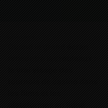
UNCATEGORIZED
Quand le grand écran
rencontre les rouleaux :
le vrai visage des
tournois de casino dans
les films et les
plateformes en ligne