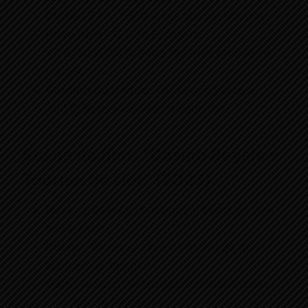
Durée
: 72 h, 1 500 spins par participant.
Prize pool
: 12 000 €, réparti
40 %/30 %/30 % entre les trois premières
places.
Gestion du risque
: limites de perte à
200 €, auto‑exclusion disponible.
Scène de film : “Casino Royale –
Tournoi de slot” (2023)
Mise
: plusieurs centaines d’euros en une
seule main.
Durée
: minutes, avec un montage qui
accélère le temps.
Gain
: jackpot de plusieurs millions, sans
mention de limites.