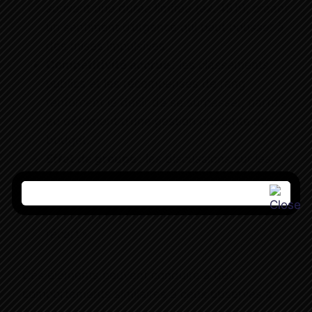
souvent une durée limitée (ex. 48 h), créant
un sentiment d’urgence qui peut pousser à
des mises impulsives.
Compétitivité accrue
: les classements
publics et les récompenses de rang
renforcent le désir de se surpasser, parfois
au détriment d’une gestion prudente du
budget.
Effet de groupe
: les discussions sur les
réseaux sociaux autour des tournois
peuvent générer un effet de « tout le
monde joue, je ne veux pas rester à
l’écart ».
Ces éléments peuvent conduire à des
comportements similaires à ceux observés à