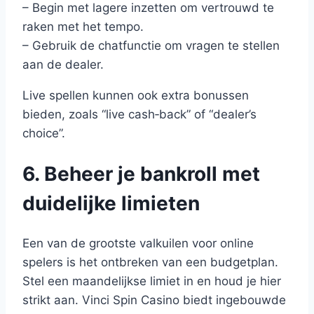
– Begin met lagere inzetten om vertrouwd te
raken met het tempo.
– Gebruik de chatfunctie om vragen te stellen
aan de dealer.
Live spellen kunnen ook extra bonussen
bieden, zoals “live cash‑back” of “dealer’s
choice”.
6. Beheer je bankroll met
duidelijke limieten
Een van de grootste valkuilen voor online
spelers is het ontbreken van een budgetplan.
Stel een maandelijkse limiet in en houd je hier
strikt aan. Vinci Spin Casino biedt ingebouwde