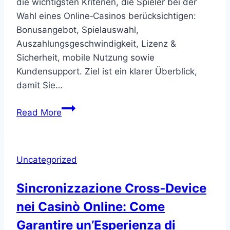
die wichtigsten Kriterien, die Spieler bei der
Wahl eines Online‑Casinos berücksichtigen:
Bonusangebot, Spielauswahl,
Auszahlungsgeschwindigkeit, Lizenz &
Sicherheit, mobile Nutzung sowie
Kundensupport. Ziel ist ein klarer Überblick,
damit Sie…
Experten‑Analyse:
Read More
Wie
Yep
Casino
Uncategorized
mit
Bonus‑Power
Sincronizzazione Cross‑Device
und
nei Casinò Online: Come
Slot‑Vielfalt
das
Garantire un’Esperienza di