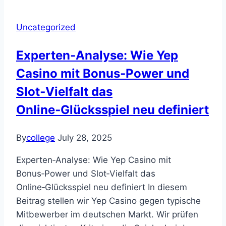
Instantanés:
Quelles
Uncategorized
Méthodes
sont
Experten‑Analyse: Wie Yep
Vraiment
Casino mit Bonus‑Power und
Rapides
Slot‑Vielfalt das
Online‑Glücksspiel neu definiert
By
college
July 28, 2025
Experten‑Analyse: Wie Yep Casino mit
Bonus‑Power und Slot‑Vielfalt das
Online‑Glücksspiel neu definiert In diesem
Beitrag stellen wir Yep Casino gegen typische
Mitbewerber im deutschen Markt. Wir prüfen