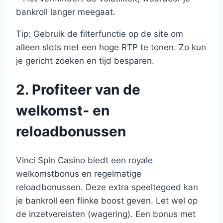
bankroll langer meegaat.
Tip: Gebruik de filterfunctie op de site om
alleen slots met een hoge RTP te tonen. Zo kun
je gericht zoeken en tijd besparen.
2. Profiteer van de
welkomst‑ en
reloadbonussen
Vinci Spin Casino biedt een royale
welkomstbonus en regelmatige
reloadbonussen. Deze extra speeltegoed kan
je bankroll een flinke boost geven. Let wel op
de inzetvereisten (wagering). Een bonus met