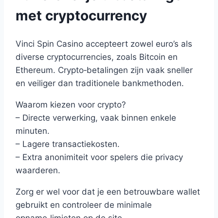
met cryptocurrency
Vinci Spin Casino accepteert zowel euro’s als
diverse cryptocurrencies, zoals Bitcoin en
Ethereum. Crypto‑betalingen zijn vaak sneller
en veiliger dan traditionele bankmethoden.
Waarom kiezen voor crypto?
– Directe verwerking, vaak binnen enkele
minuten.
– Lagere transactiekosten.
– Extra anonimiteit voor spelers die privacy
waarderen.
Zorg er wel voor dat je een betrouwbare wallet
gebruikt en controleer de minimale
opname‑limieten op de site.