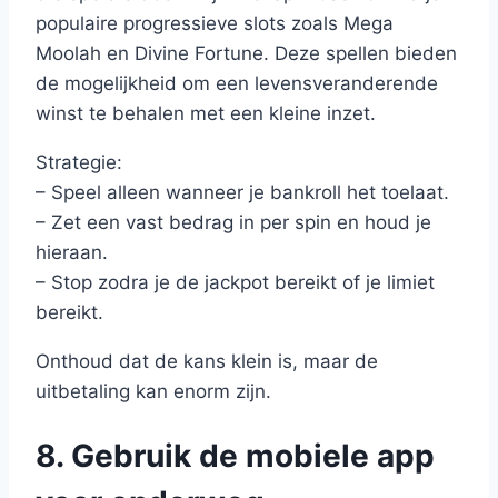
populaire progressieve slots zoals Mega
Moolah en Divine Fortune. Deze spellen bieden
de mogelijkheid om een levensveranderende
winst te behalen met een kleine inzet.
Strategie:
– Speel alleen wanneer je bankroll het toelaat.
– Zet een vast bedrag in per spin en houd je
hieraan.
– Stop zodra je de jackpot bereikt of je limiet
bereikt.
Onthoud dat de kans klein is, maar de
uitbetaling kan enorm zijn.
8. Gebruik de mobiele app