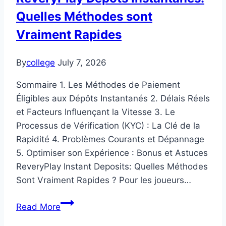
spins
Quelles Méthodes sont
lors
de
Vraiment Rapides
la
Coupe
By
college
July 7, 2026
du
Monde
Sommaire 1. Les Méthodes de Paiement
sur
Éligibles aux Dépôts Instantanés 2. Délais Réels
Stake
et Facteurs Influençant la Vitesse 3. Le
Casino
Processus de Vérification (KYC) : La Clé de la
Rapidité 4. Problèmes Courants et Dépannage
5. Optimiser son Expérience : Bonus et Astuces
ReveryPlay Instant Deposits: Quelles Méthodes
Sont Vraiment Rapides ? Pour les joueurs…
ReveryPlay
Read More
Dépôts