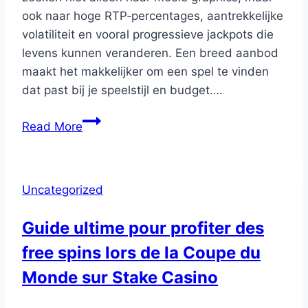
ook naar hoge RTP‑percentages, aantrekkelijke
VIP
volatiliteit en vooral progressieve jackpots die
levens kunnen veranderen. Een breed aanbod
maakt het makkelijker om een spel te vinden
dat past bij je speelstijl en budget….
De
Read More
Ultieme
Gids
voor
Uncategorized
Jackpot‑Slots
bij
Guide ultime pour profiter des
Justbit
free spins lors de la Coupe du
Casino
Monde sur Stake Casino