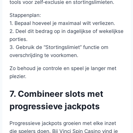
tools voor zelf‑exclusie en stortingslimieten.
Stappenplan:
1. Bepaal hoeveel je maximaal wilt verliezen.
2. Deel dit bedrag op in dagelijkse of wekelijkse
porties.
3. Gebruik de “Stortingslimiet” functie om
overschrijding te voorkomen.
Zo behoud je controle en speel je langer met
plezier.
7. Combineer slots met
progressieve jackpots
Progressieve jackpots groeien met elke inzet
die spelers doen. Bij Vinci Spin Casino vind je