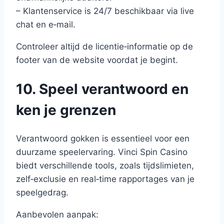
– Klantenservice is 24/7 beschikbaar via live
chat en e‑mail.
Controleer altijd de licentie‑informatie op de
footer van de website voordat je begint.
10. Speel verantwoord en
ken je grenzen
Verantwoord gokken is essentieel voor een
duurzame speelervaring. Vinci Spin Casino
biedt verschillende tools, zoals tijdslimieten,
zelf‑exclusie en real‑time rapportages van je
speelgedrag.
Aanbevolen aanpak: