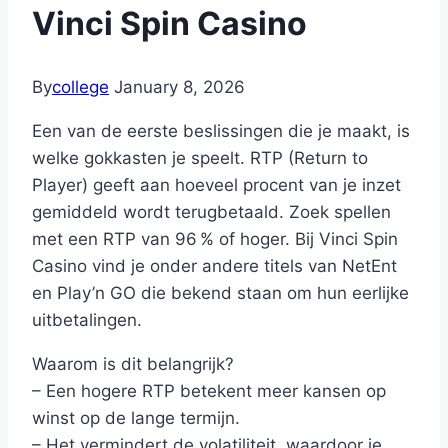
Vinci Spin Casino
By
college
January 8, 2026
Een van de eerste beslissingen die je maakt, is
welke gokkasten je speelt. RTP (Return to
Player) geeft aan hoeveel procent van je inzet
gemiddeld wordt terugbetaald. Zoek spellen
met een RTP van 96 % of hoger. Bij Vinci Spin
Casino vind je onder andere titels van NetEnt
en Play’n GO die bekend staan om hun eerlijke
uitbetalingen.
Waarom is dit belangrijk?
– Een hogere RTP betekent meer kansen op
winst op de lange termijn.
– Het vermindert de volatiliteit, waardoor je