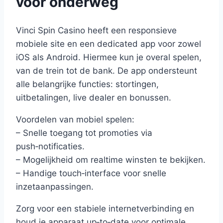
voor onderweg
Vinci Spin Casino heeft een responsieve
mobiele site en een dedicated app voor zowel
iOS als Android. Hiermee kun je overal spelen,
van de trein tot de bank. De app ondersteunt
alle belangrijke functies: stortingen,
uitbetalingen, live dealer en bonussen.
Voordelen van mobiel spelen:
– Snelle toegang tot promoties via
push‑notificaties.
– Mogelijkheid om realtime winsten te bekijken.
– Handige touch‑interface voor snelle
inzetaanpassingen.
Zorg voor een stabiele internetverbinding en
houd je apparaat up‑to‑date voor optimale