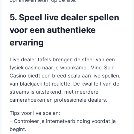
5. Speel live dealer spellen
voor een authentieke
ervaring
Live dealer tafels brengen de sfeer van een
fysiek casino naar je woonkamer. Vinci Spin
Casino biedt een breed scala aan live spellen,
van blackjack tot roulette. De kwaliteit van de
streams is uitstekend, met meerdere
camerahoeken en professionele dealers.
Tips voor live spelen:
– Controleer je internetverbinding voordat je
begint.