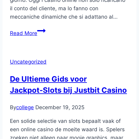
il conto del cliente, ma lo fanno con
meccaniche dinamiche che si adattano al…
Bonus
Read More
Settimanali
Rivoluzionari:
Come
Uncategorized
i
Casinò
De Ultieme Gids voor
Moderni
Jackpot‑Slots bij Justbit Casino
Mantengono
Alta
la
By
college
December 19, 2025
Tensione
Een solide selectie van slots bepaalt vaak of
con
een online casino de moeite waard is. Spelers
i
zoeken niet alleen naar mooie graphics, maar
Livelli