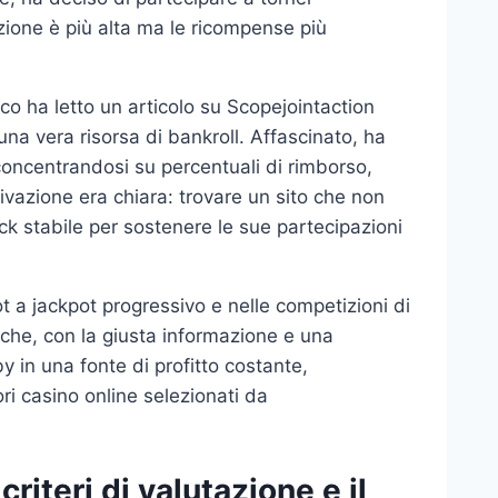
zione è più alta ma le ricompense più
co ha letto un articolo su Scopejointaction
a vera risorsa di bankroll. Affascinato, ha
, concentrandosi su percentuali di rimborso,
tivazione era chiara: trovare un sito che non
ck stabile per sostenere le sue partecipazioni
ot a jackpot progressivo e nelle competizioni di
che, con la giusta informazione e una
y in una fonte di profitto costante,
ori casino online selezionati da
criteri di valutazione e il