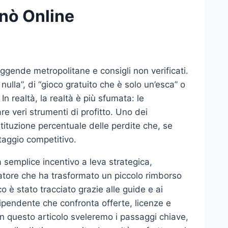
inò Online
eggende metropolitane e consigli non verificati.
ulla”, di “gioco gratuito che è solo un’esca” o
n realtà, la realtà è più sfumata: le
 veri strumenti di profitto. Uno dei
tituzione percentuale delle perdite che, se
ntaggio competitivo.
semplice incentivo a leva strategica,
atore che ha trasformato un piccolo rimborso
co è stato tracciato grazie alle guide e ai
ndipendente che confronta offerte, licenze e
 In questo articolo sveleremo i passaggi chiave,