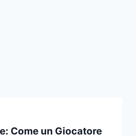
e: Come un Giocatore