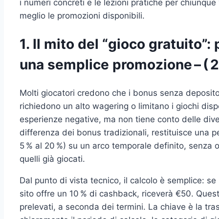
i numeri concreti e le lezioni pratiche per chiunque 
meglio le promozioni disponibili.
1. Il mito del “gioco gratuito”:
una semplice promozione – ( 2
Molti giocatori credono che i bonus senza deposito
richiedono un alto wagering o limitano i giochi dis
esperienze negative, ma non tiene conto delle diver
differenza dei bonus tradizionali, restituisce una p
5 % al 20 %) su un arco temporale definito, senza 
quelli già giocati.
Dal punto di vista tecnico, il calcolo è semplice: s
sito offre un 10 % di cashback, riceverà €50. Quest
prelevati, a seconda dei termini. La chiave è la tra