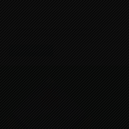
Website
Save my name, email, and website in this
browser for the next time I comment.