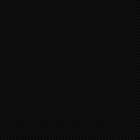
per chi ha una vita frenetica.
Un altro aspetto positivo della Rabona app è la
sua interfaccia user-friendly. È facile navigare
tra i vari giochi, controllare il tuo saldo e
partecipare a eventi speciali. Inoltre, l’app ti
consente di ricevere notifiche in tempo reale su
nuove promozioni e tornei, assicurandoti di non
perdere mai un’opportunità. Se sei un
appassionato di giochi di bingo, non puoi fare a
meno di scaricare la Rabona app per
un’esperienza completa e coinvolgente.
Promozioni e bonus di
benvenuto su Rabona: