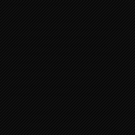
By
college
February 20, 2026
Nel mondo del gioco online, il bingo ha trovato
una sua dimensione unica, e piattaforme come
rabona streaming
offrono un’esperienza
davvero coinvolgente. In questo articolo,
esploreremo come Rabona bingo si distingue
nel panorama del gioco, grazie a funzionalità
innovative, una comunità attiva e premi
allettanti. Condividerò anche alcune
osservazioni personali e consigli pratici per
sfruttare al meglio questa esperienza di gioco.
Le caratteristiche uniche di Rabona bingo
che lo rendono speciale
Come accedere e registrarsi su Rabona