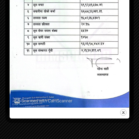
Le opinioni degli utenti sul
Rabona casino: cosa dicono
i giocatori
Le recensioni degli utenti sono fondamentali
per comprendere la qualità di un casinò online.
In generale, le opinioni su Rabona casino sono
prevalentemente positive. Gli utenti lodano la
varietà di giochi disponibili, in particolare il
bingo, e l’assistenza clienti sempre pronta a
rispondere alle domande. Molti giocatori
apprezzano anche la facilità di utilizzo della
piattaforma, sia da desktop che da mobile.