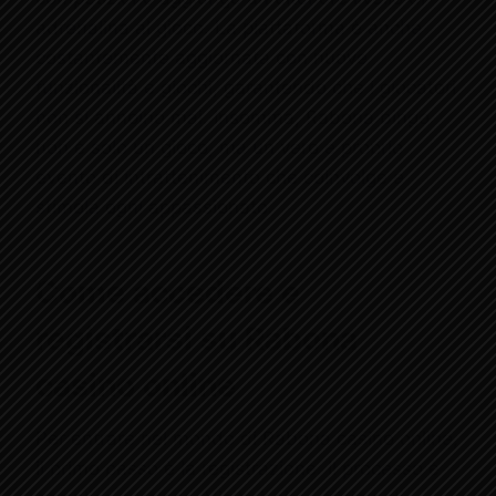
adrenalina al gioco. La piattaforma è anche
costantemente aggiornata con nuove
funzionalità e giochi, garantendo che i giocatori
non si annoino mai. Insomma, Rabona bingo
non è solo un gioco, ma un vero e proprio
evento di intrattenimento che coinvolge e
stimola ogni appassionato.
Come accedere e
registrarsi su Rabona
casino online
Per entrare nel mondo di Rabona casino online,
il primo passo è la registrazione. Il processo è