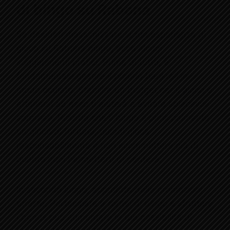
di bingo su Rabona
Se desideri massimizzare la tua esperienza di
gioco su Rabona bingo, ecco alcuni
suggerimenti pratici. Prima di tutto, è
fondamentale gestire il proprio bankroll in
modo oculato. Stabilire un budget per il gioco e
attenersi ad esso ti aiuterà a evitare spiacevoli
sorprese. Ricorda che il bingo è principalmente
un gioco di fortuna, quindi gioca
responsabilmente e non scommettere più di
quanto puoi permetterti di perdere.
In secondo luogo, approfitta delle promozioni
offerte. Partecipare a tornei di bingo e sfruttare
i bonus può aumentare le tue possibilità di