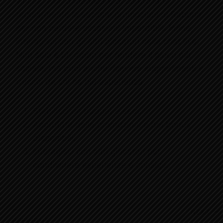
vincita. Non dimenticare di controllare
regolarmente la sezione promozioni di Rabona
per non perdere occasioni imperdibili. Infine,
interagisci con gli altri giocatori nella chat live.
Non solo è un modo per rendere il gioco più
sociale, ma puoi anche ricevere suggerimenti e
trucchi da chi ha più esperienza.
Stabilisci un budget e seguilo.
Approfitta delle promozioni e dei bonus
disponibili.
Interagisci con altri giocatori per
condividere esperienze e consigli.
NEXT
PREVIOUS