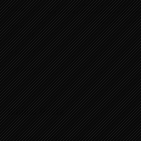
Exklusive Einblicke in das
Roobet
Million‑Dollar‑Bonus‑Club‑Programm
Chicken
von Casinolab Casino
Game:
Przewodnik
po
strategiach
i
wygranych
Similar Posts
Guide complet du casino en ligne :