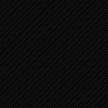
ps). Autorisez
> Nom du
a réception des
e l’application
,
ndant un tour
vos gains.
 la consommation
 versions