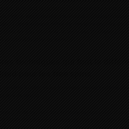
ut un guide complet : nous détaillerons d’abord les critè
droid, puis nous proposerons un tutoriel pas‑à‑pas pour 
sino mobile. Nous aborderons ensuite l’optimisation du
paratif des meilleures offres de free spins pour les deux
blèmes les plus fréquents, et enfin des stratégies pour 
it en véritable atout de bankroll.
tères techniques qui font la diffé
roid pour les free spins
pe consiste à comprendre comment chaque système gèr
x jeux de casino.
 des SDK de casino – Les éditeurs de jeux utilisent des 
t (SDK) spécifiques à chaque OS. Sur iOS, le SDK d’App
luide avec Apple Pay et les notifications push, tandis qu