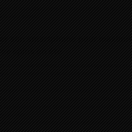
apes, chaque plateforme devient un terrain de jeu fiable
nent sans accroc.
ser son smartphone pour maximis
ree spins en été
ontraintes particulières : chaleur, éclairage intense et ut
au. Voici comment préparer votre appareil.
fichage – Activez le HDR et choisissez le taux de rafraî
ble (90 Hz ou 120 Hz). Une image nette facilite la lectur
la reconnaissance des symboles à haute volatilité com
ega Joker
.
 température – Évitez de placer le téléphone sous le solei
ilateur portable ou un support avec dissipateur thermique