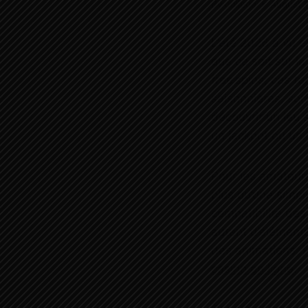
By
college
August 
L’été 2026 a vu e
que ce soit sur l
free spins, ces t
saisonnières, son
découvrir un jeu 
un jackpot ou un 
Pour les amateurs
plus qu’une simpl
compatibilité des
autant d’éléments 
des animations. P
casino en ligne
.