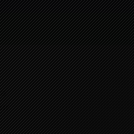
रु
कृयाकलाप
समाचार र कार्यक्रम
सम्पर्क
la
ur