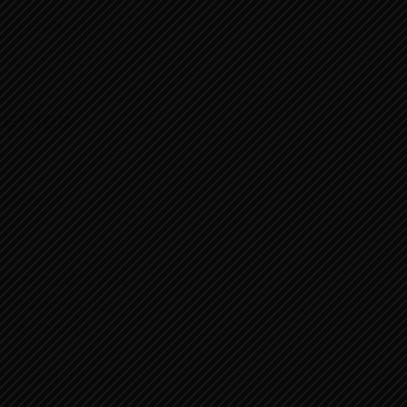
 où les tours
er les
ilisation
chissement le plus
e des lignes de
me le
Gonzo’s
l direct. Utilisez
. Si la