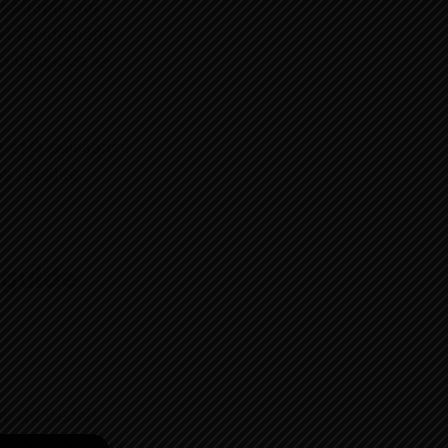
 s’adapte aux
rer rapidement
n influence le
té et la puissance
la rapidité
 guide
om du casino
ar Apple, ce qui