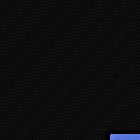
Fizetési mó
Bankkártya (V
E‑tárca (Skril
Kriptovaluta 
Az NV Casino VIP
szintű tagok exkl
nagy nyeremények
Bónuszok,
A bónuszok a leg
egy egyszerű üdv