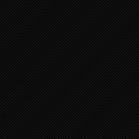
ontrol Board
lyes adatokat
ítés biztosítja.
 és havi
ssz csak