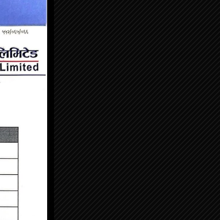
old és Platinum,
rel is
i jutalmak.
ció után a
‑szoros körülírási
‑szer kell