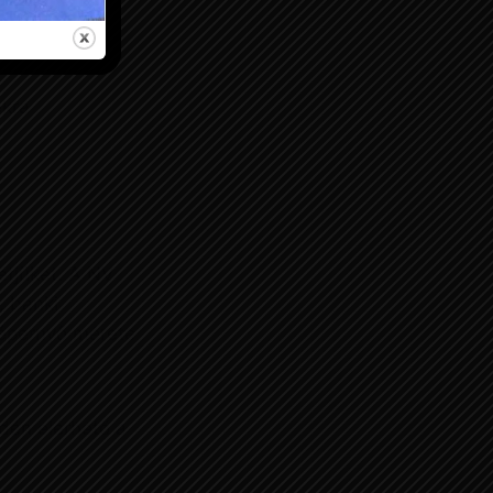
ékra
etjüket. A NV
, banki
 képernyő mérete
dén elérhető a