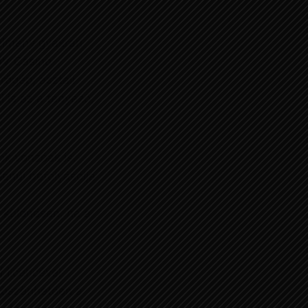
kélmény gyakran
NV Casino
rőgép, asztali
i is az a tényező,
ok vonzóak is.
lenül befolyásolja
, különösen, ha a
 licencével
 köszönhetően a