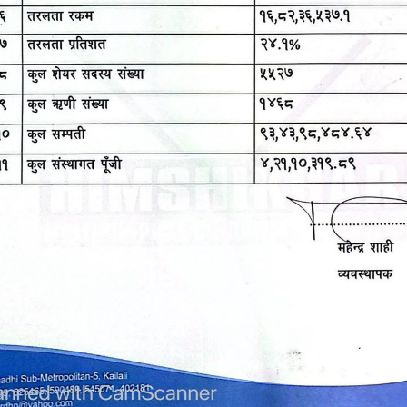
nó és a lag‑mentes játékélmény
 legnagyobb vonzerő a modern online játékosok számár
alai – blackjack, roulette, baccarat – valós időben közvet
szinóélményt nyújt otthonról. A legfontosabb kérdés itt 
malizálása.
újabb streaming technológiát használja, amely 1080p fe
téssel közvetíti a játékot. Emellett a szerverek Európáb
, helyezkednek el, így a ping érték alacsony marad.
A legtöbb élő dealer asztal 2–3 másodperces késleltet
vehetetlen a játékosok számára.
lő játékhoz