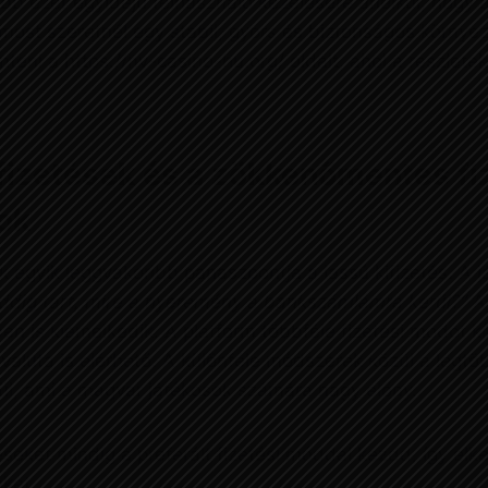
bb ezer egyidejű felhasználó kezelésére anélkül, hogy 
ost szeretnél egy stabil, gyors és biztonságos környez
eni a https://nv-casino-hu.org/ oldalt, ahol a részlete
ifizetések és a zökkenőmentes fi
ok
k egyik leggyakoribb panaszpontja a lassú kifizetés. A 
ddig tart, mire a nyeremény a bankszámlámra kerül?”
A
en is kiemelkedik. A platform többféle fizetési módot kí
tovaluta is elérhető. A különféle módszerek közül a legtö
rül, ami a magyar játékosok számára nagy előny.
éseket mindig a preferált fizetési móddal kezdd, így elk
eket.