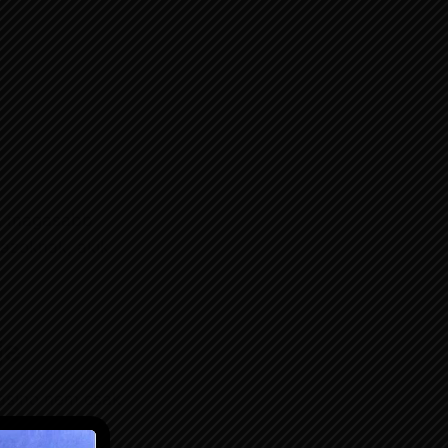
 A magasabb
 azoknak, akik
je
Casino nem csak
, amely