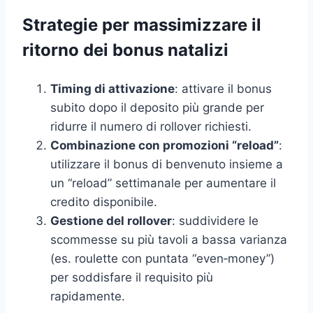
Strategie per massimizzare il
ritorno dei bonus natalizi
Timing di attivazione
: attivare il bonus
subito dopo il deposito più grande per
ridurre il numero di rollover richiesti.
Combinazione con promozioni “reload”
:
utilizzare il bonus di benvenuto insieme a
un “reload” settimanale per aumentare il
credito disponibile.
Gestione del rollover
: suddividere le
scommesse su più tavoli a bassa varianza
(es. roulette con puntata “even‑money”)
per soddisfare il requisito più
rapidamente.