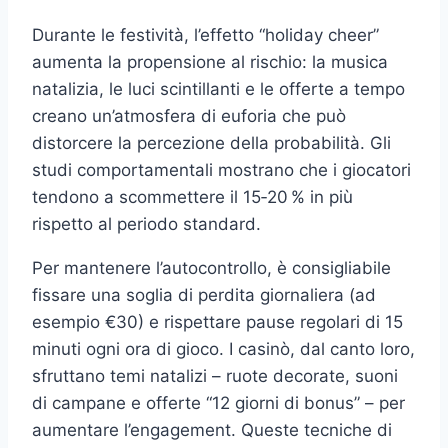
Durante le festività, l’effetto “holiday cheer”
aumenta la propensione al rischio: la musica
natalizia, le luci scintillanti e le offerte a tempo
creano un’atmosfera di euforia che può
distorcere la percezione della probabilità. Gli
studi comportamentali mostrano che i giocatori
tendono a scommettere il 15‑20 % in più
rispetto al periodo standard.
Per mantenere l’autocontrollo, è consigliabile
fissare una soglia di perdita giornaliera (ad
esempio €30) e rispettare pause regolari di 15
minuti ogni ora di gioco. I casinò, dal canto loro,
sfruttano temi natalizi – ruote decorate, suoni
di campane e offerte “12 giorni di bonus” – per
aumentare l’engagement. Queste tecniche di