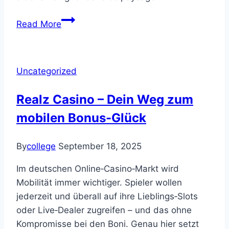
Online
Read More
Casino
Guide
Uncategorized
Realz Casino – Dein Weg zum
mobilen Bonus-Glück
By
college
September 18, 2025
Im deutschen Online‑Casino‑Markt wird
Mobilität immer wichtiger. Spieler wollen
jederzeit und überall auf ihre Lieblings‑Slots
oder Live‑Dealer zugreifen – und das ohne
Kompromisse bei den Boni. Genau hier setzt