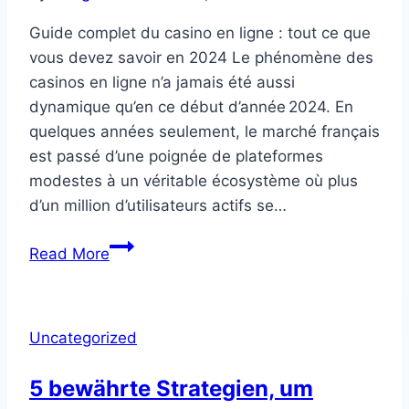
Guide complet du casino en ligne : tout ce que
vous devez savoir en 2024 Le phénomène des
casinos en ligne n’a jamais été aussi
dynamique qu’en ce début d’année 2024. En
quelques années seulement, le marché français
est passé d’une poignée de plateformes
modestes à un véritable écosystème où plus
d’un million d’utilisateurs actifs se…
Guide
Read More
complet
du
casino
Uncategorized
en
ligne
5 bewährte Strategien, um
: