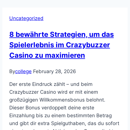
Uncategorized
8 bewährte Strategien, um das
Spielerlebnis im Crazybuzzer
Casino zu maximieren
By
college
February 28, 2026
Der erste Eindruck zählt – und beim
Crazybuzzer Casino wird er mit einem
großzügigen Willkommensbonus belohnt.
Dieser Bonus verdoppelt deine erste
Einzahlung bis zu einem bestimmten Betrag
und gibt dir extra Spielguthaben, das du sofort