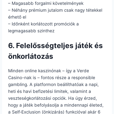
– Magasabb forgalmi követelmények
– Néhány prémium jutalom csak nagy tétekkel
érhető el
– Időnként korlátozott promóciók a
legmagasabb szinthez
6. Felelősségteljes játék és
önkorlátozás
Minden online kaszinónak – így a Verde
Casino-nak is – fontos része a responsible
gambling. A platformon beállíthatóak a napi,
heti és havi befizetési limitek, valamint a
veszteségkorlátozási opciók. Ha úgy érzed,
hogy a játék befolyásolja a mindennapi életed,
a Self‑Exclusion (önkizárás) funkcióval akár 6