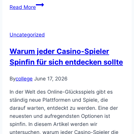
Les
Read More
communautés
de
jeu
Uncategorized
mobile
:
Warum jeder Casino-Spieler
comment
Spinfin für sich entdecken sollte
les
bonus
façonnent
By
college
June 17, 2026
la
In der Welt des Online-Glücksspiels gibt es
stratégie
ständig neue Plattformen und Spiele, die
des
darauf warten, entdeckt zu werden. Eine der
casinos
neuesten und aufregendsten Optionen ist
en
spinfin. In diesem Artikel werden wir
ligne
untersuchen, warum jeder Casino-Spieler die