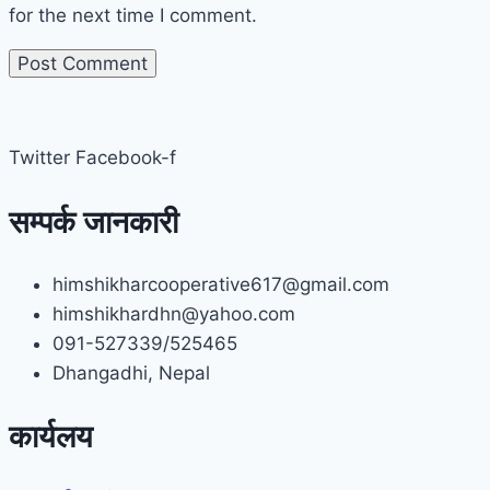
for the next time I comment.
Twitter
Facebook-f
सम्पर्क जानकारी
himshikharcooperative617@gmail.com
himshikhardhn@yahoo.com
091-527339/525465
Dhangadhi, Nepal
कार्यलय