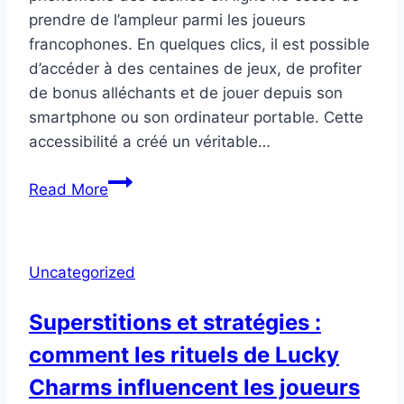
prendre de l’ampleur parmi les joueurs
live‑dealer‑opplevelse
francophones. En quelques clics, il est possible
d’accéder à des centaines de jeux, de profiter
de bonus alléchants et de jouer depuis son
smartphone ou son ordinateur portable. Cette
accessibilité a créé un véritable…
Guide
Read More
complet
du
casino
Uncategorized
en
ligne
Superstitions et stratégies :
comment les rituels de Lucky
Charms influencent les joueurs