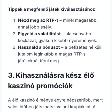
Tippek a megfelelő játék kiválasztásához
Nézd meg az RTP‑t
– minél magasabb,
annál jobb esély.
Figyeld a volatilitást
– alacsonyabb
kockázat, gyakori kisebb nyeremények.
Használd a bónuszt
– a befizetés nélküli
jutalom leginkább a magas RTP‑s
játékoknál térül meg.
3. Kihasználásra kész élő
kaszinó promóciók
A élő kaszinó élménye egyre népszerűbb, mert
valós időben játszhatsz valódi krupiákkal. A