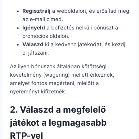
Regisztrálj
a weboldalon, és erősítsd meg
az e‑mail címed.
Igényeld
a befizetés nélküli bónuszt a
promóciós oldalon.
Válaszd
ki a kedvenc játékodat, és kezdj
el játszani.
Az ilyen bónuszok általában kötöttségi
követelmény (wagering) mellett érkeznek,
amelyet fontos megérteni, mielőtt a
nyereményt kifizetnék.
2. Válaszd a megfelelő
játékot a legmagasabb
RTP-vel