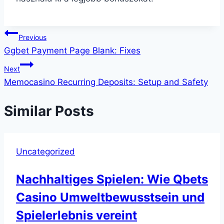
Post
Previous
Ggbet Payment Page Blank: Fixes
navigation
Next
Memocasino Recurring Deposits: Setup and Safety
Similar Posts
Uncategorized
Nachhaltiges Spielen: Wie Qbets
Casino Umweltbewusstsein und
Spielerlebnis vereint