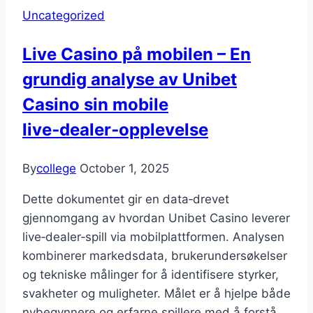
Qbets
Uncategorized
Casino
Umweltbewusstsein
Live Casino på mobilen – En
und
grundig analyse av Unibet
Spielerlebnis
vereint
Casino sin mobile
live‑dealer‑opplevelse
By
college
October 1, 2025
Dette dokumentet gir en data‑drevet
gjennomgang av hvordan Unibet Casino leverer
live‑dealer‑spill via mobilplattformen. Analysen
kombinerer markedsdata, brukerundersøkelser
og tekniske målinger for å identifisere styrker,
svakheter og muligheter. Målet er å hjelpe både
nybegynnere og erfarne spillere med å forstå