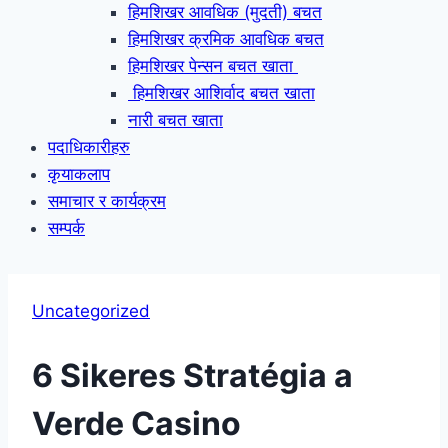
हिमशिखर आवधिक (मुदती) बचत
हिमशिखर क्रमिक आवधिक बचत
हिमशिखर पेन्सन बचत खाता
हिमशिखर आशिर्वाद बचत खाता
नारी बचत खाता
पदाधिकारीहरु
कृयाकलाप
समाचार र कार्यक्रम
सम्पर्क
Uncategorized
6 Sikeres Stratégia a
Verde Casino