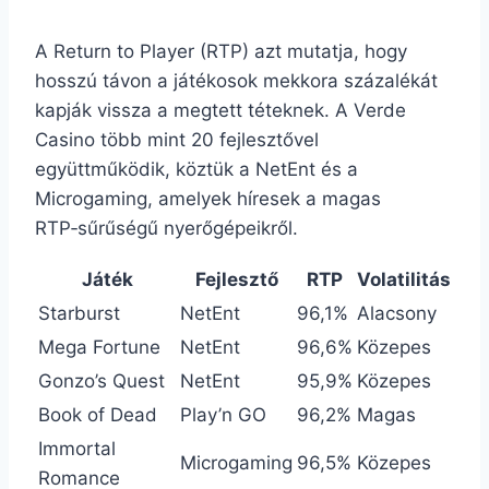
A Return to Player (RTP) azt mutatja, hogy
hosszú távon a játékosok mekkora százalékát
kapják vissza a megtett téteknek. A Verde
Casino több mint 20 fejlesztővel
együttműködik, köztük a NetEnt és a
Microgaming, amelyek híresek a magas
RTP‑sűrűségű nyerőgépeikről.
Játék
Fejlesztő
RTP
Volatilitás
Starburst
NetEnt
96,1%
Alacsony
Mega Fortune
NetEnt
96,6%
Közepes
Gonzo’s Quest
NetEnt
95,9%
Közepes
Book of Dead
Play’n GO
96,2%
Magas
Immortal
Microgaming
96,5%
Közepes
Romance