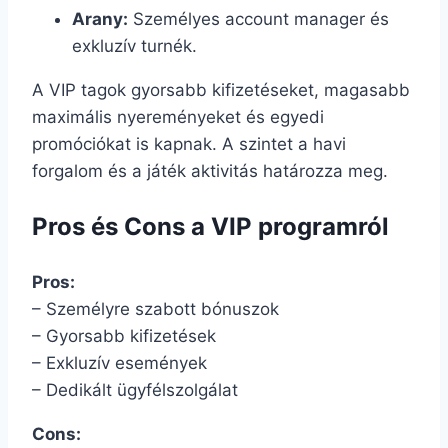
Arany:
Személyes account manager és
exkluzív turnék.
A VIP tagok gyorsabb kifizetéseket, magasabb
maximális nyereményeket és egyedi
promóciókat is kapnak. A szintet a havi
forgalom és a játék aktivitás határozza meg.
Pros és Cons a VIP programról
Pros:
– Személyre szabott bónuszok
– Gyorsabb kifizetések
– Exkluzív események
– Dedikált ügyfélszolgálat
Cons: