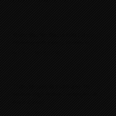
By
college
December 28, 2025
Strategies for Discussing Estate
Planning with Family Members
By
college
March 11, 2026
3 überzeugende Strategien für
sichere High‑Roller‑Zahlungen im
Realz Casino
By
college
July 22, 2025