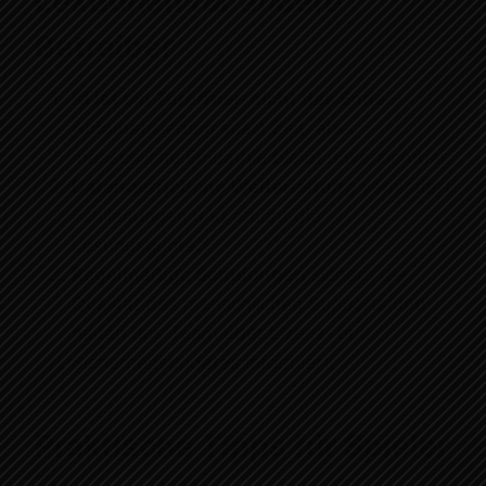
Lektionen für andere
Betreiber
KI ist ein Türöffner, nicht das Ende
–
Automatisierung spart Zeit, aber
menschliche Empathie bleibt unverzichtbar.
Datengetriebene Weiterleitung
verhindert
Fehlleitungen und erhöht die
Lösungsquote.
Regelmäßige Schulungen
sichern die
Qualität des menschlichen Supports und
halten das Team über Lizenz‑ und
Sicherheitsupdates informiert.
Praktische Tipps für Spieler