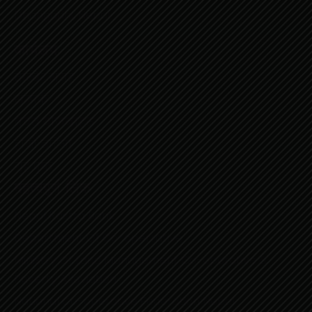
Dhangadhi, Nepal
कार्यलय
तस्बिर संग्रह
सम्पर्क
बचत योजनाहरू
हाम्रो बारेमा
गृह पृष्ठ
महत्वपुर्ण लिंक
Nepal Rastra Bank
Department Of Co-operrative
Ministry Of Land Management Co-operative &
Poverty Alleviation
National Co-operative Federation Nepal