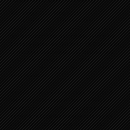
Nach eingehender Analyse der
Support‑Strategie, der gemessenen
Kennzahlen und der Spieler‑Feedbacks lässt
sich festhalten, dass das hybride System von
Slotmafia Casino ein Vorbild für die Branche ist.
Es verbindet Geschwindigkeit, Präzision und
persönliche Betreuung, wodurch die
Spielersicherheit und das Vertrauen nachhaltig
gestärkt werden.
Für Spieler, die ein zuverlässiges, rund um die
Uhr verfügbares Support‑Team suchen, das
sowohl modernste KI‑Technologie als auch
menschliche Expertise bietet, empfehlen wir
die Plattform von Slotmafia Casino. Unser