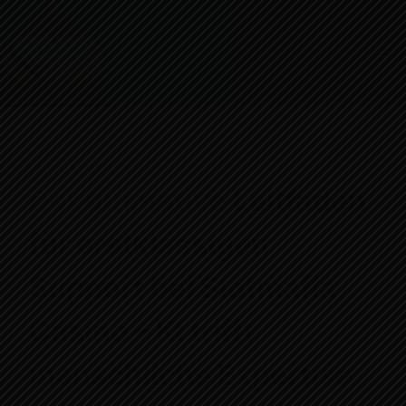
UNCATEGORIZED
Der ultimative Leitfaden
für erstklassigen
Support bei Slotmafia
Casino – KI trifft
menschliche Expertise