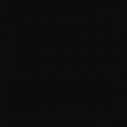
Seit Einführung des Hybrid‑Modells verzeichnet
Slotmafia Casino laut interner Reports:
Durchschnittliche Wartezeit
gesunken
von 2 Min. auf 45 Sek.
Kundenzufriedenheit
gestiegen von 82 %
auf 94 %.
Abbruchrate
bei Bonus‑Einlösung um 30 %
reduziert.
Besonders neu‑komme Spieler profitieren von
schnellen Antworten zu Slotmafia Bonus ohne
Einzahlung, was die Conversion‑Rate um 15 %
erhöht hat.