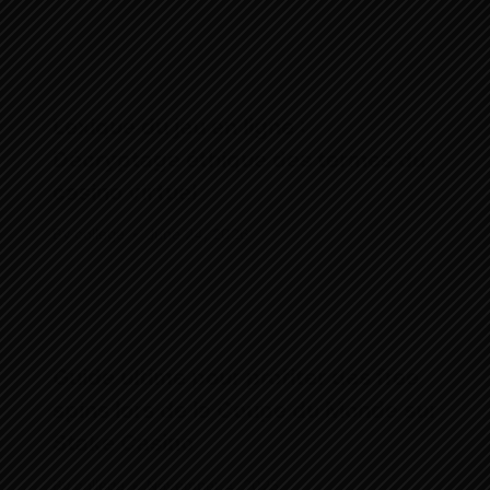
Lexique du jeu en ligne :
Décryptage éthique des termes du
casino virtuel
By
college
June 24, 2026
Guide ultime pour profiter des free
spins lors de la Coupe du Monde sur
Stake Casino
By
college
November 4, 2025