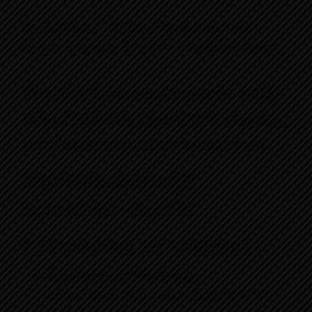
Dieses Modell reduziert Wartezeiten und
bewahrt gleichzeitig den menschlichen Touch.
Pro‑Tip: Nutzen Sie die KI‑FAQ,
bevor Sie den Live‑Chat starten,
um Wartezeiten zu verkürzen.
Implementierung:
Schritt‑für‑Schritt
1. Einrichtung der KI‑Engine
Sprachmodell
: Trainiert auf
deutschsprachige Casino‑Begriffe (RTP,