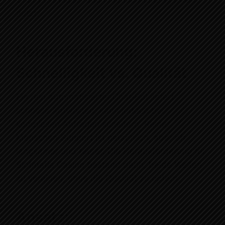
nutzt.
Herausforderung:
Schnelligkeit vs. Qualität
Ein rein automatisierter Chat‑Bot liefert
schnelle Antworten, kann jedoch bei
komplexen Anfragen scheitern. Reiner
Menschen‑Support ist persönlich, aber oft
langsamer und teurer. Die Herausforderung für
Slotmafia Casino bestand darin, beide Welten
zu vereinen, ohne die Qualität zu opfern.
Ansatz: