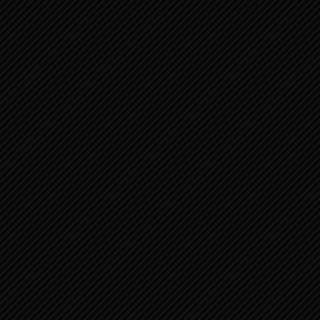
Your email address will not be published.
Required fields are
marked
*
Comment
*
Name
*