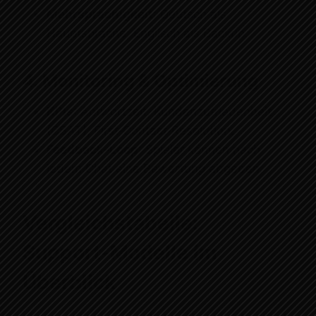
Mehrsprachigkeit
: Deutsch als
Hauptsprache, Englisch als Backup.
4. Monitoring & Optimierung
KPIs
: Antwortzeit, Kundenzufriedenheit
(CSAT), First‑Contact‑Resolution.
Feedback‑Loop
: Spieler können nach
jedem Chat eine Bewertung abgeben.
Vergleichstabelle:
Support‑Modelle im
Überblick