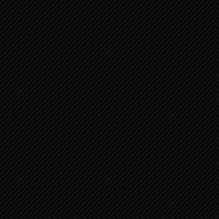
savoir
programmes de
fidélité transforment
les frissons en gains
permanents
Similar Posts
Nachhaltige Spielumgebung und
sichere Zahlungen: Wie Dragonia
Casino das Online‑Casino‑Erlebnis
revolutioniert