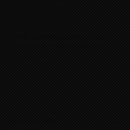
Guide complet du casino en ligne –
Tout ce que vous devez savoir
By
college
August 11, 2025
Leave a Reply