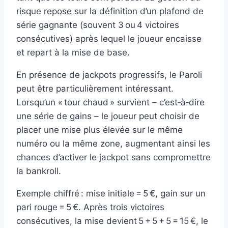
risque repose sur la définition d’un plafond de
série gagnante (souvent 3 ou 4 victoires
consécutives) après lequel le joueur encaisse
et repart à la mise de base.
En présence de jackpots progressifs, le Paroli
peut être particulièrement intéressant.
Lorsqu’un « tour chaud » survient – c’est‑à‑dire
une série de gains – le joueur peut choisir de
placer une mise plus élevée sur le même
numéro ou la même zone, augmentant ainsi les
chances d’activer le jackpot sans compromettre
la bankroll.
Exemple chiffré : mise initiale = 5 €, gain sur un
pari rouge = 5 €. Après trois victoires
consécutives, la mise devient 5 + 5 + 5 = 15 €, le