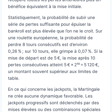
bénéfice équivalent à la mise initiale.
Statistiquement, la probabilité de subir une
série de pertes suffisante pour épuiser la
bankroll est plus élevée que l’on ne le croit. Sur
une roulette européenne, la probabilité de
perdre 8 tours consécutifs est d’environ
0,26 % ; sur 10 tours, elle grimpe à 0,07 %. Si la
mise de départ est de 5 €, la mise après 10
pertes consécutives atteint 5 € × 2¹⁰ = 5 120 €,
un montant souvent supérieur aux limites de
table.
En ce qui concerne les jackpots, la Martingale
ne crée aucune dynamique favorable. Les
jackpots progressifs sont déclenchés par des
mises élevées ou des combinaisons spéciales