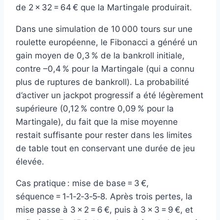
de 2 × 32 = 64 € que la Martingale produirait.
Dans une simulation de 10 000 tours sur une
roulette européenne, le Fibonacci a généré un
gain moyen de 0,3 % de la bankroll initiale,
contre –0,4 % pour la Martingale (qui a connu
plus de ruptures de bankroll). La probabilité
d’activer un jackpot progressif a été légèrement
supérieure (0,12 % contre 0,09 % pour la
Martingale), du fait que la mise moyenne
restait suffisante pour rester dans les limites
de table tout en conservant une durée de jeu
élevée.
Cas pratique : mise de base = 3 €,
séquence = 1‑1‑2‑3‑5‑8. Après trois pertes, la
mise passe à 3 × 2 = 6 €, puis à 3 × 3 = 9 €, et