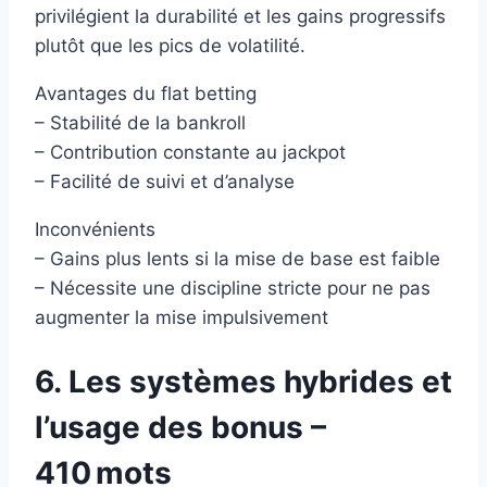
privilégient la durabilité et les gains progressifs
plutôt que les pics de volatilité.
Avantages du flat betting
– Stabilité de la bankroll
– Contribution constante au jackpot
– Facilité de suivi et d’analyse
Inconvénients
– Gains plus lents si la mise de base est faible
– Nécessite une discipline stricte pour ne pas
augmenter la mise impulsivement
6. Les systèmes hybrides et
l’usage des bonus –
410 mots