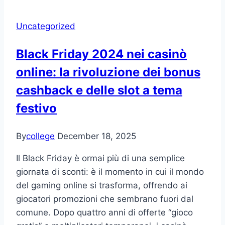
Glory:
Ein
Uncategorized
Blick
auf
Black Friday 2024 nei casinò
die
online: la rivoluzione dei bonus
innovativen
Features
cashback e delle slot a tema
und
festivo
Funktionen
By
college
December 18, 2025
Il Black Friday è ormai più di una semplice
giornata di sconti: è il momento in cui il mondo
del gaming online si trasforma, offrendo ai
giocatori promozioni che sembrano fuori dal
comune. Dopo quattro anni di offerte “gioco