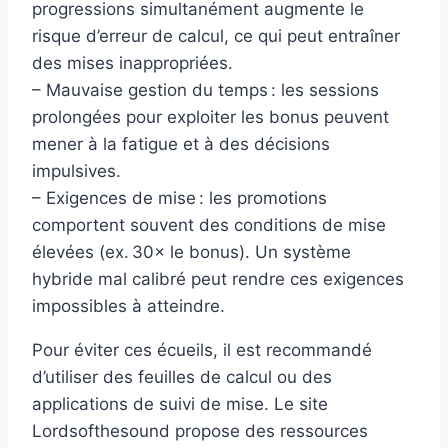
progressions simultanément augmente le
risque d’erreur de calcul, ce qui peut entraîner
des mises inappropriées.
– Mauvaise gestion du temps : les sessions
prolongées pour exploiter les bonus peuvent
mener à la fatigue et à des décisions
impulsives.
– Exigences de mise : les promotions
comportent souvent des conditions de mise
élevées (ex. 30× le bonus). Un système
hybride mal calibré peut rendre ces exigences
impossibles à atteindre.
Pour éviter ces écueils, il est recommandé
d’utiliser des feuilles de calcul ou des
applications de suivi de mise. Le site
Lordsofthesound propose des ressources