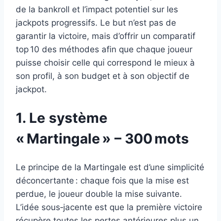
de la bankroll et l’impact potentiel sur les
jackpots progressifs. Le but n’est pas de
garantir la victoire, mais d’offrir un comparatif
top 10 des méthodes afin que chaque joueur
puisse choisir celle qui correspond le mieux à
son profil, à son budget et à son objectif de
jackpot.
1. Le système
« Martingale » – 300 mots
Le principe de la Martingale est d’une simplicité
déconcertante : chaque fois que la mise est
perdue, le joueur double la mise suivante.
L’idée sous‑jacente est que la première victoire
récupère toutes les pertes antérieures plus un