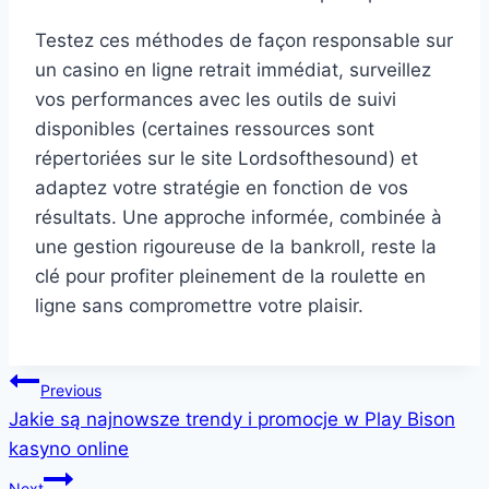
Testez ces méthodes de façon responsable sur
un casino en ligne retrait immédiat, surveillez
vos performances avec les outils de suivi
disponibles (certaines ressources sont
répertoriées sur le site Lordsofthesound) et
adaptez votre stratégie en fonction de vos
résultats. Une approche informée, combinée à
une gestion rigoureuse de la bankroll, reste la
clé pour profiter pleinement de la roulette en
ligne sans compromettre votre plaisir.
Post
Previous
Jakie są najnowsze trendy i promocje w Play Bison
navigation
kasyno online
Next