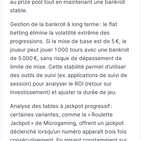
au prize pool tout en maintenant une bankroll
stable.
Gestion de la bankroll à long terme : le flat
betting élimine la volatilité extrême des
progressions. Si la mise de base est de 5 €, le
joueur peut jouer 1 000 tours avec une bankroll
de 5 000 €, sans risque de dépassement de
limite de mise. Cette stabilité permet d’utiliser
des outils de suivi (ex. applications de suivi de
session) pour analyser le ROI (retour sur
investissement) et ajuster la durée de jeu.
Analyse des tables à jackpot progressif :
certaines variantes, comme la « Roulette
Jackpot » de Microgaming, offrent un jackpot
déclenché lorsqu’un numéro apparaît trois fois
consécutivement. En misant constamment sur