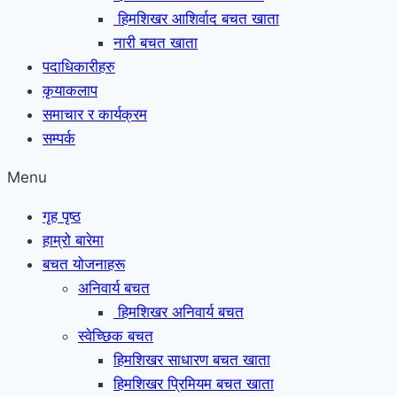
हिमशिखर आशिर्वाद बचत खाता
नारी बचत खाता
पदाधिकारीहरु
कृयाकलाप
समाचार र कार्यक्रम
सम्पर्क
Menu
गृह पृष्ठ
हाम्रो बारेमा
बचत योजनाहरू
अनिवार्य बचत
हिमशिखर अनिवार्य बचत
स्वेच्छिक बचत
हिमशिखर साधारण बचत खाता
हिमशिखर प्रिमियम बचत खाता