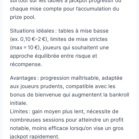
surtout sur les tables à jackpot progressif où
chaque mise compte pour l’accumulation du
prize pool.
Situations idéales : tables à mise basse
(ex. 0,10 €–2 €), limites de mise strictes
(max = 10 €), joueurs qui souhaitent une
approche équilibrée entre risque et
récompense.
Avantages : progression maîtrisable, adaptée
aux joueurs prudents, compatible avec les
bonus de bienvenue qui augmentent la bankroll
initiale.
Limites : gain moyen plus lent, nécessite de
nombreuses sessions pour atteindre un profit
notable, moins efficace lorsqu’on vise un gros
jackpot rapidement.