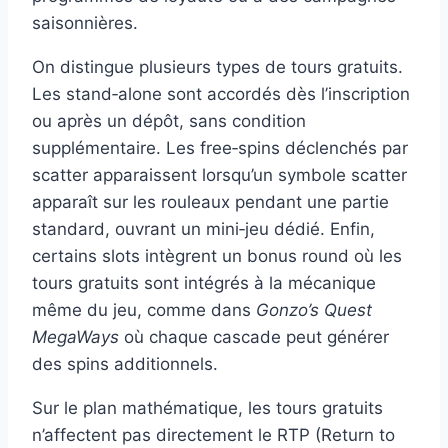
saisonnières.
On distingue plusieurs types de tours gratuits.
Les stand‑alone sont accordés dès l’inscription
ou après un dépôt, sans condition
supplémentaire. Les free‑spins déclenchés par
scatter apparaissent lorsqu’un symbole scatter
apparaît sur les rouleaux pendant une partie
standard, ouvrant un mini‑jeu dédié. Enfin,
certains slots intègrent un bonus round où les
tours gratuits sont intégrés à la mécanique
même du jeu, comme dans
Gonzo’s Quest
MegaWays
où chaque cascade peut générer
des spins additionnels.
Sur le plan mathématique, les tours gratuits
n’affectent pas directement le RTP (Return to