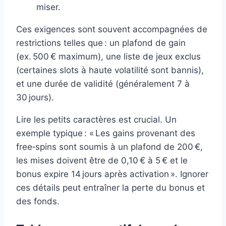
miser.
Ces exigences sont souvent accompagnées de
restrictions telles que : un plafond de gain
(ex. 500 € maximum), une liste de jeux exclus
(certaines slots à haute volatilité sont bannis),
et une durée de validité (généralement 7 à
30 jours).
Lire les petits caractères est crucial. Un
exemple typique : « Les gains provenant des
free‑spins sont soumis à un plafond de 200 €,
les mises doivent être de 0,10 € à 5 € et le
bonus expire 14 jours après activation ». Ignorer
ces détails peut entraîner la perte du bonus et
des fonds.