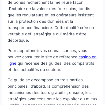
de bonus recherchent la meilleure façon
d’extraire de la valeur des free‑spins, tandis
que les régulateurs et les opérateurs insistent
sur la protection des données et la
transparence financière. Cette dualité crée un
véritable défi stratégique qui mérite d’être
décortiqué.
Pour approfondir vos connaissances, vous
pouvez consulter le site de référence
casino en
ligne
qui recense des guides, des comparatifs
et des actualités du secteur.
Ce guide se décompose en trois parties
principales : d’abord, la compréhension des
mécanismes des tours gratuits ; ensuite, les
stratégies avancées pour les exploiter au mieux