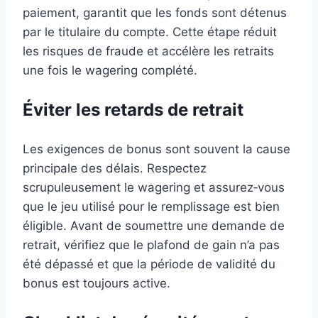
paiement, garantit que les fonds sont détenus
par le titulaire du compte. Cette étape réduit
les risques de fraude et accélère les retraits
une fois le wagering complété.
Éviter les retards de retrait
Les exigences de bonus sont souvent la cause
principale des délais. Respectez
scrupuleusement le wagering et assurez‑vous
que le jeu utilisé pour le remplissage est bien
éligible. Avant de soumettre une demande de
retrait, vérifiez que le plafond de gain n’a pas
été dépassé et que la période de validité du
bonus est toujours active.