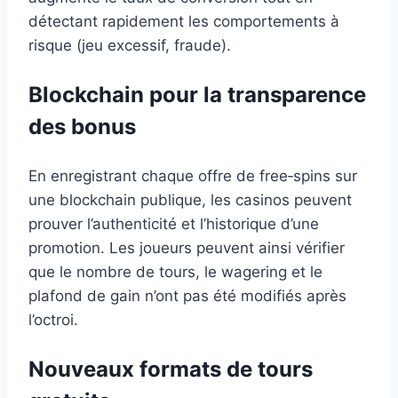
détectant rapidement les comportements à
risque (jeu excessif, fraude).
Blockchain pour la transparence
des bonus
En enregistrant chaque offre de free‑spins sur
une blockchain publique, les casinos peuvent
prouver l’authenticité et l’historique d’une
promotion. Les joueurs peuvent ainsi vérifier
que le nombre de tours, le wagering et le
plafond de gain n’ont pas été modifiés après
l’octroi.
Nouveaux formats de tours