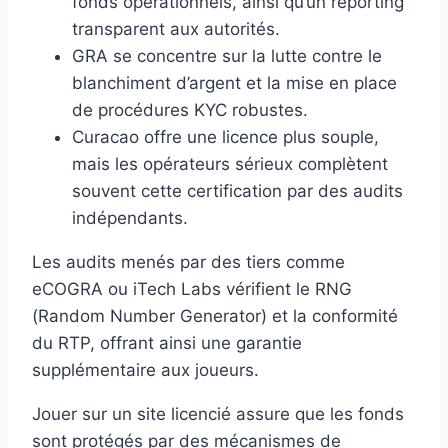
fonds opérationnels, ainsi qu’un reporting
transparent aux autorités.
GRA se concentre sur la lutte contre le
blanchiment d’argent et la mise en place
de procédures KYC robustes.
Curacao offre une licence plus souple,
mais les opérateurs sérieux complètent
souvent cette certification par des audits
indépendants.
Les audits menés par des tiers comme
eCOGRA ou iTech Labs vérifient le RNG
(Random Number Generator) et la conformité
du RTP, offrant ainsi une garantie
supplémentaire aux joueurs.
Jouer sur un site licencié assure que les fonds
sont protégés par des mécanismes de