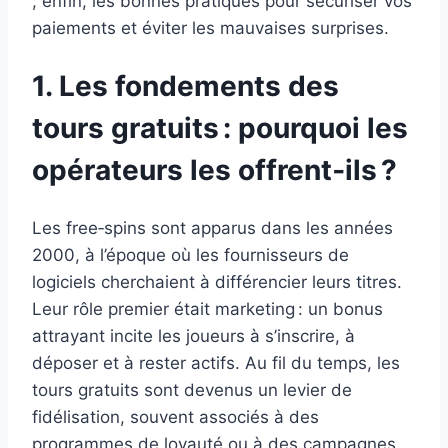
; enfin, les bonnes pratiques pour sécuriser vos
paiements et éviter les mauvaises surprises.
1. Les fondements des
tours gratuits : pourquoi les
opérateurs les offrent‑ils ?
Les free‑spins sont apparus dans les années
2000, à l’époque où les fournisseurs de
logiciels cherchaient à différencier leurs titres.
Leur rôle premier était marketing : un bonus
attrayant incite les joueurs à s’inscrire, à
déposer et à rester actifs. Au fil du temps, les
tours gratuits sont devenus un levier de
fidélisation, souvent associés à des
programmes de loyauté ou à des campagnes