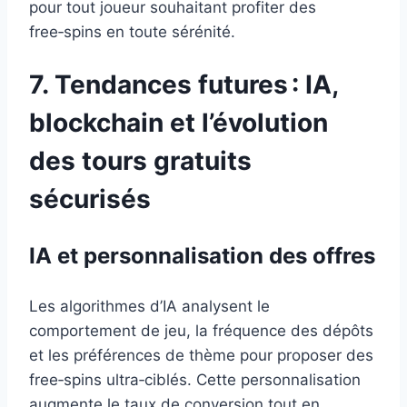
pour tout joueur souhaitant profiter des
free‑spins en toute sérénité.
7. Tendances futures : IA,
blockchain et l’évolution
des tours gratuits
sécurisés
IA et personnalisation des offres
Les algorithmes d’IA analysent le
comportement de jeu, la fréquence des dépôts
et les préférences de thème pour proposer des
free‑spins ultra‑ciblés. Cette personnalisation
augmente le taux de conversion tout en