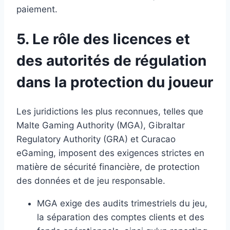
paiement.
5. Le rôle des licences et
des autorités de régulation
dans la protection du joueur
Les juridictions les plus reconnues, telles que
Malte Gaming Authority (MGA), Gibraltar
Regulatory Authority (GRA) et Curacao
eGaming, imposent des exigences strictes en
matière de sécurité financière, de protection
des données et de jeu responsable.
MGA exige des audits trimestriels du jeu,
la séparation des comptes clients et des