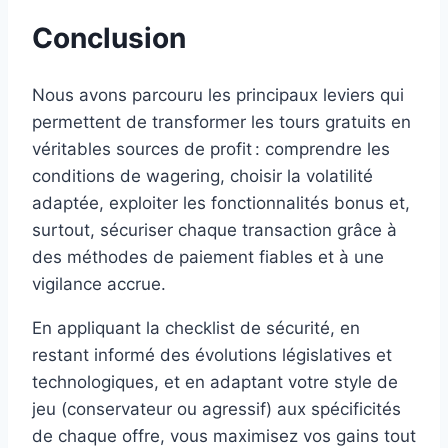
Conclusion
Nous avons parcouru les principaux leviers qui
permettent de transformer les tours gratuits en
véritables sources de profit : comprendre les
conditions de wagering, choisir la volatilité
adaptée, exploiter les fonctionnalités bonus et,
surtout, sécuriser chaque transaction grâce à
des méthodes de paiement fiables et à une
vigilance accrue.
En appliquant la checklist de sécurité, en
restant informé des évolutions législatives et
technologiques, et en adaptant votre style de
jeu (conservateur ou agressif) aux spécificités
de chaque offre, vous maximisez vos gains tout