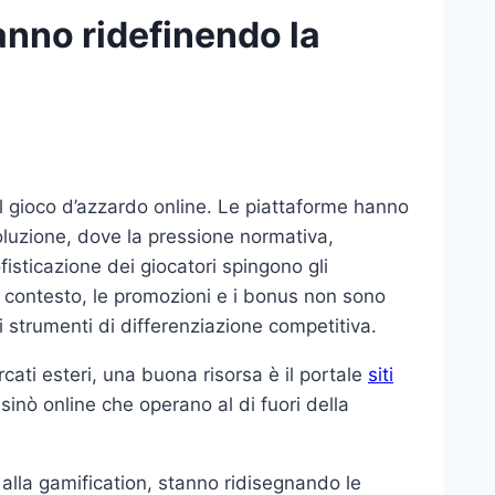
anno ridefinendo la
el gioco d’azzardo online. Le piattaforme hanno
luzione, dove la pressione normativa,
isticazione dei giocatori spingono gli
to contesto, le promozioni e i bonus non sono
i strumenti di differenziazione competitiva.
ati esteri, una buona risorsa è il portale
siti
casinò online che operano al di fuori della
alla gamification, stanno ridisegnando le