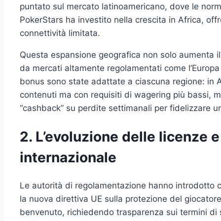
puntato sul mercato latinoamericano, dove le norm
PokerStars ha investito nella crescita in Africa, off
connettività limitata.
Questa espansione geografica non solo aumenta il 
da mercati altamente regolamentati come l’Europa 
bonus sono state adattate a ciascuna regione: in 
contenuti ma con requisiti di wagering più bassi, 
“cashback” su perdite settimanali per fidelizzare una
2. L’evoluzione delle licenze 
internazionale
Le autorità di regolamentazione hanno introdotto c
la nuova direttiva UE sulla protezione del giocatore
benvenuto, richiedendo trasparenza sui termini di 