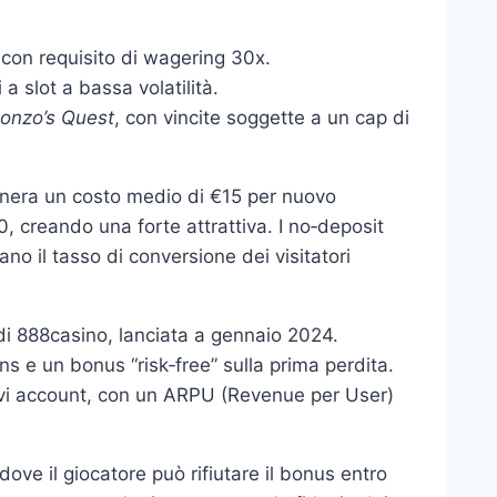
con requisito di wagering 30x.
a slot a bassa volatilità.
onzo’s Quest
, con vincite soggette a un cap di
genera un costo medio di €15 per nuovo
, creando una forte attrattiva. I no‑deposit
no il tasso di conversione dei visitatori
i 888casino, lanciata a gennaio 2024.
s e un bonus “risk‑free” sulla prima perdita.
vi account, con un ARPU (Revenue per User)
ove il giocatore può rifiutare il bonus entro