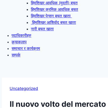
हिमशिखर आवधिक (मुदती) बचत
हिमशिखर क्रमिक आवधिक बचत
हिमशिखर पेन्सन बचत खाता
हिमशिखर आशिर्वाद बचत खाता
नारी बचत खाता
पदाधिकारीहरु
कृयाकलाप
समाचार र कार्यक्रम
सम्पर्क
Uncategorized
Il nuovo volto del mercat