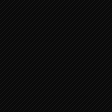
Durante il Black Friday i casinò rilasciano
offerte che vanno ben oltre il classico 100 % di
bonus di deposito. È comune trovare match
bonus del 150 %–200 %, extra free spin su titoli
appena lanciati e cash‑back fino al 20 % sulle
perdite della settimana.
Per combinare una promozione di deposito con
un accumulator, la prima mossa è depositare
l’importo minimo richiesto per attivare il match
bonus più alto (es. €100 per ottenere €200).
Questi €200 aggiuntivi possono essere
suddivisi tra le quattro scommesse
dell’accumulator, aumentando il capitale di
gioco senza aumentare il rischio personale.