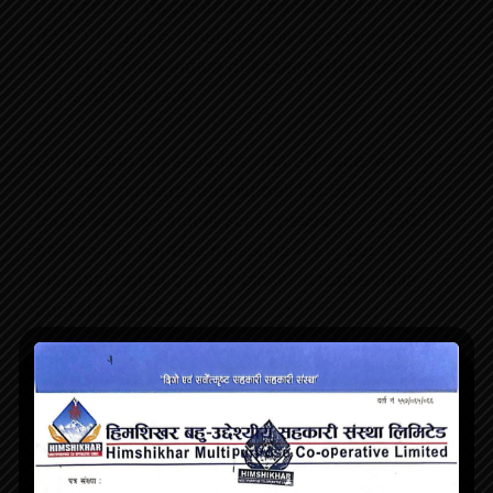
del bankroll da puntare in base al valore atteso
(EV). Per un accumulator con EV positivo del
5 %, la formula indica di scommettere circa il
2,5 % del bankroll.
Un metodo più semplice, ma efficace, è il 1 %
rule: non puntare mai più dell’1 % del bankroll
totale su una singola scommessa. Con €500 di
bankroll, la puntata massima è €5; per un
accumulator di quattro giochi, il totale della
puntata sarà €20.
Impostare stop‑loss e take‑profit è essenziale.
Una strategia comune è chiudere l’accumulator
se il profitto supera il 150 % del capitale iniziale
(es. guadagnare €30 su un investimento di