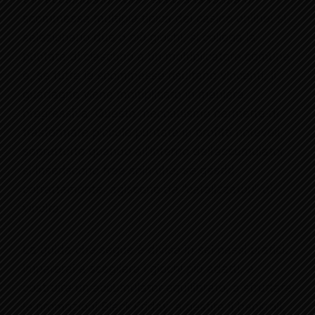
scommessa multipla tipica dei casinò online: si
selezionano due o più giochi, si collega la
puntata di ciascuno a un moltiplicatore comune
e, se tutte le scommesse risultano vincenti, il
guadagno viene moltiplicato in maniera
progressiva. Questo meccanismo permette di
trasformare piccole puntate in profitti notevoli,
soprattutto quando all’interno dell’accumulator
si inseriscono free spin che, se gestiti
correttamente, agiscono da “catalizzatori” di
vincita.
La guida che segue è divisa in sei passi pratici.
Imparerai a scegliere i giochi più adatti, a
costruire un accumulator equilibrato, a sfruttare
le promozioni Black Friday, a gestire il bankroll,