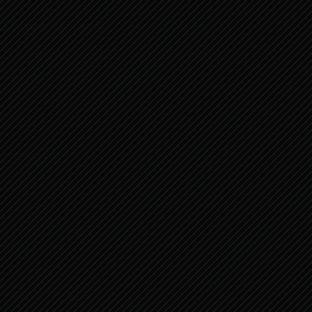
सम्पर्क जानकारी
himshikharcooperative617@gmail.com
himshikhardhn@yahoo.com
091-527339/525465
Dhangadhi, Nepal
कार्यलय
तस्बिर संग्रह
सम्पर्क
बचत योजनाहरू
हाम्रो बारेमा
गृह पृष्ठ
महत्वपुर्ण लिंक