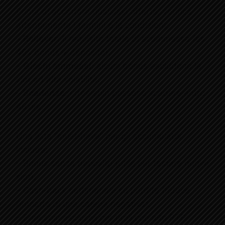
Prima di accettare qualsiasi offerta, verifica
attentamente i termini e le condizioni:
–
Rollover
: il requisito totale di scommessa (es.
40x bonus + deposito).
–
Giochi ammessi
: alcuni bonus escludono le
slot ad alta volatilità.
–
Scadenze
: i free spin possono scadere entro
48 ore.
Una lista “must‑have” per gli accumulator
include:
– Bonus senza deposito (utile per testare nuove
slot).
– Cash‑back settimanale su perdite (riduce
l’impatto di una catena negativa).
– Free spin esclusivi per titoli con alto RTP,