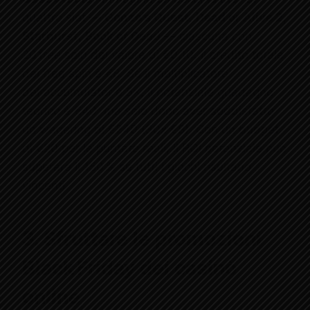
quattro slot —
Gonzo’s Quest
,
Dead or Alive 2
,
Starburst
,
Book of Dead
— ciascuna con
20 free spin del valore di €0,10. Il credito totale
dei free spin è €8. Se il moltiplicatore
dell’accumulator è 5×, il potenziale guadagno
teorico è €40, ma solo dopo aver soddisfatto
un wagering di €240 (30x €8). Con un budget
di €20 per le puntate reali, il ROI potenziale può
superare il 150 % se tutti i giochi risultano
vincenti.
3. Sfruttare le promozioni
Black Friday dei casinò
online