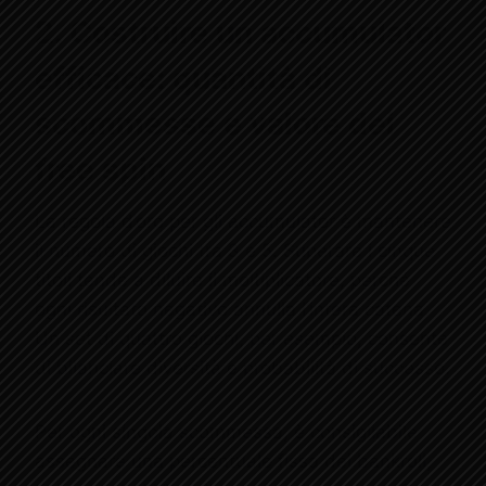
2. Costruire un accumulator
efficace: quantità di
scommesse e valore dei
free spin
La regola d’oro per gli accumulator è mantenere
il numero di giochi tra 3 e 5. Superare i cinque
titoli tende a diluire il moltiplicatore, perché
ogni risultato negativo annulla l’intera catena.
Un set di quattro giochi, per esempio, consente
di bilanciare diversità e probabilità di successo.
Per ogni singola scommessa, è consigliabile
assegnare una percentuale fissa del bankroll,