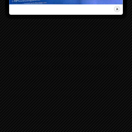
Questa struttura mantiene la sessione entro
limiti ragionevoli, consentendo di sfruttare le
promozioni senza compromettere il capitale.
5. Ottimizzare i free spin
all’interno dell’accumulator
Il timing dei free spin può influenzare
drasticamente il risultato finale. Una strategia
efficace è distribuire i free spin in tre fasi:
Inizio
: utilizzare 30 % dei free spin subito
per generare un piccolo profitto iniziale,
riducendo il capitale reale necessario per le