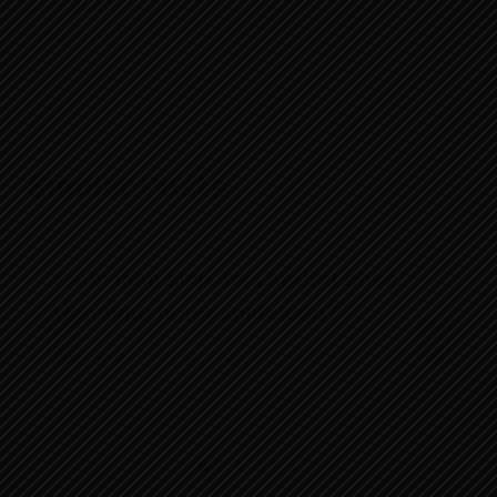
Spielerlebnis
verbessert
Similar Posts
Kann man sich bei Larabet ohne
Handynummer anmelden?
By
college
July 14, 2026