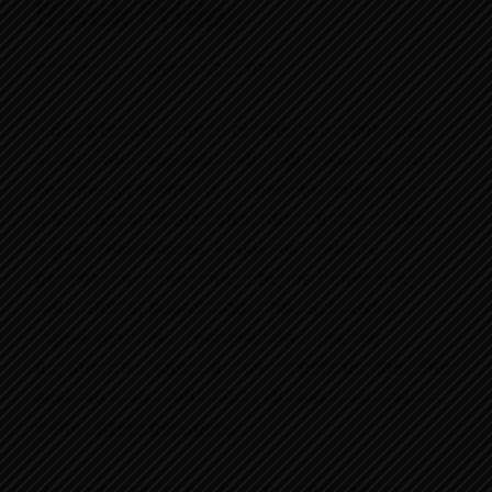
Black Friday
By
college
September 26, 2025
Il Black Friday è ormai diventato il giorno più
atteso dagli appassionati di gioco online, non
solo per gli sconti sui prodotti tecnologici ma
anche per le offerte straordinarie che i casinò
digitali propongono. In questo contesto, le
promozioni di deposito, i bonus benvenuto
potenziati e, soprattutto, i free spin extra
rappresentano un’opportunità unica per
aumentare il valore di ogni singola puntata. Per
scoprire le migliori offerte di casinò non aams,
visita
casino non aams
.
Gli “accumulator wins” sono una forma di