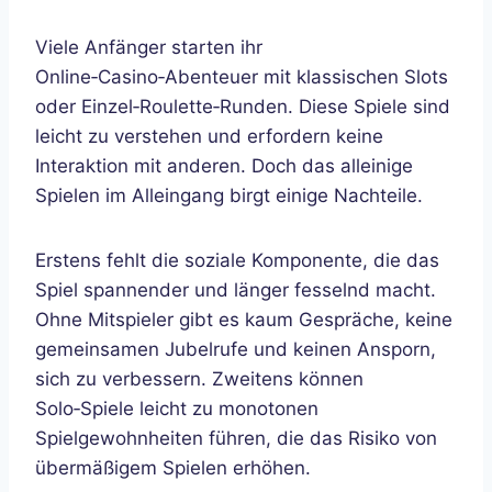
Viele Anfänger starten ihr
Online‑Casino‑Abenteuer mit klassischen Slots
oder Einzel‑Roulette‑Runden. Diese Spiele sind
leicht zu verstehen und erfordern keine
Interaktion mit anderen. Doch das alleinige
Spielen im Alleingang birgt einige Nachteile.
Erstens fehlt die soziale Komponente, die das
Spiel spannender und länger fesselnd macht.
Ohne Mitspieler gibt es kaum Gespräche, keine
gemeinsamen Jubelrufe und keinen Ansporn,
sich zu verbessern. Zweitens können
Solo‑Spiele leicht zu monotonen
Spielgewohnheiten führen, die das Risiko von
übermäßigem Spielen erhöhen.