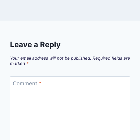
Leave a Reply
Your email address will not be published.
Required fields are
marked
*
Comment
*