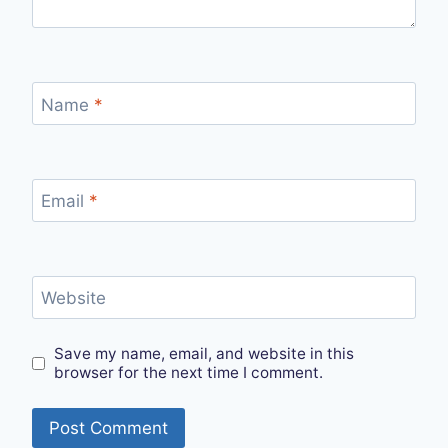
Name
*
Email
*
Website
Save my name, email, and website in this
browser for the next time I comment.