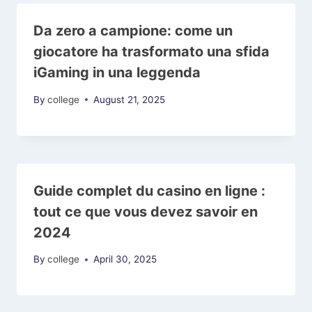
Da zero a campione: come un
giocatore ha trasformato una sfida
iGaming in una leggenda
By
college
August 21, 2025
Guide complet du casino en ligne :
tout ce que vous devez savoir en
2024
By
college
April 30, 2025