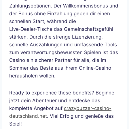
Zahlungsoptionen. Der Willkommensbonus und
der Bonus ohne Einzahlung geben dir einen
schnellen Start, während die
Live‑Dealer‑Tische das Gemeinschaftsgefühl
stärken. Durch die strenge Lizenzierung,
schnelle Auszahlungen und umfassende Tools
zum verantwortungsbewussten Spielen ist das
Casino ein sicherer Partner für alle, die im
Sommer das Beste aus ihrem Online‑Casino
herausholen wollen.
Ready to experience these benefits? Beginne
jetzt dein Abenteuer und entdecke das
komplette Angebot auf
crazybuzzer-casino-
deutschland.net
. Viel Erfolg und genieße das
Spiel!