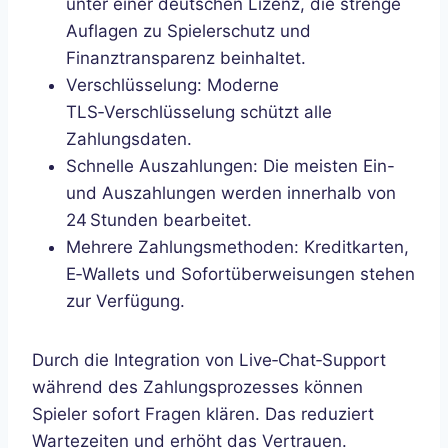
unter einer deutschen Lizenz, die strenge
Auflagen zu Spielerschutz und
Finanztransparenz beinhaltet.
Verschlüsselung: Moderne
TLS‑Verschlüsselung schützt alle
Zahlungsdaten.
Schnelle Auszahlungen: Die meisten Ein-
und Auszahlungen werden innerhalb von
24 Stunden bearbeitet.
Mehrere Zahlungsmethoden: Kreditkarten,
E‑Wallets und Sofortüberweisungen stehen
zur Verfügung.
Durch die Integration von Live‑Chat‑Support
während des Zahlungsprozesses können
Spieler sofort Fragen klären. Das reduziert
Wartezeiten und erhöht das Vertrauen.