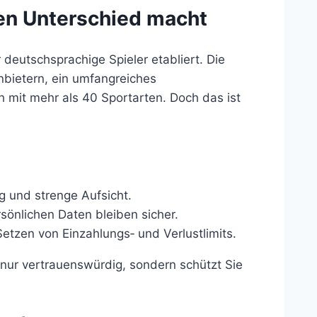
en Unterschied macht
 deutschsprachige Spieler etabliert. Die
nbietern, ein umfangreiches
h mit mehr als 40 Sportarten. Doch das ist
g und strenge Aufsicht.
rsönlichen Daten bleiben sicher.
etzen von Einzahlungs‑ und Verlustlimits.
nur vertrauenswürdig, sondern schützt Sie