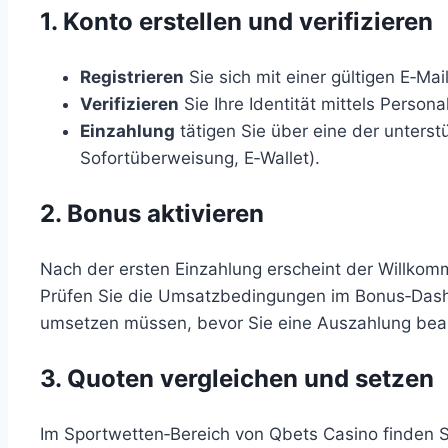
1. Konto erstellen und verifizieren
Registrieren
Sie sich mit einer gültigen E‑Mai
Verifizieren
Sie Ihre Identität mittels Perso
Einzahlung
tätigen Sie über eine der unterst
Sofortüberweisung, E‑Wallet).
2. Bonus aktivieren
Nach der ersten Einzahlung erscheint der Willko
Prüfen Sie die Umsatzbedingungen im Bonus‑Dash
umsetzen müssen, bevor Sie eine Auszahlung bea
3. Quoten vergleichen und setzen
Im Sportwetten‑Bereich von Qbets Casino finden Si