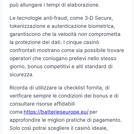
può allungare i tempi di elaborazione.
Le tecnologie anti‑fraud, come 3‑D Secure,
tokenizzazione e autenticazione biometrica,
garantiscono che la velocità non comprometta
la protezione dei dati. I cinque casinò
confrontati mostrano come sia possibile trovare
operatori che coniugano prelievi nello stesso
giorno, bonus competitivi e alti standard di
sicurezza.
Ricorda di utilizzare la checklist fornita, di
verificare sempre le condizioni dei bonus e di
consultare risorse affidabili
come
https://batterieseurope.eu/
per
approfondire le migliori pratiche di pagamento.
Solo così potrai scegliere il casinò ideale,