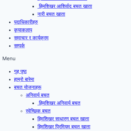
हिमशिखर आशिर्वाद बचत खाता
नारी बचत खाता
पदाधिकारीहरु
कृयाकलाप
समाचार र कार्यक्रम
सम्पर्क
Menu
गृह पृष्ठ
हाम्रो बारेमा
बचत योजनाहरू
अनिवार्य बचत
हिमशिखर अनिवार्य बचत
स्वेच्छिक बचत
हिमशिखर साधारण बचत खाता
हिमशिखर प्रिमियम बचत खाता