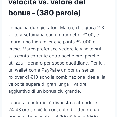
velocità vs. valore del
bonus – (380 parole)
Immagina due giocatori: Marco, che gioca 2‑3
volte a settimana con un budget di €100, e
Laura, una high roller che punta €2.000 al
mese. Marco preferisce vedere le vincite sul
suo conto corrente entro poche ore, perché
utilizza il denaro per spese quotidiane. Per lui,
un wallet come PayPal e un bonus senza
rollover di €10 sono la combinazione ideale: la
velocità supera di gran lunga il valore
aggiuntivo di un bonus più grande.
Laura, al contrario, è disposta a attendere
24‑48 ore se ciò le consente di ottenere un
bonus di benvenuto del 200 % fino a €500. Il