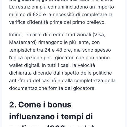
Le restrizioni più comuni includono un importo
minimo di €20 e la necessità di completare la
verifica d’identità prima del primo prelievo.
Infine, le carte di credito tradizionali (Visa,
Mastercard) rimangono le più lente, con
tempistiche tra 24 e 48 ore, ma sono spesso
l’unica opzione per i giocatori che non hanno
wallet digitali. In tutti i casi, la velocità
dichiarata dipende dal rispetto delle politiche
anti‑fraud del casinò e dalla completezza della
documentazione fornita dal giocatore.
2. Come i bonus
influenzano i tempi di