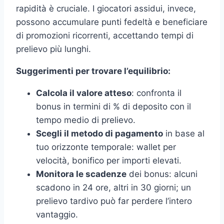
rapidità è cruciale. I giocatori assidui, invece,
possono accumulare punti fedeltà e beneficiare
di promozioni ricorrenti, accettando tempi di
prelievo più lunghi.
Suggerimenti per trovare l’equilibrio:
Calcola il valore atteso
: confronta il
bonus in termini di % di deposito con il
tempo medio di prelievo.
Scegli il metodo di pagamento
in base al
tuo orizzonte temporale: wallet per
velocità, bonifico per importi elevati.
Monitora le scadenze
dei bonus: alcuni
scadono in 24 ore, altri in 30 giorni; un
prelievo tardivo può far perdere l’intero
vantaggio.