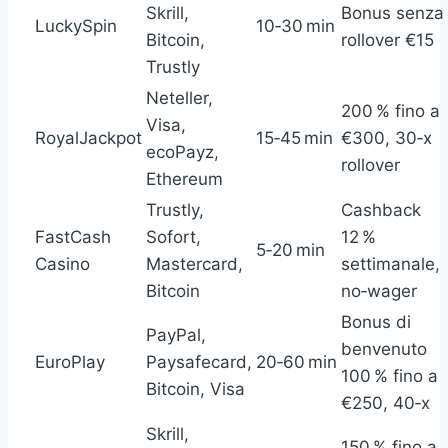
Skrill,
Bonus senza
LuckySpin
10‑30 min
Bitcoin,
rollover €15
Trustly
Neteller,
200 % fino a
Visa,
RoyalJackpot
15‑45 min
€300, 30‑x
ecoPayz,
rollover
Ethereum
Trustly,
Cashback
FastCash
Sofort,
12 %
5‑20 min
Casino
Mastercard,
settimanale,
Bitcoin
no‑wager
Bonus di
PayPal,
benvenuto
EuroPlay
Paysafecard,
20‑60 min
100 % fino a
Bitcoin, Visa
€250, 40‑x
Skrill,
150 % fino a