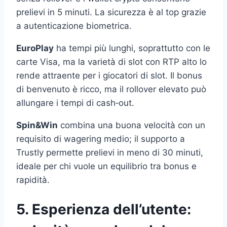
prelievi in 5 minuti. La sicurezza è al top grazie
a autenticazione biometrica.
EuroPlay
ha tempi più lunghi, soprattutto con le
carte Visa, ma la varietà di slot con RTP alto lo
rende attraente per i giocatori di slot. Il bonus
di benvenuto è ricco, ma il rollover elevato può
allungare i tempi di cash‑out.
Spin&Win
combina una buona velocità con un
requisito di wagering medio; il supporto a
Trustly permette prelievi in meno di 30 minuti,
ideale per chi vuole un equilibrio tra bonus e
rapidità.
5. Esperienza dell’utente: