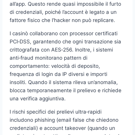
all’app. Questo rende quasi impossibile il furto
di credenziali, poiché l’account è legato a un
fattore fisico che l’hacker non può replicare.
I casinò collaborano con processor certificati
PCI‑DSS, garantendo che ogni transazione sia
crittografata con AES‑256. Inoltre, i sistemi
anti‑fraud monitorano pattern di
comportamento: velocità di deposito,
frequenza di login da IP diversi e importi
insoliti. Quando il sistema rileva un’anomalia,
blocca temporaneamente il prelievo e richiede
una verifica aggiuntiva.
I rischi specifici dei prelievi ultra‑rapidi
includono phishing (email false che chiedono
credenziali) e account takeover (quando un