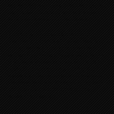
segmentation fine et la capacité à anticiper les
besoins des joueurs ont transformé le bonus
en un levier stratégique incontournable.
Toutefois, la personnalisation doit rester
responsable. Les outils d’IA qui détectent les
comportements à risque et proposent des
pauses ou des limites automatiques renforcent
la confiance des joueurs et des autorités. En
regardant vers l’avenir, l’IA générative et le
métavers promettent des expériences encore
plus immersives, mais ils exigent une vigilance
accrue sur les questions d’éthique et de
protection des joueurs.
Le secteur du casino en ligne, déjà leader du