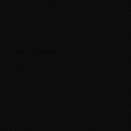
Leave a Reply
Your email address will not be published.
Required fields are
marked
*
Comment
*