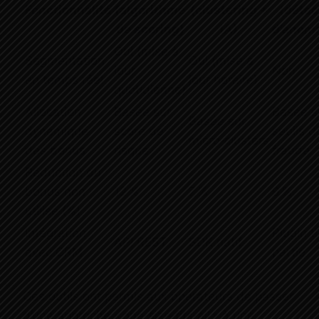
Fonctionnalité
(algorithme
(clustering +
(détec
de scoring)
IA)
d’anoma
Oui (mise à
Segmentation
Oui (mise à
jour
Non
en temps réel
jour horaire)
quotidienne)
Allocation
Basée sur
Basée s
Basée sur
dynamique
score de
seuils d
micro‑clusters
des bonus
risque
fraude
Réduction du
bonus non
12 %
7 %
9 %
utilisé (%)
Intégration
Plugin t
API REST
SDK natif
avec CRM
partie
Ces outils ont permis aux opérateurs de passer
d’une approche « one‑size‑fits‑all » à une