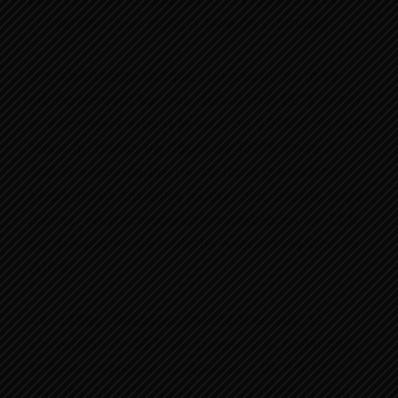
conversion pour chaque type de promotion.
Un cas d’usage typique : un joueur qui mise
principalement sur des slots à RTP 96 % et qui
a récemment atteint le seuil de 5 000 € de mise
reçoit un bonus de dépôt de 150 % limité à
300 €, accompagné de 30 tours gratuits sur
Mega Joker
. Un autre joueur, plus orienté table
games, se voit proposer un cash‑back de 12 %
sur ses pertes de roulette, avec un plafond de
200 €.
Ces offres ciblées augmentent le taux de
conversion de 22 % en moyenne et prolongent
la durée moyenne de la session de 8 à 12
minutes. Le LTV des joueurs bénéficiant d’un