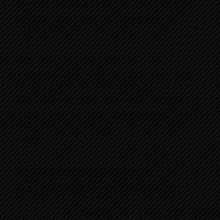
exemple un cash‑back de 10 % pour les high
rollers ou un pack de 50 tours gratuits sur
Gonzo’s Quest
pour les casual slotters.
L’impact sur la gestion des bonus a été
immédiat. L’allocation dynamique a réduit le
taux de bonus non utilisé de 18 % à 7 % en
moyenne, tout en limitant les fraudes grâce à
des modèles de détection d’anomalies qui
identifient les comportements de bonus
hunting.
Tableau comparatif des
solutions d’IA (2020‑2024)
Solution A
Solution B
Soluti