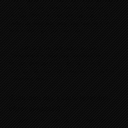
à forte valeur. Ainsi, les programmes de fidélité
ont évolué vers des systèmes à plusieurs
niveaux, offrant des retraits instantanés, des
limites de mise accrues et des taux de RTP
(Return to Player) personnalisés.
En parallèle, le paysage réglementaire a
commencé à imposer des exigences de
transparence sur les conditions de mise,
renforçant la nécessité d’une gestion plus fine
des promotions.
Évolution des bonus (exemple
chronologique)
2000‑2005 : Welcome‑bonus fixe, 100 %