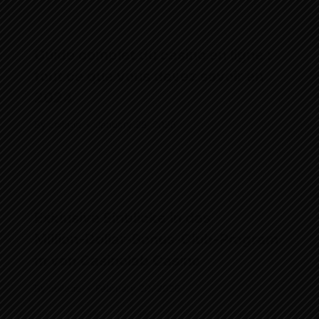
Guide complet du casino en ligne :
tout ce que vous devez savoir en
2024
By
college
January 28, 2026
Exklusive Einblicke in das
Million‑Dollar‑Bonus‑Club‑Program
m von Casinolab Casino
By
college
February 20, 2026