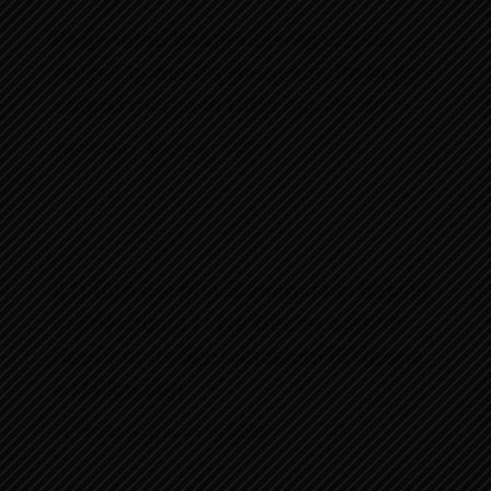
Pagamenti istantanei nei casinò
online: come ottenere vincite nello
stesso giorno in tutta sicurezza
By
college
August 3, 2025
Il futuro dei bonus festivi nei casinò
online: come i Live Dealer stanno
ridefinendo le promozioni di Natale
e Halloween
By
college
January 21, 2026