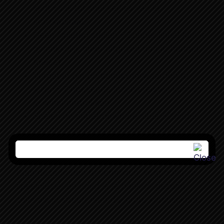
leidt vaak tot snel verlies van je
startkapitaal.
Geen limieten stellen – Zonder limiet kun je
gemakkelijk meer uitgeven dan je budget
toelaat.
Vergeten om de bonusvoorwaarden te
lezen – Onbekende inzetvereisten kunnen
je winst onttrekken.
Spelen op onbetrouwbare sites – Zonder
licentie loop je het risico op oneerlijke
spellen en trage uitbetalingen.
Door deze fouten te vermijden, vergroot je je
speelplezier en houd je je bankroll gezond,
zelfs als je streeft naar die grote kerstjackpot.