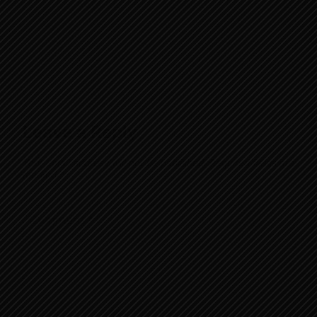
Leave a Reply
Your email address will not be published.
Required fields are
marked
*
Comment
*