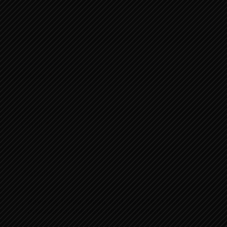
Name
*
Email
*
Website
Save my name, email, and website in this
browser for the next time I comment.