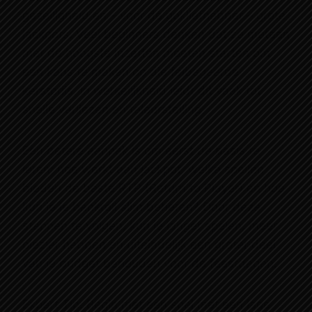
gezelligheid en – voor de gokliefhebber – grote
jackpots. Veel beginners denken dat ze meteen
met de hoogste inzetten moeten starten om
een kans te maken op die felbegeerde
kerstprijs. In werkelijkheid leidt dit vaak tot
snelle verliezen en teleurstelling.
Een betere aanpak is om eerst de basis te
leren: hoe werkt een jackpot, welke spellen
bieden de beste RTP (Return to Player) en hoe
kun je je bankroll slim beheren? Door deze
stappen te volgen, kun je langer spelen, meer
plezier hebben en uiteindelijk een groter deel
van je budget behouden voor de feestdagen.
Expert Tip: Begin met een spel met een lage