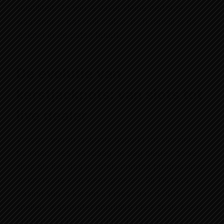
volatiliteit. Zo win je vaker kleine bedragen,
waardoor je bankroll stabiel blijft terwijl je de
jackpot in de gaten houdt.
De evolutie van
kerstjackpots: van slots tot
live dealer
Vroeger waren jackpots beperkt tot klassieke
fruitmachines. Vandaag de dag bieden zowel
slots als live dealer tafels enorme progressieve
jackpots die elke week groeien. Bij Tikitaka
Casino kun je kiezen uit meer dan 5.000
spellen, waaronder populaire titels zoals
Mega
Moolah
en
Divine Fortune
, die beide bekend