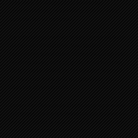
meerdere betalingsopties, waaronder
cryptobetalingen, waardoor je snel en veilig
kunt storten en opnemen.
De uitbetalingssnelheid is een van de sterkste
punten van dit platform. Veel spelers
rapporteren dat winsten binnen 24 uur op hun
rekening staan, zelfs bij grote jackpotwinsten.
Dit is cruciaal tijdens de feestdagen, wanneer
je misschien extra geld wilt gebruiken voor
cadeaus of reisplannen.
Expert Tip: Gebruik de crypto‑optie voor snelle
stortingen. De transactiekosten zijn laag en de
verwerkingstijd is vaak binnen enkele minuten,
waardoor je sneller kunt spelen.