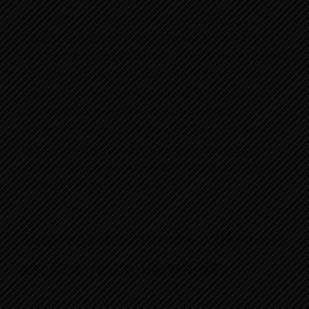
Deze voordelen zijn precies wat
TikiTaka
Casino casino
biedt aan spelers die op zoek
zijn naar een betrouwbare, snelle en plezierige
gokervaring. De site combineert een enorme
spelbibliotheek met live dealer opties, snelle
cryptobetalingen en een klantgerichte
Nederlandse support. Bovendien zorgt de
licentie en de transparante bonusstructuur
ervoor dat je met een gerust hart kunt spelen,
wetende dat je geld veilig is.
Veelvoorkomende valkuilen
en hoe je ze vermijdt
Te hoge inzetten bij de eerste poging – Dit