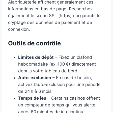
Alabriqueterie affichent généralement ces
informations en bas de page. Recherchez
également le sceau SSL (https) qui garantit le
cryptage des données de paiement et de
connexion.
Outils de contrôle
Limites de dépôt
– Fixez un plafond
hebdomadaire (ex. 100 €) directement
depuis votre tableau de bord.
Auto‑exclusion
– En cas de besoin,
activez l’auto‑exclusion pour une période
de 24 h à 6 mois.
Temps de jeu
– Certains casinos offrent
un compteur de temps qui vous alerte
après 60 minutes de jeu continu.