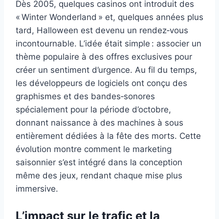
Dès 2005, quelques casinos ont introduit des
« Winter Wonderland » et, quelques années plus
tard, Halloween est devenu un rendez‑vous
incontournable. L’idée était simple : associer un
thème populaire à des offres exclusives pour
créer un sentiment d’urgence. Au fil du temps,
les développeurs de logiciels ont conçu des
graphismes et des bandes‑sonores
spécialement pour la période d’octobre,
donnant naissance à des machines à sous
entièrement dédiées à la fête des morts. Cette
évolution montre comment le marketing
saisonnier s’est intégré dans la conception
même des jeux, rendant chaque mise plus
immersive.
L’impact sur le trafic et la