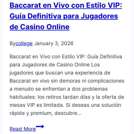
Baccarat en Vivo con Estilo VIP:
Jackpot
Guía Definitiva para Jugadores
dei
Giochi
de Casino Online
da
Tavolo
By
college
January 3, 2026
Stanno
Rivoluzionando
Baccarat en Vivo con Estilo VIP: Guía Definitiva
il
para Jugadores de Casino Online Los
Mobile
jugadores que buscan una experiencia de
Gaming
Baccarat en vivo sin demoras ni complicaciones
a menudo se enfrentan a dos problemas
habituales: los retiros tardan días y la oferta de
mesas VIP es limitada. Si deseas una solución
rápida y premium, descubre…
Baccarat
Read More
en