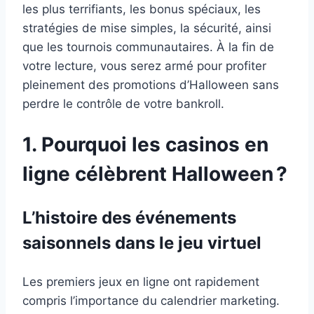
les plus terrifiants, les bonus spéciaux, les
stratégies de mise simples, la sécurité, ainsi
que les tournois communautaires. À la fin de
votre lecture, vous serez armé pour profiter
pleinement des promotions d’Halloween sans
perdre le contrôle de votre bankroll.
1. Pourquoi les casinos en
ligne célèbrent Halloween ?
L’histoire des événements
saisonnels dans le jeu virtuel
Les premiers jeux en ligne ont rapidement
compris l’importance du calendrier marketing.