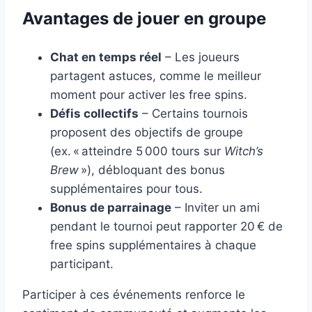
Avantages de jouer en groupe
Chat en temps réel
– Les joueurs
partagent astuces, comme le meilleur
moment pour activer les free spins.
Défis collectifs
– Certains tournois
proposent des objectifs de groupe
(ex. « atteindre 5 000 tours sur
Witch’s
Brew
»), débloquant des bonus
supplémentaires pour tous.
Bonus de parrainage
– Inviter un ami
pendant le tournoi peut rapporter 20 € de
free spins supplémentaires à chaque
participant.
Participer à ces événements renforce le