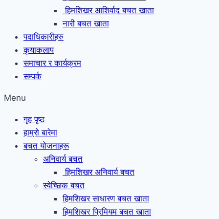
हिमशिखर आशिर्वाद बचत खाता
नारी बचत खाता
पदाधिकारीहरु
कृयाकलाप
समाचार र कार्यक्रम
सम्पर्क
Menu
गृह पृष्ठ
हाम्रो बारेमा
बचत योजनाहरू
अनिवार्य बचत
हिमशिखर अनिवार्य बचत
स्वेच्छिक बचत
हिमशिखर साधारण बचत खाता
हिमशिखर प्रिमियम बचत खाता