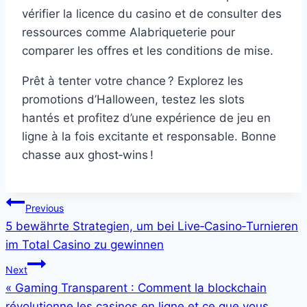
vérifier la licence du casino et de consulter des
ressources comme Alabriqueterie pour
comparer les offres et les conditions de mise.
Prêt à tenter votre chance ? Explorez les
promotions d’Halloween, testez les slots
hantés et profitez d’une expérience de jeu en
ligne à la fois excitante et responsable. Bonne
chasse aux ghost‑wins !
Post
Previous
5 bewährte Strategien, um bei Live‑Casino‑Turnieren
navigation
im Total Casino zu gewinnen
Next
« Gaming Transparent : Comment la blockchain
révolutionne les casinos en ligne et ce que vous