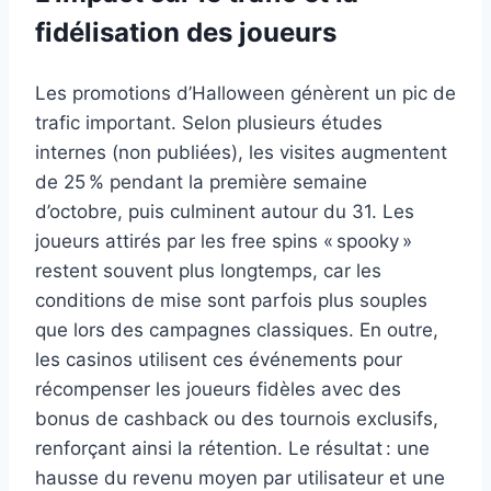
fidélisation des joueurs
Les promotions d’Halloween génèrent un pic de
trafic important. Selon plusieurs études
internes (non publiées), les visites augmentent
de 25 % pendant la première semaine
d’octobre, puis culminent autour du 31. Les
joueurs attirés par les free spins « spooky »
restent souvent plus longtemps, car les
conditions de mise sont parfois plus souples
que lors des campagnes classiques. En outre,
les casinos utilisent ces événements pour
récompenser les joueurs fidèles avec des
bonus de cashback ou des tournois exclusifs,
renforçant ainsi la rétention. Le résultat : une
hausse du revenu moyen par utilisateur et une