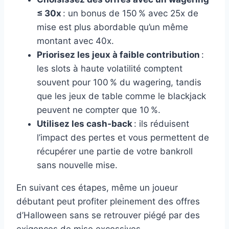
≤ 30x
: un bonus de 150 % avec 25x de
mise est plus abordable qu’un même
montant avec 40x.
Priorisez les jeux à faible contribution
:
les slots à haute volatilité comptent
souvent pour 100 % du wagering, tandis
que les jeux de table comme le blackjack
peuvent ne compter que 10 %.
Utilisez les cash‑back
: ils réduisent
l’impact des pertes et vous permettent de
récupérer une partie de votre bankroll
sans nouvelle mise.
En suivant ces étapes, même un joueur
débutant peut profiter pleinement des offres
d’Halloween sans se retrouver piégé par des