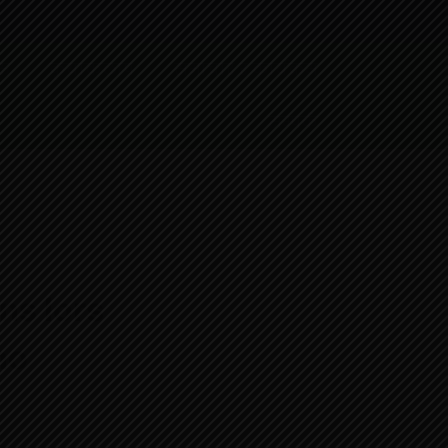
रु
कृयाकलाप
समाचार र कार्यक्रम
सम्पर्क
ns lors
no