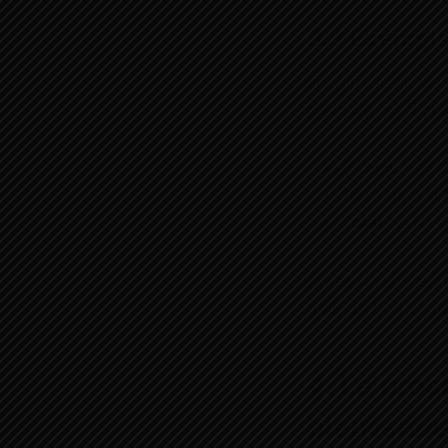
3.3 Exemple
Imaginons que vo
pendant les 5 pre
5 spins × 0,1
15 spins × 0,
Total
: 2,50 
Après un wagering
déjà un bon point
4. Le proc
bienvenue