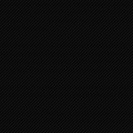
 attire des millions de fans, mais elle crée aussi une
ur les joueurs de casino en ligne. Les tournois sportifs
les opérateurs comme Stake Casino en profitent pour offr
ment des free spins.
s permettent de jouer aux machines à sous sans risquer
yant la chance de décrocher des gains réels. Comparé à
e contentent de paris sportifs, Stake Casino mise sur u
 jeux de slot, le tout soutenu par un bonus sans dépôt trè
encez toujours par vérifier les conditions de mise (wag
. Un taux de 30 x ou moins est généralement plus favora
 suivantes, nous décortiquons les éléments clés pour m
 Coupe du Monde, du choix des jeux à la gestion des ga
jeu responsable.