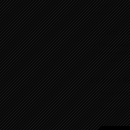
ou “Goal Rush”. C
déclenchent des 
2.2 Slots à 
Haute volatil
Basse volatil
session de fr
2.3 Top 3 d
“Mega Fortu
“Starburst”
–
“Book of Dea
Did You Know?