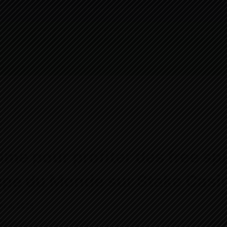
tive617@gmail.com
Dhangadhi, Nepal
 पृष्ठ
हाम्रो बारेमा
बचत योजनाहरू
पदाधिकारीह
ime pour profiter des free spi
upe du Monde sur Stake Casi
r 4, 2025