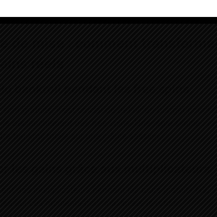
même sans mise initiale.
ie de mise : comment transformer
ains réels
du bankroll pendant les free spins
sont gratuits, il est crucial de définir un budget pour l
 le déclenchement des free spins. Une règle simple : ne
tre bankroll totale sur une même session.
r les gains grâce aux multiplicateurs
rent des multiplicateurs pendant les tours gratuits (x2, x3
jeu sur ces moments pour maximiser le retour.