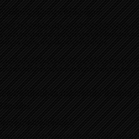
i Stake Casino se démarque
rançais, Stake Casino propose des free spins avec un wa
ieur à la moyenne du marché (souvent 40‑50 x). De plus,
ents en crypto, ce qui accélère les retraits.
t : Les jeux développés par Pragmatic Play offrent souve
tour au joueur) parmi les slots éligibles aux free spins.
 les meilleures machines à sous 
 Monde
thème footballistique
en avant plusieurs titres inspirés du football, comme “