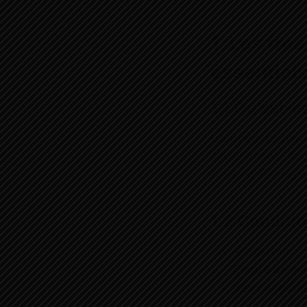
1. Les fre
essentiel
1.1 Qu’est‑c
Un free spin (ou 
sélectionnée. Auc
souvent soumis à
1.2 Conditi
Wagering
: m
Limite de m
Jeux éligibl