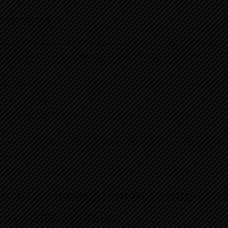
 concret
us recevez 20 free spins sur
Starburst
avec un multiplic
miers spins. Si chaque spin rapporte en moyenne 0,10 €
0 € × 2 = 1,00 €
10 € = 1,50 €
€ avant wagering.
 de 30 x, il vous faudra miser 75 € pour retirer les gai
 de départ.
essus d’inscription et le bonus d
 sur Stake Casino