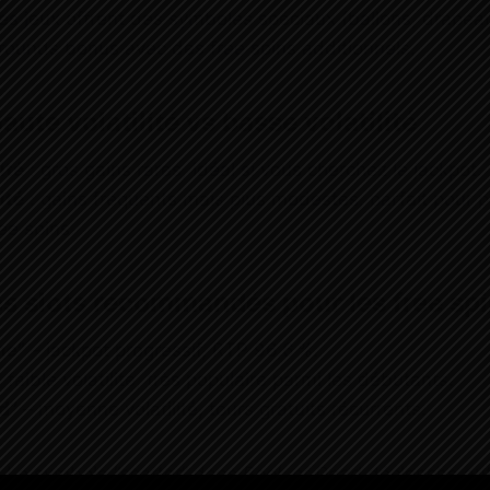
es jeux offrent des symboles spéciaux (ballons, drapeau
rounds bonus avec des free spins additionnels.
haute volatilité vs basse volatilité
ité
: gros gains rares, idéal si vous cherchez le jackpot.
ité
: gains fréquents mais plus modestes, parfait pour p
ee spins.
es slots recommandés pour les free sp
ne”
– jackpot progressif, RTP 96,6 %.
 faible volatilité, très populaire parmi les débutants.
d”
– moyenne volatilité, tours gratuits récurrents.
 Le symbole “scatter” dans
Book of Dead
déclenche au