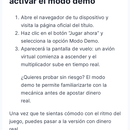
activar el modo demo
Abre el navegador de tu dispositivo y
visita la página oficial del título.
Haz clic en el botón “Jugar ahora” y
selecciona la opción Modo Demo.
Aparecerá la pantalla de vuelo: un avión
virtual comienza a ascender y el
multiplicador sube en tiempo real.
¿Quieres probar sin riesgo? El modo
demo te permite familiarizarte con la
mecánica antes de apostar dinero
real.
Una vez que te sientas cómodo con el ritmo del
juego, puedes pasar a la versión con dinero
real.