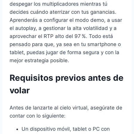
despegar los multiplicadores mientras tú
decides cuándo aterrizar con tus ganancias.
Aprenderás a configurar el modo demo, a usar
el autoplay, a gestionar la alta volatilidad y a
aprovechar el RTP alto del 97 %. Todo está
pensado para que, ya sea en tu smartphone o
tablet, puedas jugar de forma segura y con la
mejor estrategia posible.
Requisitos previos antes de
volar
Antes de lanzarte al cielo virtual, asegúrate de
contar con lo siguiente:
Un dispositivo móvil, tablet o PC con