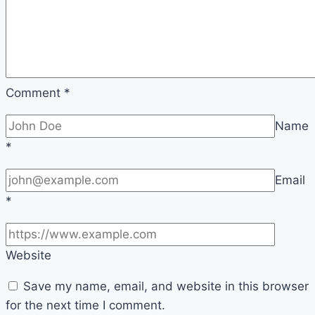
Comment
*
Name
*
Email
*
Website
Save my name, email, and website in this browser
for the next time I comment.