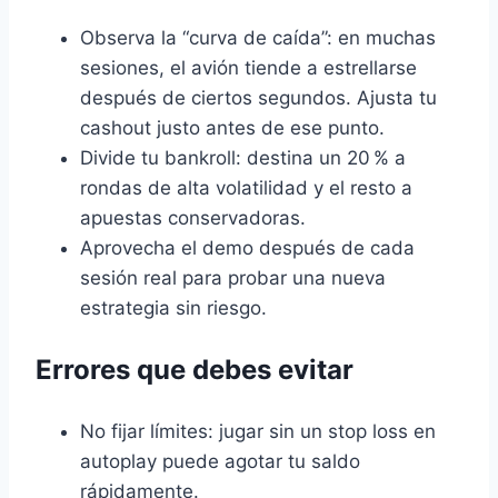
Observa la “curva de caída”: en muchas
sesiones, el avión tiende a estrellarse
después de ciertos segundos. Ajusta tu
cashout justo antes de ese punto.
Divide tu bankroll: destina un 20 % a
rondas de alta volatilidad y el resto a
apuestas conservadoras.
Aprovecha el demo después de cada
sesión real para probar una nueva
estrategia sin riesgo.
Errores que debes evitar
No fijar límites: jugar sin un stop loss en
autoplay puede agotar tu saldo
rápidamente.