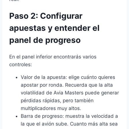
Paso 2: Configurar
apuestas y entender el
panel de progreso
En el panel inferior encontrarás varios
controles:
Valor de la apuesta: elige cuánto quieres
apostar por ronda. Recuerda que la alta
volatilidad de Avia Masters puede generar
pérdidas rápidas, pero también
multiplicadores muy altos.
Barra de progreso: muestra la velocidad a
la que el avión sube. Cuanto más alta sea