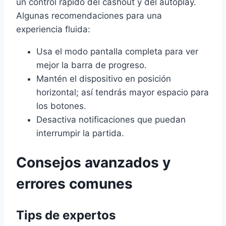
un control rápido del cashout y del autoplay.
Algunas recomendaciones para una
experiencia fluida:
Usa el modo pantalla completa para ver
mejor la barra de progreso.
Mantén el dispositivo en posición
horizontal; así tendrás mayor espacio para
los botones.
Desactiva notificaciones que puedan
interrumpir la partida.
Consejos avanzados y
errores comunes
Tips de expertos