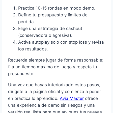
Practica 10‑15 rondas en modo demo.
Define tu presupuesto y límites de
pérdida.
Elige una estrategia de cashout
(conservadora o agresiva).
Activa autoplay solo con stop loss y revisa
los resultados.
Recuerda siempre jugar de forma responsable;
fija un tiempo máximo de juego y respeta tu
presupuesto.
Una vez que hayas interiorizado estos pasos,
dirígete a la página oficial y comienza a poner
en práctica lo aprendido.
Avia Master
ofrece
una experiencia de demo sin riesgos y una
versión real lista para que apliques tus nuevas