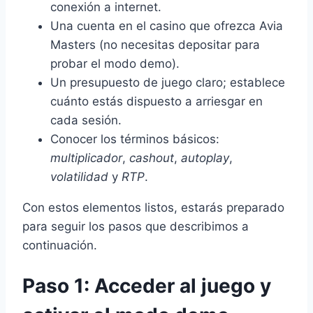
conexión a internet.
Una cuenta en el casino que ofrezca Avia
Masters (no necesitas depositar para
probar el modo demo).
Un presupuesto de juego claro; establece
cuánto estás dispuesto a arriesgar en
cada sesión.
Conocer los términos básicos:
multiplicador
,
cashout
,
autoplay
,
volatilidad
y
RTP
.
Con estos elementos listos, estarás preparado
para seguir los pasos que describimos a
continuación.
Paso 1: Acceder al juego y