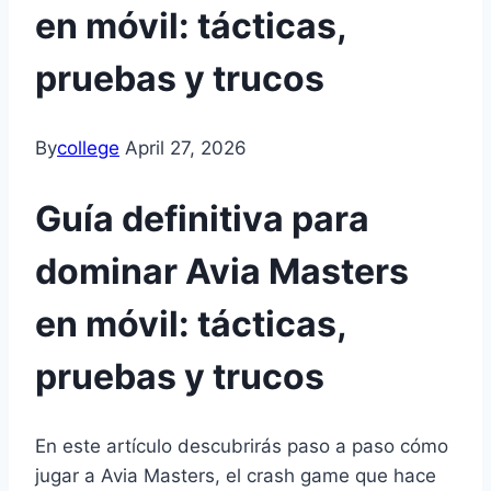
en móvil: tácticas,
pruebas y trucos
By
college
April 27, 2026
Guía definitiva para
dominar Avia Masters
en móvil: tácticas,
pruebas y trucos
En este artículo descubrirás paso a paso cómo
jugar a Avia Masters, el crash game que hace