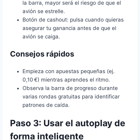
la barra, mayor será el riesgo de que el
avión se estrelle.
Botón de cashout: pulsa cuando quieras
asegurar tu ganancia antes de que el
avión se caiga.
Consejos rápidos
Empieza con apuestas pequeñas (ej.
0,10 €) mientras aprendes el ritmo.
Observa la barra de progreso durante
varias rondas gratuitas para identificar
patrones de caída.
Paso 3: Usar el autoplay de
forma inteligente