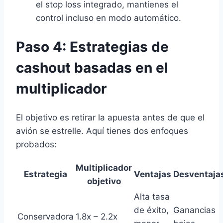
el stop loss integrado, mantienes el
control incluso en modo automático.
Paso 4: Estrategias de
cashout basadas en el
multiplicador
El objetivo es retirar la apuesta antes de que el
avión se estrelle. Aquí tienes dos enfoques
probados:
Multiplicador
Estrategia
Ventajas
Desventaja
objetivo
Alta tasa
de éxito,
Ganancias
Conservadora
1.8x – 2.2x