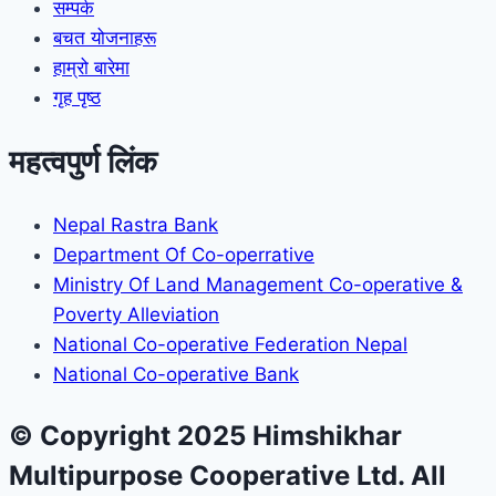
सम्पर्क
बचत योजनाहरू
हाम्रो बारेमा
गृह पृष्ठ
महत्वपुर्ण लिंक
Nepal Rastra Bank
Department Of Co-operrative
Ministry Of Land Management Co-operative &
Poverty Alleviation
National Co-operative Federation Nepal
National Co-operative Bank
© Copyright 2025 Himshikhar
Multipurpose Cooperative Ltd. All