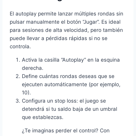
El autoplay permite lanzar múltiples rondas sin
pulsar manualmente el botón “Jugar”. Es ideal
para sesiones de alta velocidad, pero también
puede llevar a pérdidas rápidas si no se
controla.
Activa la casilla “Autoplay” en la esquina
derecha.
Define cuántas rondas deseas que se
ejecuten automáticamente (por ejemplo,
10).
Configura un stop loss: el juego se
detendrá si tu saldo baja de un umbral
que establezcas.
¿Te imaginas perder el control? Con