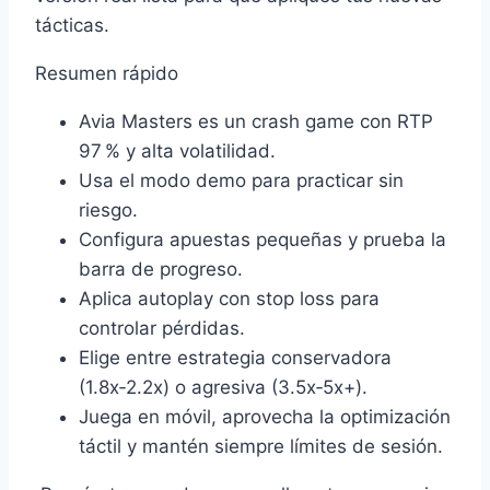
tácticas.
Resumen rápido
Avia Masters es un crash game con RTP
97 % y alta volatilidad.
Usa el modo demo para practicar sin
riesgo.
Configura apuestas pequeñas y prueba la
barra de progreso.
Aplica autoplay con stop loss para
controlar pérdidas.
Elige entre estrategia conservadora
(1.8x‑2.2x) o agresiva (3.5x‑5x+).
Juega en móvil, aprovecha la optimización
táctil y mantén siempre límites de sesión.