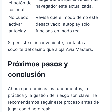
el botón de
navegador esté actualizada.
cashout
No puedo
Revisa que el modo demo esté
activar
desactivado; autoplay solo
autoplay
funciona en modo real.
Si persiste el inconveniente, contacta al
soporte del casino que aloja Avia Masters.
Próximos pasos y
conclusión
Ahora que dominas los fundamentos, la
práctica y la gestión del riesgo son clave. Te
recomendamos seguir este proceso antes de
jugar con dinero real: