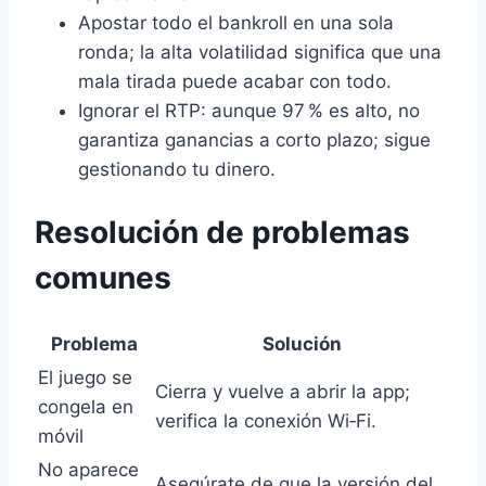
Apostar todo el bankroll en una sola
ronda; la alta volatilidad significa que una
mala tirada puede acabar con todo.
Ignorar el RTP: aunque 97 % es alto, no
garantiza ganancias a corto plazo; sigue
gestionando tu dinero.
Resolución de problemas
comunes
Problema
Solución
El juego se
Cierra y vuelve a abrir la app;
congela en
verifica la conexión Wi‑Fi.
móvil
No aparece
Asegúrate de que la versión del