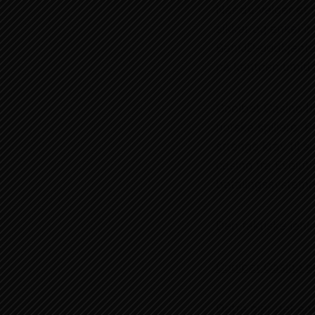
Når du velger et 
sikker og enkel i
BankID‑godkjente 
på kontoen umidd
Coolbet Casino ha
norske spillere. 
strenge krav til s
casino fra Evolut
betalingssystemet
Den faktiske lenke
Coolbet Casino c
Dette gjør det en