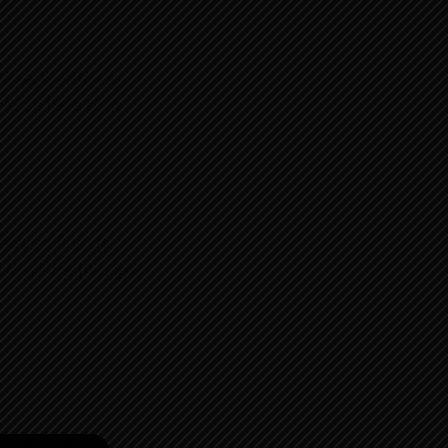
baserte uttak er
ske spillere som
res ved å laste
t, vil fremtidige