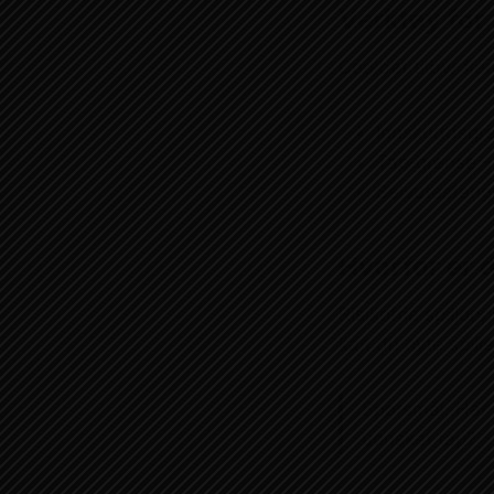
Verktøy for 
Coolbet tilbyr fle
Innskuddsgre
Tap‑grense – A
Selvutestenge
Hvorfor er d
Risikofrie spillo
kan du nyte spil
Spørsmål: Har 
uønsket tap?