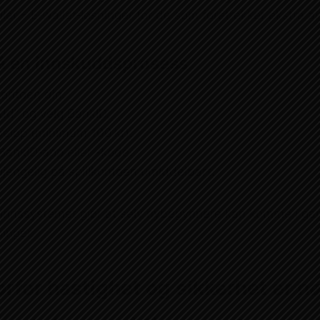
eller – E‑wallet‑løsninger for de som foretrekker ekstra a
å en innskuddsprosess
kontoen din.
udd” og velg BankID.
beløp (minimum 100 kr).
BankID‑app eller -kode.
lgjengelig på spillkontoen umiddelbart.
trinnssystemet gjør at selv nybegynnere kan komme i ga
ninger.
orfor hastighet og sikkerhet er n