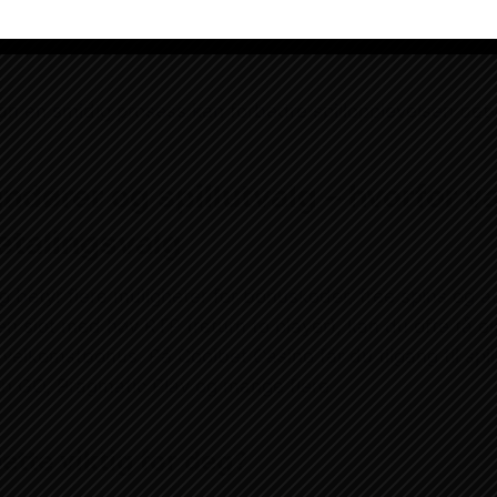
BankID‑app.
r er pengene på din bankkonto.
an en smidig prosess kan forbedre spillopplevelsen bety
andører og spillutvalg – hvorfor v
etalingsvalg
alg betyr flere muligheter for bonuskoder, free spins og 
 en slot med høy RTP (return to player), kan du ofte få ek
velkomstbonus. På Coolbet Casino får du tilgang til spil
’n GO, Pragmatic Play og mange flere.
ette viktig for deg?