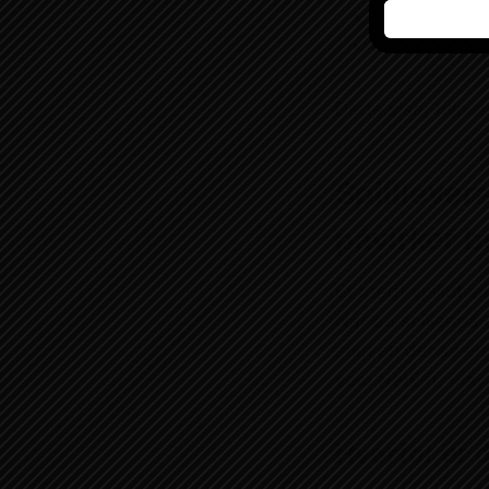
Bekreft med 
Innen 2 time
Dette viser hvord
Spilllever
påvirker b
Et bredt spillutv
Når du spiller på
som en del av en 
som NetEnt, Play
Hvorfor er d