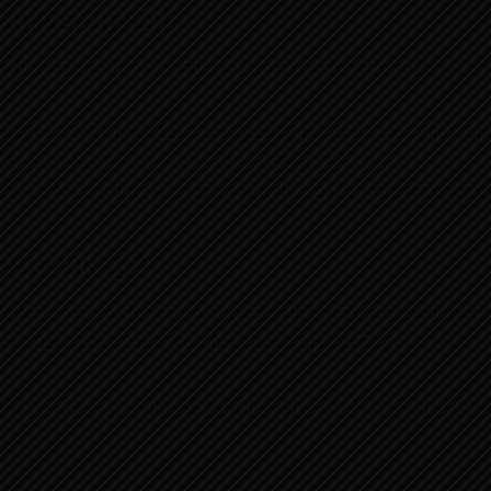
ansvarlig spill
re funksjoner for å holde spillingen under kontroll:
nser – Sett en maksimumsgrense per dag, uke eller må
ngi et tak for hvor mye du er villig til å tape.
lse – Midlertidig eller permanent blokkering av kontoen
ette viktig?
pplevelser er en del av en sunn gambling‑kultur. Ved å b
lene uten å bekymre deg for økonomisk skade.
du noen gang tenkt på hvordan en enkel innskuddsgren