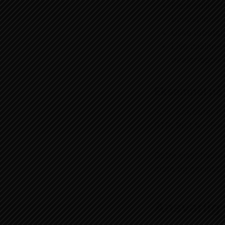
Flere spill =
bonustilbud.
Ulike utbetal
Live casino‑
dealer‑opple
Eksempel på 
Spill:
Starburst
(N
RTP: 96,1 % – For 
Dette viser hvor
moro og gevinst.
Ansvarlig 