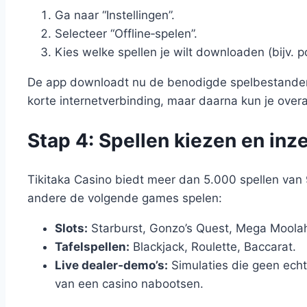
Ga naar “Instellingen”.
Selecteer “Offline‑spelen”.
Kies welke spellen je wilt downloaden (bijv. po
De app downloadt nu de benodigde spelbestanden 
korte internetverbinding, maar daarna kun je overa
Stap 4: Spellen kiezen en inz
Tikitaka Casino biedt meer dan 5.000 spellen van 
andere de volgende games spelen:
Slots:
Starburst, Gonzo’s Quest, Mega Moolah 
Tafelspellen:
Blackjack, Roulette, Baccarat.
Live dealer‑demo’s:
Simulaties die geen ech
van een casino nabootsen.