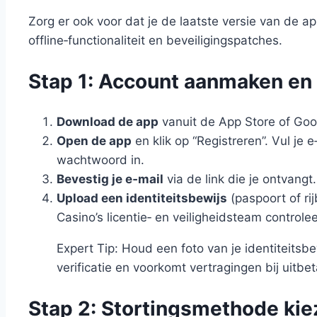
Zorg er ook voor dat je de laatste versie van de 
offline‑functionaliteit en beveiligingspatches.
Stap 1: Account aanmaken en v
Download de app
vanuit de App Store of Goo
Open de app
en klik op “Registreren”. Vul je
wachtwoord in.
Bevestig je e‑mail
via de link die je ontvangt.
Upload een identiteitsbewijs
(paspoort of ri
Casino’s licentie‑ en veiligheidsteam control
Expert Tip: Houd een foto van je identiteitsbewi
verificatie en voorkomt vertragingen bij uitbet
Stap 2: Stortingsmethode kiez