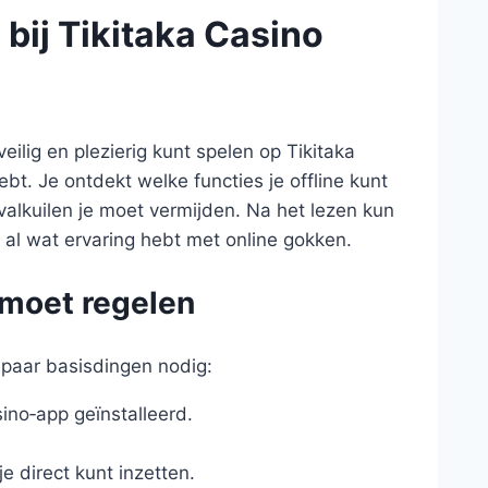
bij Tikitaka Casino
 veilig en plezierig kunt spelen op Tikitaka
ebt. Je ontdekt welke functies je offline kunt
valkuilen je moet vermijden. Na het lezen kun
f al wat ervaring hebt met online gokken.
 moet regelen
 paar basisdingen nodig:
ino‑app geïnstalleerd.
je direct kunt inzetten.