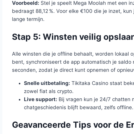
Voorbeeld:
Stel je speelt Mega Moolah met een inz
bedraagt 88,12 %. Voor elke €100 die je inzet, ku
lange termijn.
Stap 5: Winsten veilig opslaa
Alle winsten die je offline behaalt, worden lokaal
bent, synchroniseert de app automatisch je saldo 
seconden, zodat je direct kunt opnemen of opnieu
Snelle uitbetaling:
Tikitaka Casino staat be
zowel fiat als crypto.
Live support:
Bij vragen kun je 24/7 chatte
chatgeschiedenis blijft bewaard, zelfs offline.
Geavanceerde Tips voor de Er