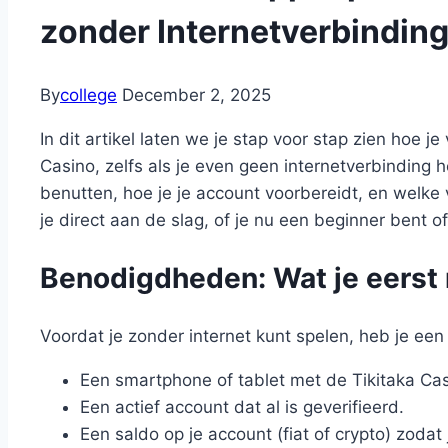
zonder Internetverbinding 
By
college
December 2, 2025
In dit artikel laten we je stap voor stap zien hoe je
Casino, zelfs als je even geen internetverbinding h
benutten, hoe je je account voorbereidt, en welke 
je direct aan de slag, of je nu een beginner bent o
Benodigdheden: Wat je eerst
Voordat je zonder internet kunt spelen, heb je een
Een smartphone of tablet met de Tikitaka Cas
Een actief account dat al is geverifieerd.
Een saldo op je account (fiat of crypto) zodat 