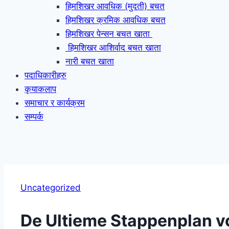
हिमशिखर आवधिक (मुदती) बचत
हिमशिखर क्रमिक आवधिक बचत
हिमशिखर पेन्सन बचत खाता
हिमशिखर आशिर्वाद बचत खाता
नारी बचत खाता
पदाधिकारीहरु
कृयाकलाप
समाचार र कार्यक्रम
सम्पर्क
Uncategorized
De Ultieme Stappenplan v