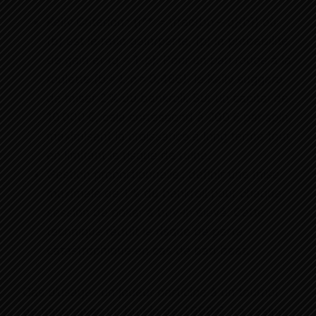
Kelly Criterion : (f^* = \frac{bp – q}{b}) où
(b) est le ratio gain/perte, (p) la probabilité
de gain et (q = 1-p). Pour un pari rouge à la
roulette (b = 1, p ≈ 0,486), le Kelly suggère
de miser 2 % du bankroll. Sur un capital de
10 000 €, cela correspond à 200 € par spin,
maximisant la croissance à long terme tout
en limitant le risque de ruine.
Gestion proportionnelle : définir une mise
maximale de 1 % du bankroll pour chaque
session de poker à buy‑in élevé. Cette
technique réduit le risque de perte
catastrophique en cas de bad beat.
Cas d’usage : un joueur participe à un tournoi
de poker avec un buy‑in de 2 000 €. Le casino