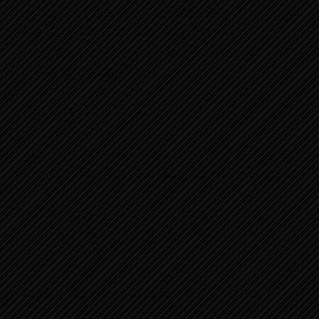
de 30×, il devra miser 1 200 € au total.
L’espérance réelle devient (E_{total} =
(capital_propre + bonus) \times RTP –
wagering_cost).
Comparaison pratique :
Option A – 100 % bonus sur 20 € (wagering
30×) → capital utilisable 40 €, mise requise
1 200 €.
Option B – 50 % bonus sur 200 € (wagering
20×) → capital utilisable 300 €, mise
requise 6 000 €.
Sur une table de baccarat avec un RTP de
98,94 %, l’espérance de l’Option A est