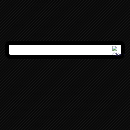
Tour de roue
5 – 20 €
25×
+3 %
100 % up to 50 €
50 –
Cashback 10 % sur
0×
+6 %
200 €
pertes mensuelles
VIP tournois avec
30×
500 €+
+2 %
prize pool +5 %
(bonus)
*calculé sur un RTP moyen de 99 % et en
tenant compte du wagering.
Analyse : les promotions à faible enjeu offrent
généralement un ROI plus élevé grâce à un
wagering moins contraignant. Les programmes
VIP, bien que généreux en cash‑back, exigent
souvent un volume de jeu important, ce qui
diminue le ROI net pour les joueurs