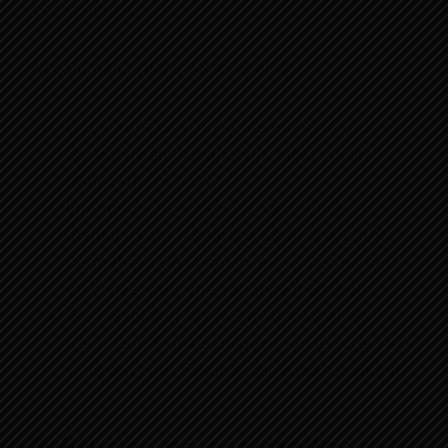
occasionnels.
Recommandations selon le profil :
Débutant – privilégier les tours de roue et
les bonus sans wagering, idéal sur les
tables de 5 € à 20 €.
Intermédiaire – viser les cash‑back
mensuels sur les tables de 50 € à 200 €,
permettant de compenser les pertes tout
en conservant une variance maîtrisée.
Pro – exploiter les re‑buy bonus et les
tournois VIP, mais uniquement avec le Kelly
Criterion pour éviter le sur‑investissement.
7. Études de cas réelles :