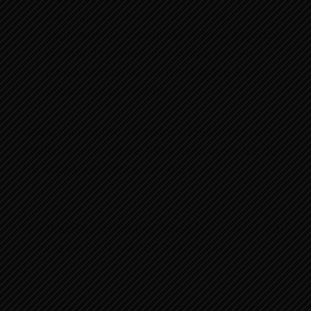
Martingale inversée à la roulette :
augmenter la mise après chaque gain pour
profiter des séries gagnantes tout en
conservant un risque limité grâce à de
petites mises initiales.
Calcul du nombre de mains nécessaires pour
atteindre un profit de 100 € avec une mise de
5 € et une espérance de –0,5 % :
[
N = \frac{Objectif}{Mise \times |E|} = \frac{100}
{5 \times 0,005} = 4 000 \text{ mains}
]
En pratique, la variance imposera des écarts,