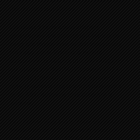
moyenne, alors qu’une variance basse produit
des résultats plus stables.
Les tables à hauts enjeux affichent
généralement une variance plus importante
parce que chaque main ou tour implique une
mise plus lourde. Prenons la roulette
européenne : la variance d’un pari « rouge/noir »
est (\sigma^2 = \frac{18}{37}\times(1-p)^2 +
\frac{19}{37}\times(-p)^2). Si p représente la
mise, la variance croît proportionnellement à
(p^2). Ainsi, doubler la mise quadruple la
variance.
Pour illustrer, nous avons réalisé une simulation
Monte‑Carlo de 10 000 mains de blackjack
avec deux bankrolls : 500 € à 5 € par main et