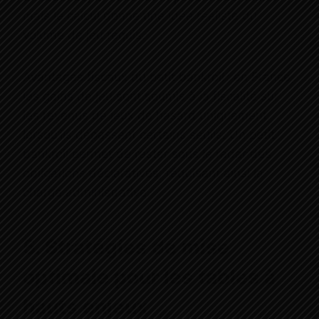
mais le calcul donne une idée réaliste du
volume de jeu requis.
Avantages fiscaux du petit bankroll : en France,
les gains de jeu sont soumis à la fiscalité sur
les revenus de jeux de hasard uniquement
lorsqu’ils dépassent certains seuils. Un petit
bankroll permet de rester sous le radar des
obligations déclaratives, réduisant ainsi la
charge administrative.
5. Stratégies de mise
optimale pour les tables à
hauts enjeux