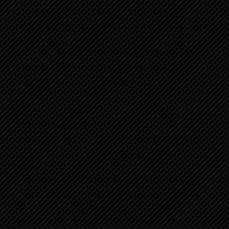
Sur une table de blackjack standard (RTP
≈ 99,5 % avec la stratégie de base), l’espérance
par unité de mise est d’environ ‑0,5 %. Que la
mise soit de 5 € ou de 100 €, le pourcentage
reste identique, mais le gain ou la perte
absolue varie proportionnellement.
Exemple : un joueur mise 5 € sur 200 mains.
L’espérance totale est (200 \times 5 \times
(-0,005) = -5 €). S’il mise 100 € sur le même
nombre de mains, l’espérance devient (200
\times 100 \times (-0,005) = -100 €). La
différence réside donc uniquement dans le
capital engagé, pas dans le pourcentage. Cette
constance explique pourquoi les tables à
enjeux modestes sont idéales pour tester une