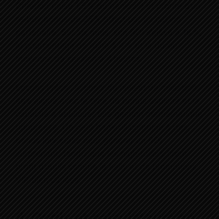
Criterion (mise 1,5 % du bankroll) et profite d’un
re‑buy bonus de 25 % offert par un casino
partenaire. Sur six mois, son ROI s’élève à 18 %,
le pourcentage de ruine à 4 % et la durée
moyenne de session à 4 heures.
Leçons tirées : le choix du niveau de mise doit
être aligné avec le type de bonus exploité et la
capacité à appliquer une gestion mathématique
rigoureuse. Un petit bankroll combiné à des
bonus low‑stake peut générer un ROI
surprenant, tandis que les high‑rollers tirent
profit d’outils comme le Kelly et de promotions
VIP bien ciblées.
8. Outils et calculateurs en