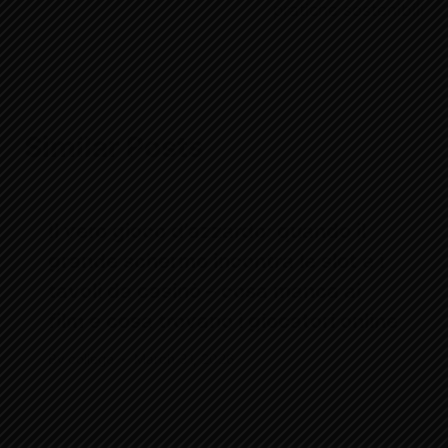
pratiche sostenibili
Similar Posts
Il vero gioco d’azzardo: quando il
grande schermo incontra le slot e i
tavoli da casinò – cosa manca ai
film e cosa trovano i giocatori online
By
college
March 31, 2026