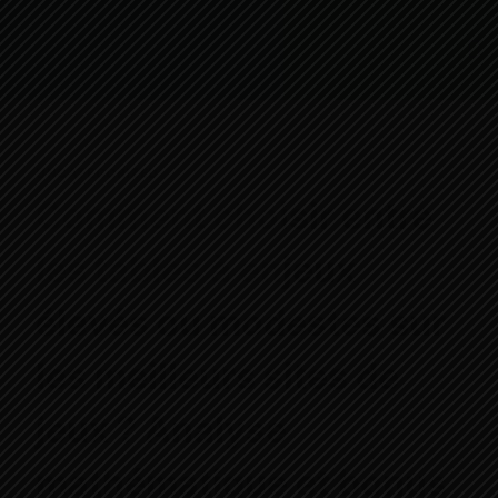
UNCATEGORIZED
Comment choisir entre
les tables à enjeux
élevés ou modestes sur
les meilleurs sites de
jeux ? Analyse
mathématique et bonus