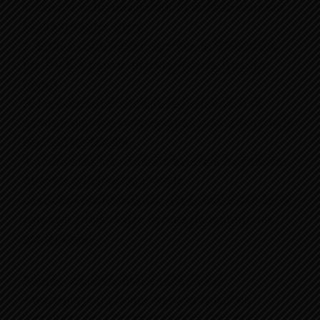
1. Ouvrez votre navigateur et rendez‑vous sur
le site de votre choix.
2. Entrez votre mise moyenne, le RTP du jeu
(ex. 99,5 % pour le blackjack) et le type de
bonus.
3. Le calculateur indique l’espérance et le
nombre de mises nécessaires pour atteindre le
seuil de rentabilité.
4. Comparez les résultats avec les exigences
de mise affichées sur le site
Lesbudgetsparticipatifs, qui propose des liens
vers ces outils et des revues de plateforme
actualisées.
Astuce supplémentaire : intégrez le
« wagering » du bonus dans le calcul de
rentabilité en le traitant comme une mise