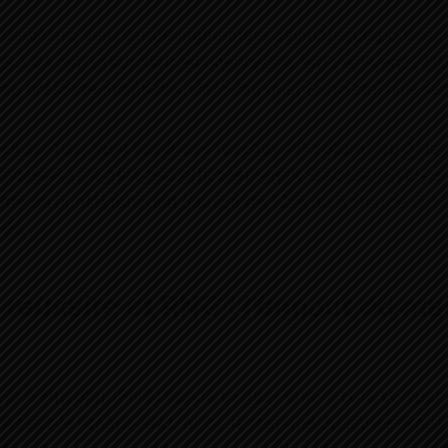
 révèlent une courbe légèrement asymétrique pour le m
de 2,6 s correspondant aux heures de forte affluence (19
op présente moins d’outliers, indiquant une stabilité sup
les sont souvent liés à des réseaux 4G saturés ou à des
processeur ne gère pas efficacement le décodage vidéo.
érateurs constatent une hausse de 12 % du trafic, ce qui e
vés.
 réussite et RNG : l’impact du mat
 Generator (RNG) réside exclusivement côté serveur, 
iés par la licence ANJ. Ainsi, le matériel du joueur – qu’i