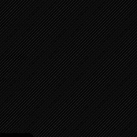
que des deux
 mobile
 pour le
pour les
tante, ce qui
ilisent souvent
 GET pour les
ploitation mobiles