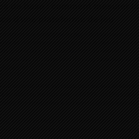
ues de base : comment mesurer la
ce d’une plateforme de jeu
ctivement une expérience de jeu, il faut s’appuyer sur d
emps de chargement moyen englobe le délai de récupér
sets graphiques et de l’établissement du websocket qui 
 temps réel. Un chargement trop long décourage les jo
 d’abandon.
 par seconde (FPS) est crucial pour les jeux en temps 
ck en direct ou les slots vidéo à 60 FPS. Un FPS stable é
rraient être interprétées à tort comme un problème de
es, exprimé en Mbps, varie fortement selon le type de 
onsommer 3 à 5 Mbps, alors qu’une table de poker texte
s.