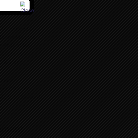
 les paquets
s de contenu à
délivre les gros
de RNG et les
que, mais les
 le trafic.
tement
evanche, les
éduire le temps de
gement