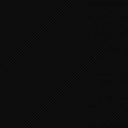
réels (été
Nous avons collec
entre desktop et
le bouton « Jouer
Les indicateurs c
95 %.
Desktop : moye
Mobile : moyen
Ces résultats mon
moindre.
3.1. Visuali