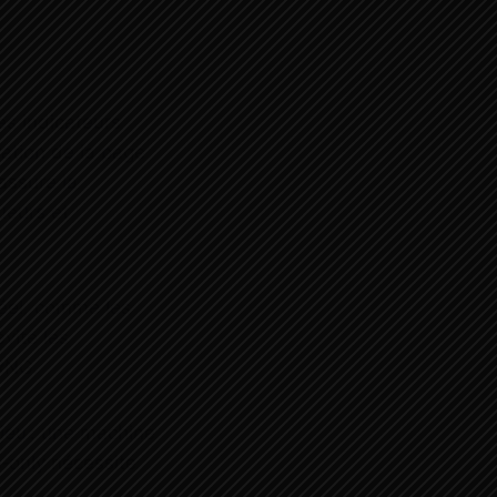
es indicateurs
ation de la page
assure la
ueurs et
réel, comme les
vite les
 RNG.
jeu : une machine
‑only nécessite