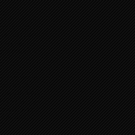
Les vacanciers,
t du temps libre
jeux de roulette.
ones : les
un ou depuis le
 une session sur
toire complet
r les différentes
frée, en étudiant
astructure, afin
 estivales.