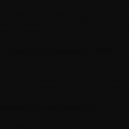
, mesurée en ping, influence directement les jeux à enj
 garantit une réactivité quasi instantanée, tandis qu’un 
îner des désynchronisations perceptibles.
 du temps moyen de réponse (TMR)
e requête × poids) / Σ poids
ntent l’importance relative de chaque requête : charge
on du flux vidéo (40 %) et validation du pari (30 %).
ergétique par session de jeu
 € :
 × 0,18 €/kWh ≈ 0,022 €/h