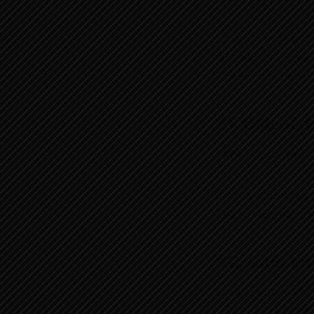
La latence réseau
inférieur à 30 ms
100 ms peut entra
1.1. Calcul
TMR = Σ (temps d
Les poids représe
(30 %), récupérati
1.2. Coût én
Conversion kWh →
– PC : 0,12 kWh/h