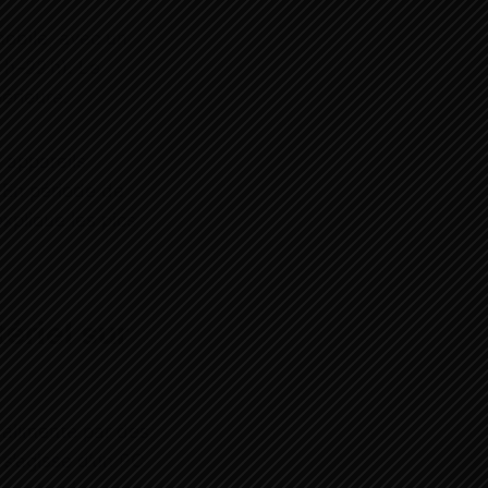
obile, avec un
 h–22 h). Le
érieure.
 appareils
 En période de
xplique les pics
ériel sur
alimenté par des
l s’agisse d’un PC