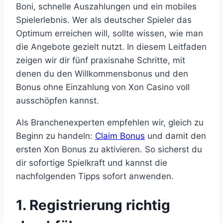
Boni, schnelle Auszahlungen und ein mobiles
Spielerlebnis. Wer als deutscher Spieler das
Optimum erreichen will, sollte wissen, wie man
die Angebote gezielt nutzt. In diesem Leitfaden
zeigen wir dir fünf praxisnahe Schritte, mit
denen du den Willkommensbonus und den
Bonus ohne Einzahlung von Xon Casino voll
ausschöpfen kannst.
Als Branchenexperten empfehlen wir, gleich zu
Beginn zu handeln:
Claim Bonus
und damit den
ersten Xon Bonus zu aktivieren. So sicherst du
dir sofortige Spielkraft und kannst die
nachfolgenden Tipps sofort anwenden.
1. Registrierung richtig