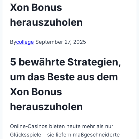
Xon Bonus
herauszuholen
By
college
September 27, 2025
5 bewährte Strategien,
um das Beste aus dem
Xon Bonus
herauszuholen
Online‑Casinos bieten heute mehr als nur
Glücksspiele – sie liefern maßgeschneiderte