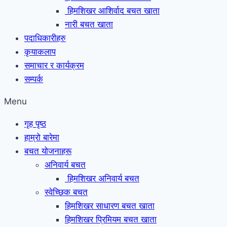
हिमशिखर आशिर्वाद बचत खाता
नारी बचत खाता
पदाधिकारीहरु
कृयाकलाप
समाचार र कार्यक्रम
सम्पर्क
Menu
गृह पृष्ठ
हाम्रो बारेमा
बचत योजनाहरू
अनिवार्य बचत
हिमशिखर अनिवार्य बचत
स्वेच्छिक बचत
हिमशिखर साधारण बचत खाता
हिमशिखर प्रिमियम बचत खाता