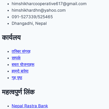
himshikharcooperative617@gmail.com
himshikhardhn@yahoo.com
091-527339/525465
Dhangadhi, Nepal
कार्यलय
तस्बिर संग्रह
सम्पर्क
बचत योजनाहरू
हाम्रो बारेमा
गृह पृष्ठ
महत्वपुर्ण लिंक
Nepal Rastra Bank