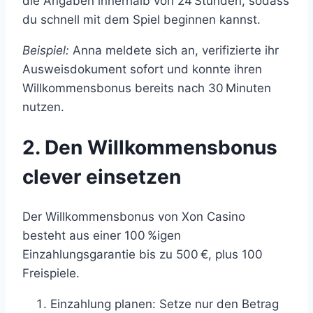
die Angaben innerhalb von 24 Stunden, sodass
du schnell mit dem Spiel beginnen kannst.
Beispiel:
Anna meldete sich an, verifizierte ihr
Ausweisdokument sofort und konnte ihren
Willkommensbonus bereits nach 30 Minuten
nutzen.
2. Den Willkommensbonus
clever einsetzen
Der Willkommensbonus von Xon Casino
besteht aus einer 100 %igen
Einzahlungsgarantie bis zu 500 €, plus 100
Freispiele.
Einzahlung planen: Setze nur den Betrag