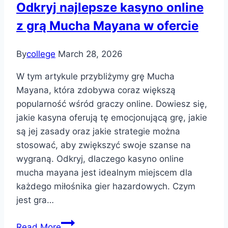
Odkryj najlepsze kasyno online
z grą Mucha Mayana w ofercie
By
college
March 28, 2026
W tym artykule przybliżymy grę Mucha
Mayana, która zdobywa coraz większą
popularność wśród graczy online. Dowiesz się,
jakie kasyna oferują tę emocjonującą grę, jakie
są jej zasady oraz jakie strategie można
stosować, aby zwiększyć swoje szanse na
wygraną. Odkryj, dlaczego kasyno online
mucha mayana jest idealnym miejscem dla
każdego miłośnika gier hazardowych. Czym
jest gra…
Odkryj
Read More