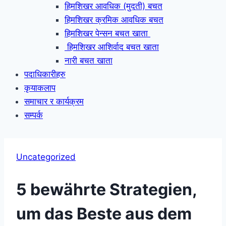
हिमशिखर आवधिक (मुदती) बचत
हिमशिखर क्रमिक आवधिक बचत
हिमशिखर पेन्सन बचत खाता
हिमशिखर आशिर्वाद बचत खाता
नारी बचत खाता
पदाधिकारीहरु
कृयाकलाप
समाचार र कार्यक्रम
सम्पर्क
Uncategorized
5 bewährte Strategien,
um das Beste aus dem