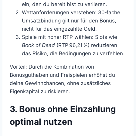
ein, den du bereit bist zu verlieren.
Wettanforderungen verstehen: 30‑fache
Umsatzbindung gilt nur für den Bonus,
nicht für das eingezahlte Geld.
Spiele mit hoher RTP wählen: Slots wie
Book of Dead
(RTP 96,21 %) reduzieren
das Risiko, die Bedingungen zu verfehlen.
Vorteil: Durch die Kombination von
Bonusguthaben und Freispielen erhöhst du
deine Gewinnchancen, ohne zusätzliches
Eigenkapital zu riskieren.
3. Bonus ohne Einzahlung
optimal nutzen