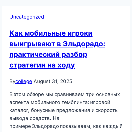
Uncategorized
Как мобильные игроки
выигрывают в Эльдорадо:
практический разбор
стратегии на ходу
By
college
August 31, 2025
В этом обзоре мы сравниваем три основных
аспекта мобильного гемблинга: игровой
каталог, бонусные предложения и скорость
вывода средств. На
примере Эльдорадо показываем, как каждый