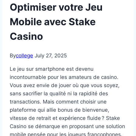
Optimiser votre Jeu
Mobile avec Stake
Casino
By
college
July 27, 2025
Le jeu sur smartphone est devenu
incontournable pour les amateurs de casino.
Vous avez envie de jouer où que vous soyez,
sans sacrifier la qualité ni la rapidité des
transactions. Mais comment choisir une
plateforme qui allie bonus de bienvenue,
vitesse de retrait et expérience fluide ? Stake
Casino se démarque en proposant une solution
mobile pensée pour les joueurs francophones.