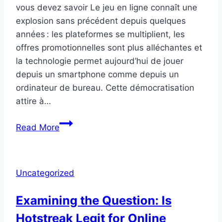
multi‑appareils
vous devez savoir Le jeu en ligne connaît une
dans
explosion sans précédent depuis quelques
les
années : les plateformes se multiplient, les
casinos
offres promotionnelles sont plus alléchantes et
en
la technologie permet aujourd’hui de jouer
ligne
depuis un smartphone comme depuis un
ordinateur de bureau. Cette démocratisation
attire à…
Guide
Read More
complet
du
casino
Uncategorized
en
ligne
Examining the Question: Is
–
Hotstreak Legit for Online
Tout