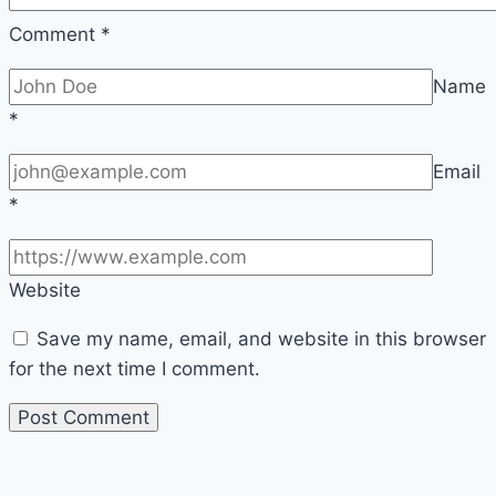
Comment
*
Name
*
Email
*
Website
Save my name, email, and website in this browser
for the next time I comment.