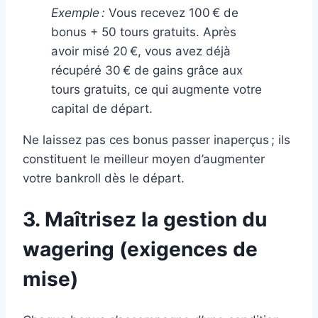
Exemple :
Vous recevez 100 € de
bonus + 50 tours gratuits. Après
avoir misé 20 €, vous avez déjà
récupéré 30 € de gains grâce aux
tours gratuits, ce qui augmente votre
capital de départ.
Ne laissez pas ces bonus passer inaperçus ; ils
constituent le meilleur moyen d’augmenter
votre bankroll dès le départ.
3. Maîtrisez la gestion du
wagering (exigences de
mise)