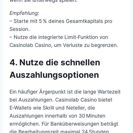
Empfehlung:
– Starte mit 5 % deines Gesamtkapitals pro
Session.
– Nutze die integrierte Limit‑Funktion von
Casinolab Casino, um Verluste zu begrenzen.
4. Nutze die schnellen
Auszahlungsoptionen
Ein häufiger Ärgerpunkt ist die lange Wartezeit
bei Auszahlungen. Casinolab Casino bietet
E‑Wallets wie Skrill und Neteller, die
Auszahlungen innerhalb von 30 Minuten
ermöglichen. Für Banküberweisungen beträgt
die Bearbeitungszeit maximal 24 Stunden.