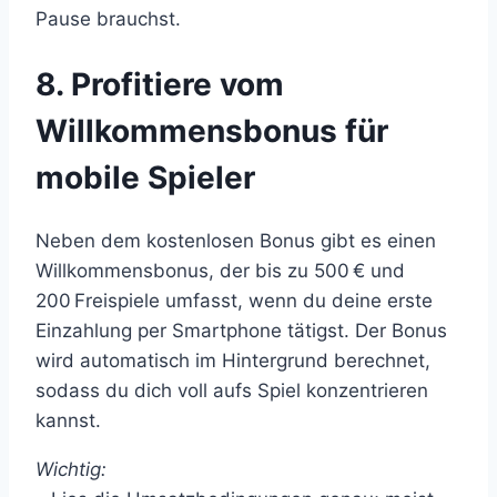
Pause brauchst.
8. Profitiere vom
Willkommensbonus für
mobile Spieler
Neben dem kostenlosen Bonus gibt es einen
Willkommensbonus, der bis zu 500 € und
200 Freispiele umfasst, wenn du deine erste
Einzahlung per Smartphone tätigst. Der Bonus
wird automatisch im Hintergrund berechnet,
sodass du dich voll aufs Spiel konzentrieren
kannst.
Wichtig: