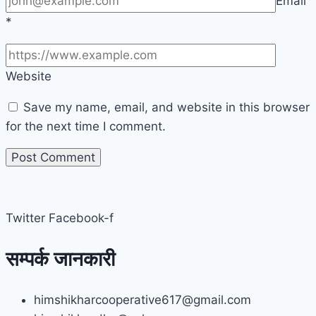
Email
*
Website
Save my name, email, and website in this browser
for the next time I comment.
Twitter
Facebook-f
सम्पर्क जानकारी
himshikharcooperative617@gmail.com