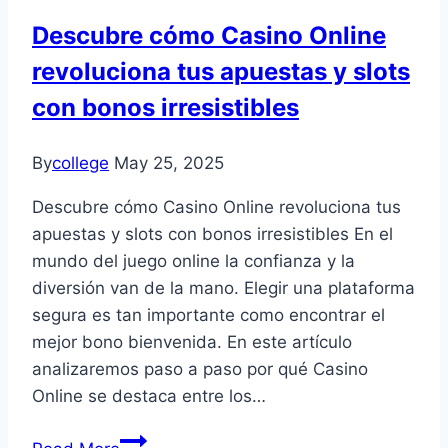
Testament:
Descubre cómo Casino Online
Key
revoluciona tus apuestas y slots
Steps
and
con bonos irresistibles
Considerations
By
college
May 25, 2025
Descubre cómo Casino Online revoluciona tus
apuestas y slots con bonos irresistibles En el
mundo del juego online la confianza y la
diversión van de la mano. Elegir una plataforma
segura es tan importante como encontrar el
mejor bono bienvenida. En este artículo
analizaremos paso a paso por qué Casino
Online se destaca entre los…
Descubre