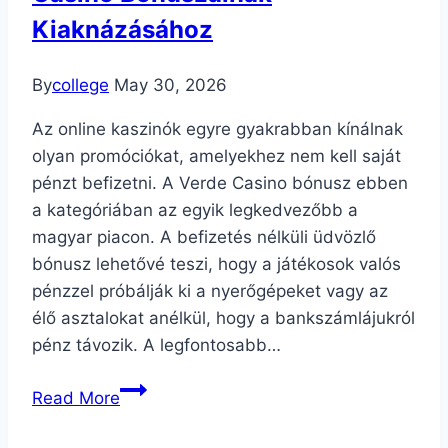
und
Kiaknázásához
schnellen
Auszahlungen
By
college
May 30, 2026
Az online kaszinók egyre gyakrabban kínálnak
olyan promóciókat, amelyekhez nem kell saját
pénzt befizetni. A Verde Casino bónusz ebben
a kategóriában az egyik legkedvezőbb a
magyar piacon. A befizetés nélküli üdvözlő
bónusz lehetővé teszi, hogy a játékosok valós
pénzzel próbálják ki a nyerőgépeket vagy az
élő asztalokat anélkül, hogy a bankszámlájukról
pénz távozik. A legfontosabb…
6
Read More
Sikeres
Stratégia