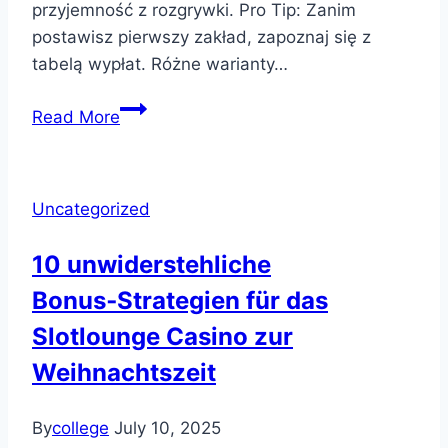
przyjemność z rozgrywki. Pro Tip: Zanim
postawisz pierwszy zakład, zapoznaj się z
tabelą wypłat. Różne warianty…
Mistrzowska
Read More
Gra
w
Trzy
Uncategorized
Karty:
Sekrety
10 unwiderstehliche
Sukcesu
Bonus‑Strategien für das
w
Savaspin
Slotlounge Casino zur
Casino
Weihnachtszeit
By
college
July 10, 2025