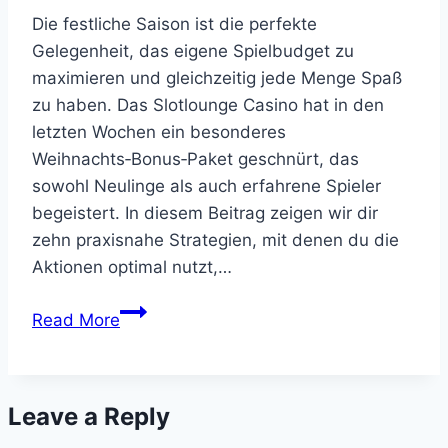
Die festliche Saison ist die perfekte
Gelegenheit, das eigene Spielbudget zu
maximieren und gleichzeitig jede Menge Spaß
zu haben. Das Slotlounge Casino hat in den
letzten Wochen ein besonderes
Weihnachts‑Bonus‑Paket geschnürt, das
sowohl Neulinge als auch erfahrene Spieler
begeistert. In diesem Beitrag zeigen wir dir
zehn praxisnahe Strategien, mit denen du die
Aktionen optimal nutzt,…
10
Read More
unwiderstehliche
Bonus‑Strategien
für
Leave a Reply
das
Slotlounge