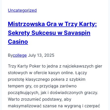
a
Uncategorized
Verde
Casino
Mistrzowska Gra w Trzy Karty:
Bónuszainak
Sekrety Sukcesu w Savaspin
Kiaknázásához
Casino
By
college
July 13, 2025
Trzy Karty Poker to jedna z najciekawszych gier
stołowych w ofercie kasyn online. Łączy
prostotę klasycznego pokera z szybkim
tempem gry, co przyciąga zarówno
początkujących, jak i doświadczonych graczy.
Warto zrozumieć podstawy, aby
maksymalizować szanse na wygraną i czerpać