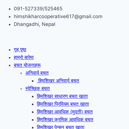
Skip
091-527339/525465
to
himshikharcooperative617@gmail.com
content
Dhangadhi, Nepal
गृह पृष्ठ
हाम्रो बारेमा
बचत योजनाहरू
अनिवार्य बचत
हिमशिखर अनिवार्य बचत
स्वेच्छिक बचत
हिमशिखर साधारण बचत खाता
हिमशिखर प्रिमियम बचत खाता
हिमशिखर आवधिक (मुदती) बचत
हिमशिखर क्रमिक आवधिक बचत
हिमशिखर पेन्सन बचत खाता