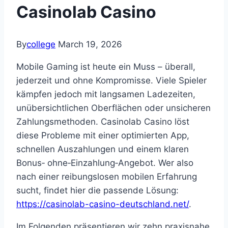
Casinolab Casino
By
college
March 19, 2026
Mobile Gaming ist heute ein Muss – überall,
jederzeit und ohne Kompromisse. Viele Spieler
kämpfen jedoch mit langsamen Ladezeiten,
unübersichtlichen Oberflächen oder unsicheren
Zahlungsmethoden. Casinolab Casino löst
diese Probleme mit einer optimierten App,
schnellen Auszahlungen und einem klaren
Bonus‑ ohne‑Einzahlung‑Angebot. Wer also
nach einer reibungslosen mobilen Erfahrung
sucht, findet hier die passende Lösung:
https://casinolab-casino-deutschland.net/
.
Im Folgenden präsentieren wir zehn praxisnahe