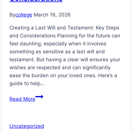
By
college
March 19, 2026
Creating a Last Will and Testament: Key Steps
and Considerations Planning for the future can
feel daunting, especially when it involves
something as sensitive as a last will and
testament. But having a clear will ensures your
wishes are respected and can significantly
ease the burden on your loved ones. Here’s a
guide to help…
Creating
Read More
a
Last
Will
Uncategorized
and